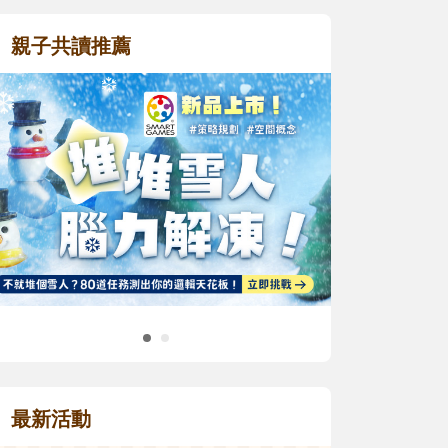
親子共讀推薦
最新活動