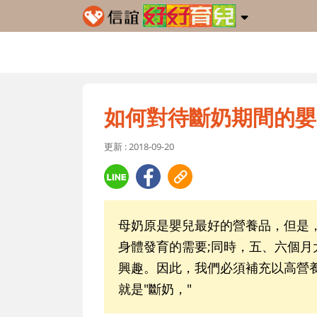
如何對待斷奶期間的嬰
更新 : 2018-09-20
母奶原是嬰兒最好的營養品，但是
身體發育的需要;同時，五、六個
興趣。因此，我們必須補充以高營
就是"斷奶，"