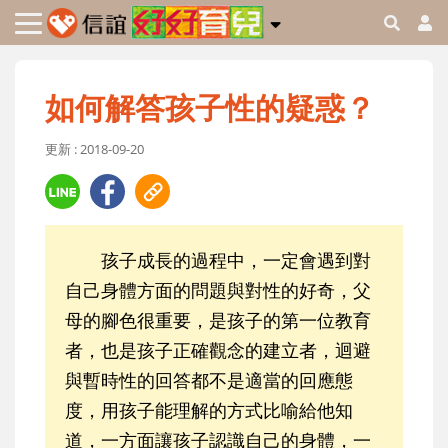
如何解答孩子性的疑惑？
更新 : 2018-09-20
孩子成長的過程中，一定會遇到對
自己身體方面的問題與對性的好奇，父
母的腳色很重要，是孩子的第一位教育
者，也是孩子正確觀念的建立者，迴避
與暫時性的回答都不是適當的回應態
度，用孩子能理解的方式比喻給他知
道，一方面讓孩子認識自己的身體，一