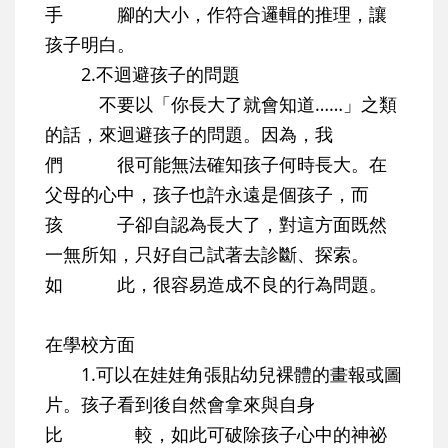
手 腳的大小，作符合邏輯的推理，讓
孩子明白。
2.不迴避孩子的問題
不要以「你長大了就會知道……」之類
的話，來迴避孩子的問題。因為，我
們 很可能無法確知孩子何時長大。在
父母的心中，孩子也許永遠是個孩子，而
孩 子卻自認為長大了，對這方面既然
一無所知，只好自己試著去診斷、探索。
如 此，很容易造成不良的行為問題。
在學校方面
1.可以在娃娃角張貼幼兒裸體的畫報或圖
片。孩子看到後自然會拿來與自身
比 較，如此可破除孩子心中的神祕