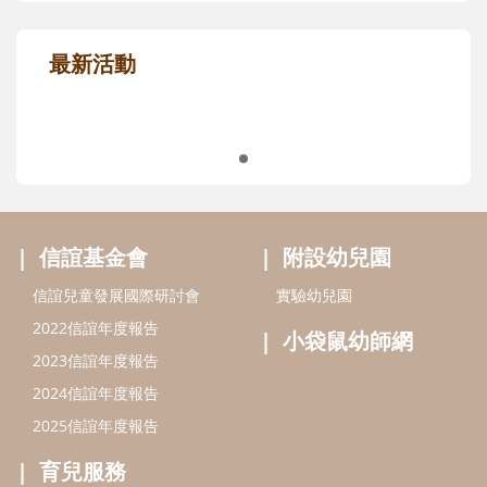
最新活動
信誼基金會
附設幼兒園
信誼兒童發展國際研討會
實驗幼兒園
2022信誼年度報告
小袋鼠幼師網
2023信誼年度報告
2024信誼年度報告
2025信誼年度報告
育兒服務