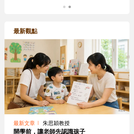
最新觀點
最新文章
朱思穎教授
開學前，讓老師先認識孩子