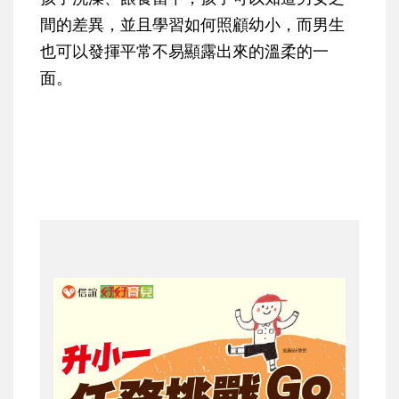
間的差異，並且學習如何照顧幼小，而男生
也可以發揮平常不易顯露出來的溫柔的一
面。