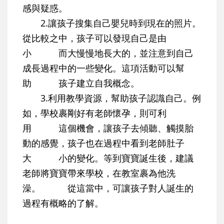
感與疑惑。
2.讓孩子搜集自己嬰兒時到現在的照片。
從比較之中，孩子可以發現自己是由
小 而大慢慢地長大的，並注意到自己
成長過程中的一些變化。這項活動可以幫
助 孩子建立自我概念。
3.利用教學資源，幫助孩子認識自己。例
如，學校裹剛好有老師懷孕，則可利
用 這個機會，讓孩子去傾聽、觸摸胎
動的感覺，孩子也在過程中看到老師肚子
大 小的變化。等到寶寶誕生後，建議
老師將寶寶帶來學校，在教室裹為他洗
澡。 從這當中，可讓孩子對人誕生的
過程有概略的了解。