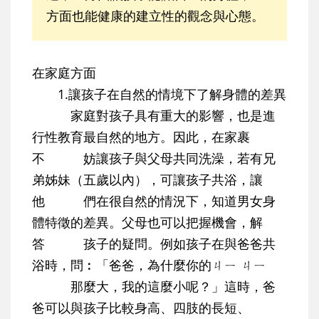
方面也能健康的建立性的觀念與心態。
在家庭方面
1.讓孩子在自然的情境下了解身體的差異
家庭對孩子具有重大的影響，也是進
行性教育最自然的地方。因此，在家裹
不 妨讓孩子與父母共同洗澡，若有兄
弟姊妹（五歲以內），可讓孩子共浴，讓
他 們在很自然的情況下，知道男女身
體特徵的差異。父母也可以把握機會，解
答 孩子的疑問。例如孩子在與爸爸共
浴時，問︰「爸爸，為什麼你的ㄐㄧ ㄐㄧ
那麼大，我的這麼小呢？」這時，爸
爸可以與孩子比較身高、四肢的長短、