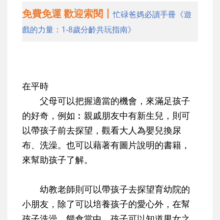
免費免運 歡迎索閱丨
忙碌爸媽必讀手冊《遊
戲的力量：1-8歲分齡共玩指南》
在平時
父母可以把握適當的機會，來滿足孩子
的好奇，例如︰親戚朋友中有新生兒，則可
以帶孩子前去探望，觀看大人為嬰兒換尿
布、洗澡。也可以藉著有圖片說明的書籍，
來幫助孩子了解。
幼教老師則可以帶孩子去探望育幼院的
小朋友，除了可以培養孩子的愛心外，在幫
孩子洗澡、餵食當中，孩子可以知道男女之