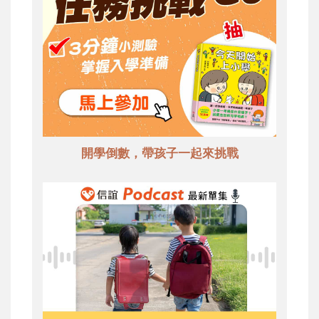
開學倒數，帶孩子一起來挑戰