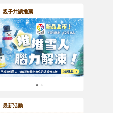
親子共讀推薦
最新活動