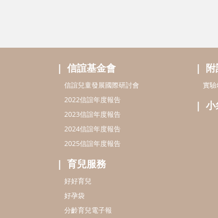
信誼基金會
附
信誼兒童發展國際研討會
實驗
2022信誼年度報告
小
2023信誼年度報告
2024信誼年度報告
2025信誼年度報告
育兒服務
好好育兒
好孕袋
分齡育兒電子報