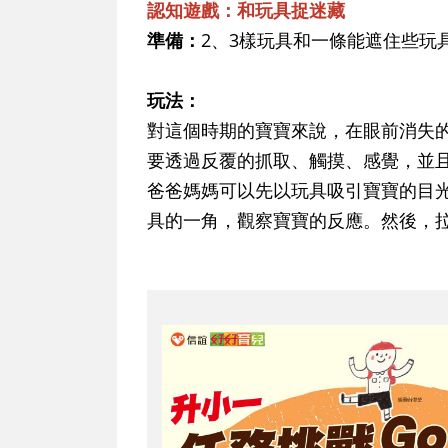
認知遊戲：和玩具捉迷藏
準備：
2、3樣玩具和一條能遮住些玩
玩法：
對這個時期的寶寶來說，在眼前消失
要透過反覆的抓取、觸摸、感覺，並
爸爸媽媽可以先以玩具吸引寶寶的目
具的一角，觀察寶寶的反應。然後，