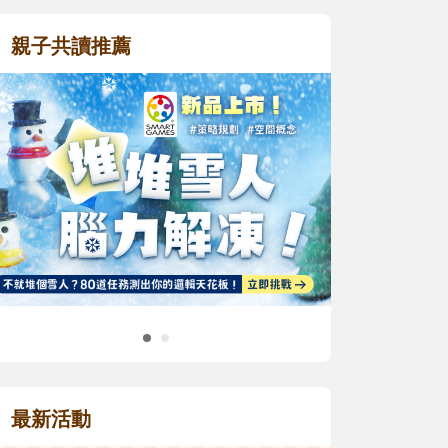
親子共讀推薦
最新活動