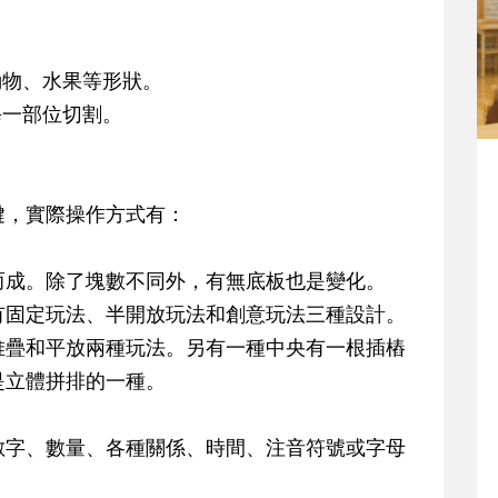
動物、水果等形狀。
每一部位切割。
鍵，實際操作方式有：
。
而成。除了塊數不同外，有無底板也是變化。
有固定玩法、半開放玩法和創意玩法三種設計。
堆疊和平放兩種玩法。另有一種中央有一根插樁
是立體拼排的一種。
數字、數量、各種關係、時間、注音符號或字母