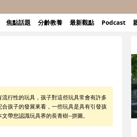
焦點話題
分齡教養
最新觀點
Podcast
有流行性的玩具，孩子對這些玩具常會有許多
配合孩子的發展來看，一些玩具是具有引發孩
文帶您認識玩具界的長青樹--拼圖。