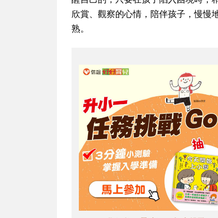
欣賞、觀察的心情，陪伴孩子，慢慢
熟。