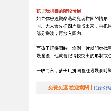
孩子玩拼圖的階段發展
如果你曾經觀察過幼兒玩拼圖的情形
同。大人會先把四周邊找出來，再把
部分拼湊，再放入圖內。
而孩子玩拼圖時，拿到一片就開始找
幾遍後，他就會記得較突出的形狀或
一般而言，孩子玩拼圖會經過幾個時
免費免運 歡迎索閱丨
忙碌爸媽