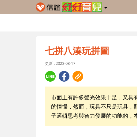
七拼八湊玩拼圖
更新 : 2023-08-17
市面上有許多聲光效果十足，又具
的憧憬，然而，玩具不只是玩具，
子邏輯思考與智力發展的功能的，本