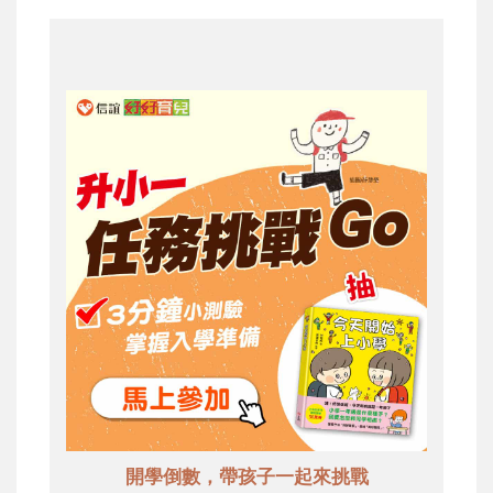
開學倒數，帶孩子一起來挑戰