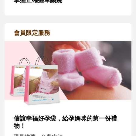
會員限定服務
信誼幸福好孕袋，給孕媽咪的第一份禮
物！