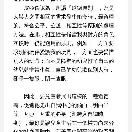
皮亞傑認為，所謂「道德原則」，乃是
人與人之間相互的需求發生衝突時，最合理
的、符合公平、公道、相互性等原則的處理
方法。在此，相互性是指當我與對方的角色
互換時，仍能適用的原則。例如︰一方面要
求別的玩伴愛護我的玩具，一方面也要愛惜
別人的玩具；而不是隔壁的幼兒打了自己的
幼兒就非常生氣，自己的幼兒欺侮別人時，
卻睜一隻眼，閉一隻眼。
因此，要兒童發展出這樣的一種道德
觀，促進他走出自我中心的傾向，明白平
等、互惠、互重的必要（即轉入自律時
期），最好是讓兒童生活在一個權力尚未分
化的社會團體中，藉著同伴間平等的取予關