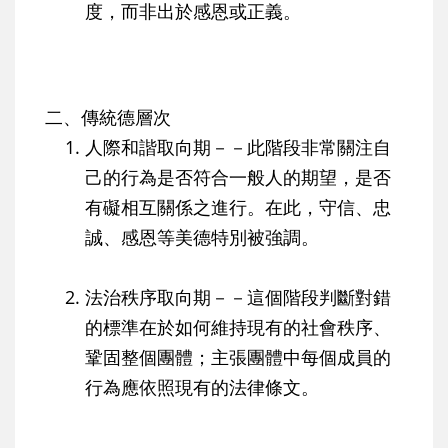
度，而非出於感恩或正義。
二、傳統德層次
人際和諧取向期－－此階段非常關注自
己的行為是否符合一般人的期望，是否
有礙相互關係之進行。在此，守信、忠
誠、感恩等美德特別被強調。
法治秩序取向期－－這個階段判斷對錯
的標準在於如何維持現有的社會秩序、
鞏固整個團體；主張團體中每個成員的
行為應依照現有的法律條文。