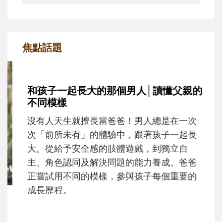
焦點話題
和孩子一起長大的那個男人│讀懂父親的
不同模樣