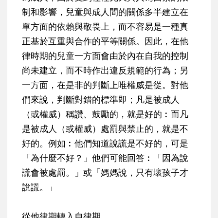
制和影響，兒童與成人間的關係多半建立在
單方面的依賴與敬畏上，而不容易是一種真
正基於互重與合作的平等關係。因此，在他
律時期的兒童一方面會由於內在自我的控制
尚未建立，而不時作出違反規範的行為；另
一方面，在是非的判斷上唯權威是從。對他
們來說，判斷對錯的標準即；凡是被成人
（或權威）稱讚、鼓勵的，就是好的︰而凡
是被成人（或權威）處罰與禁止的，就是不
好的。例如︰他們知道說謊是不好的，可是
「為什麼不好？」他們可能回答︰「因為說
謊會被處罰。」或「媽媽說，只有壞孩子才
說謊。」
從他律期轉入自律期