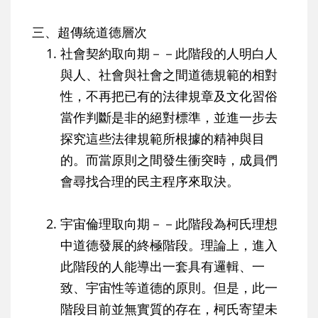
三、超傳統道德層次
社會契約取向期－－此階段的人明白人
與人、社會與社會之間道德規範的相對
性，不再把已有的法律規章及文化習俗
當作判斷是非的絕對標準，並進一步去
探究這些法律規範所根據的精神與目
的。而當原則之間發生衝突時，成員們
會尋找合理的民主程序來取決。
宇宙倫理取向期－－此階段為柯氏理想
中道德發展的終極階段。理論上，進入
此階段的人能導出一套具有邏輯、一
致、宇宙性等道德的原則。但是，此一
階段目前並無實質的存在，柯氏寄望未