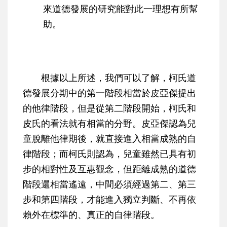
來道德發展的研究能對此一理想有所幫
助。
根據以上所述，我們可以了解，柯氏道
德發展分期中的第一階段相當於皮亞傑提出
的他律階段，但是從第二階段開始，柯氏和
皮氏的看法就有相當的分野。皮亞傑認為兒
童脫離他律期後，就直接進入相當成熟的自
律階段；而柯氏則認為，兒童雖然已具有初
步的相對性及互惠觀念，但距離成熟的道德
階段還相當遙遠，中間必須經過第二、第三
步和第四階段，才能進入獨立判斷、不再依
賴外在標準的、真正的自律階段。