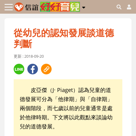
從幼兒的認知發展談道德
判斷
更新 : 2018-09-20
皮亞傑（J· Piaget）認為兒童的道
德發展可分為「他律期」與「自律期」
兩個階段，而七歲以前的兒童通常是處
於他律時期。下文將以此觀點來談論幼
兒的道德發展。