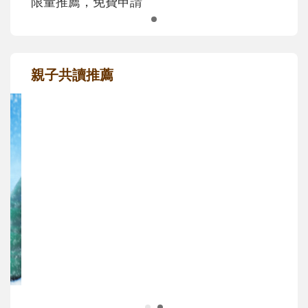
限量推薦，免費申請
親子共讀推薦