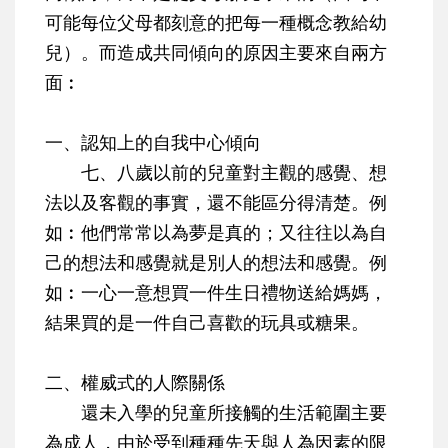
可能每位父母都刻意的把每一種概念教給幼
兒）。而造成共同傾向的原因主要來自兩方
面︰
一、認知上的自我中心傾向
七、八歲以前的兒童對主觀的感覺、想
法以及客觀的事實，還不能區分得清楚。例
如︰他們常常以為夢是真的；又往往以為自
己的想法和感覺就是別人的想法和感覺。例
如︰一心一意想買一件生日禮物送給媽媽，
結果買的是一件自己喜歡的玩具或糖果。
二、權威式的人際關係
還未入學的兒童所接觸的生活範圍主要
為成人，由於受到種種先天與人為因素的限