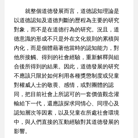
就整個道德發展而言，道德認知理論是
以道德認知及道德判斷的歷程為主要的研究
對象，而不是在道德行為的研究。況且，道
德意識的形成不只是外在文化規則的累積與
內化，而是個體藉著他當時的認知能力，對
他所接觸、得到的社會經驗，重新解釋與組
合後所得到的結果。因此，道德發展的研究
不應該只限於如何利用各種獎懲制度或兒童
對權威人士的敬畏、感情，或對團體的認
同，把目前社會上所認可的一套價值觀念灌
輸給下一代，還應該探求同情心、同理心及
認知層次等因素，以及兒童在所處社會環境
中，與人們直接的互動經驗對其道德發展的
影響。