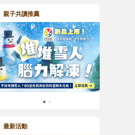
親子共讀推薦
最新活動