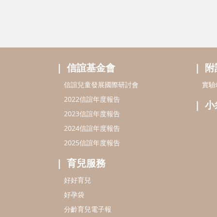
信誼基金會
附
信誼兒童發展國際研討會
實驗
2022信誼年度報告
小
2023信誼年度報告
2024信誼年度報告
2025信誼年度報告
育兒服務
好好育兒
好孕袋
分齡育兒電子報