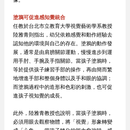
塗鴉可促進感知覺統合
任教於台北市立教育大學視覺藝術學系教授
陸雅青則指出，幼兒依賴感覺和動作經驗去
認知他的環境與自己的存在。塗鴉的動作發
展，通常是由肩膀關節運動，慢慢進步到運
用手肘、手腕及手指關節。當孩子塗鴉時，
等於提供孩子練習手部的操作，再由簡而繁
地增進手部和整個身體以及手和眼的協調；
而塗鴉過程中的造形和色彩的刺激，也可促
進孩子視知覺的成長。
此外，陸雅青教授也說明，當孩子塗鴉時，
必須用眼去觀察物體，將「視覺」形象轉變