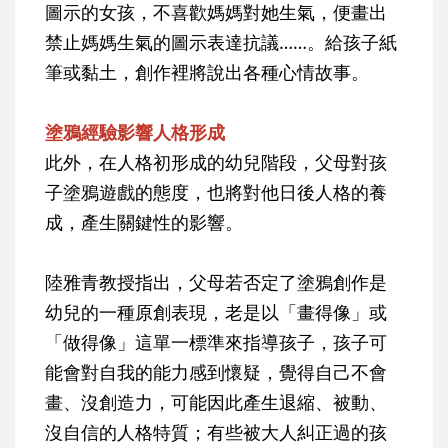
圖示的女孩，不喜歡媽媽對她生氣，便畫出
禁止媽媽生氣的圖示表達抗議……。給孩子紙
筆或黏土，創作裡將說出各種心情故事。
塗鴉經驗影響人格形成
此外，在人格初形成的幼兒階段，父母對孩
子塗鴉遊戲的態度，也將對他日後人格的養
成，產生關鍵性的影響。
陸雅青教授指出，父母若否定了塗鴉創作是
幼兒的一種原創表現，老是以「畫得像」或
「做得像」這單一標準來指導孩子，孩子可
能會對自我的能力感到懷疑，覺得自己不會
畫、沒創造力，可能因此產生退縮、被動、
沒自信的人格特質；有些被大人糾正過的孩