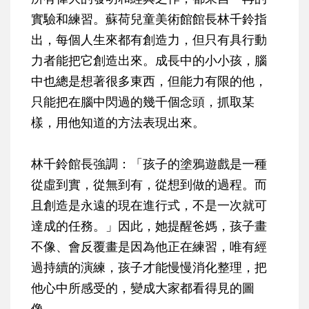
實驗和練習。蘇荷兒童美術館館長林千鈴指
出，每個人生來都有創造力，但只有具行動
力者能把它創造出來。成長中的小小孩，腦
中也總是想著很多東西，但能力有限的他，
只能把在腦中閃過的幾千個念頭，抓取某
樣，用他知道的方法表現出來。
林千鈴館長強調：「孩子的塗鴉遊戲是一種
從虛到實，從無到有，從想到做的過程。而
且創造是永遠的現在進行式，不是一次就可
達成的任務。」因此，她提醒爸媽，孩子畫
不像、會反覆畫是因為他正在練習，唯有經
過持續的演練，孩子才能慢慢消化整理，把
他心中所感受的，變成大家都看得見的圖
像。