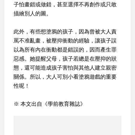
子怕畫錯或做錯，甚至選擇不再創作或只敢
描繪別人的圖。
此外，有些想塗鴉的孩子，因為曾被大人責
罵不准亂畫，被壓抑衝動的經驗，讓孩子誤
以為所有內在衝動都是錯誤的，因而產生罪
惡感。她提醒父母，孩子若總是在壓抑的狀
態，還可能造成孩子害怕與其他人建立親密
關係。所以，大人可別小看塗鴉遊戲的重要
性呢！
※ 本文出自《學前教育雜誌》