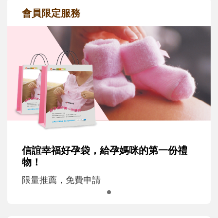
會員限定服務
信誼幸福好孕袋，給孕媽咪的第一份禮
物！
限量推薦，免費申請