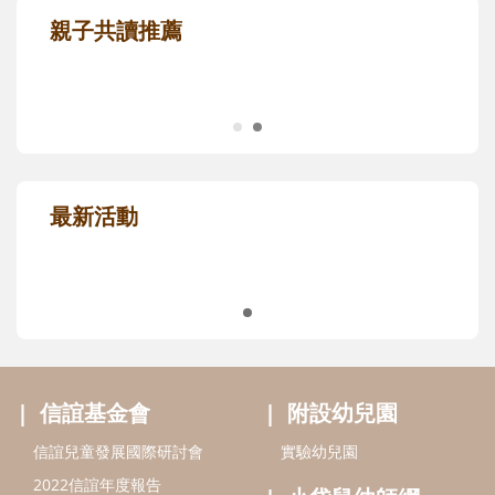
親子共讀推薦
最新活動