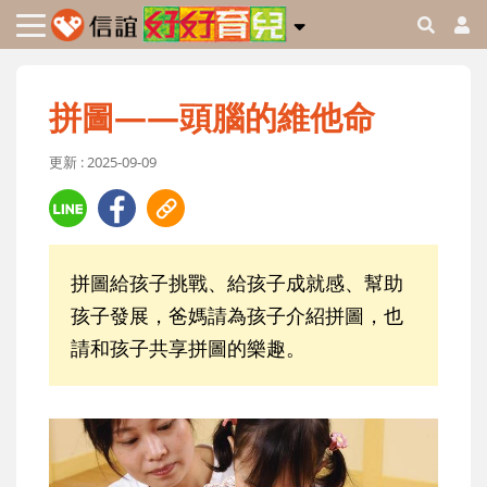
拼圖——頭腦的維他命
更新 : 2025-09-09
拼圖給孩子挑戰、給孩子成就感、幫助
孩子發展，爸媽請為孩子介紹拼圖，也
請和孩子共享拼圖的樂趣。