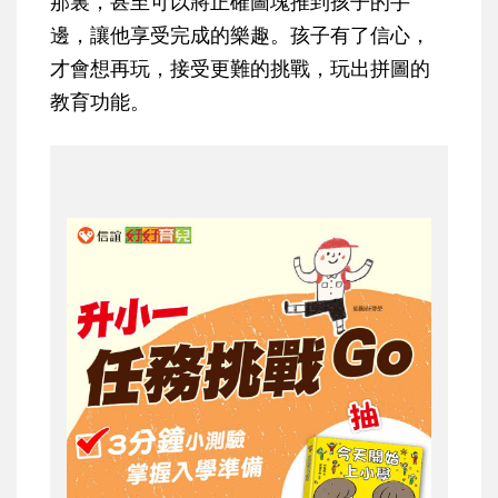
那裏，甚至可以將正確圖塊推到孩子的手
邊，讓他享受完成的樂趣。孩子有了信心，
才會想再玩，接受更難的挑戰，玩出拼圖的
教育功能。