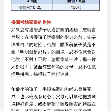
拼圖考驗家長的耐性
如果您有過陪孩子玩過拼圖的經驗，您就會
發現：在培養孩子玩拼圖的耐力之前，先要
培養自己的耐性，否則，眼看著孩子就是不
拿「明明就是那片」的圖塊，忍不住就會對
他說「不對！不對！怎麼拿這一片，那一片
才對啦！」甚至有些焦急的父母，忍不住就
插手拼完，搞得孩子挫折連連。
年齡小的孩子，手眼協調能力尚未發展完
成，也比較沒有耐心，父母可以幫他把拼圖
塊轉好角度，或提醒孩子圖塊圖案的特徵在