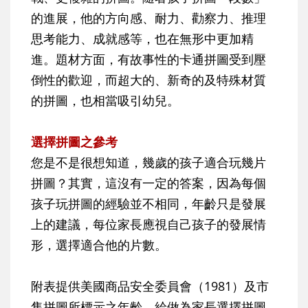
的進展，他的方向感、耐力、勸察力、推理
思考能力、成就感等，也在無形中更加精
進。題材方面，有故事性的卡通拼圖受到壓
倒性的歡迎，而超大的、新奇的及特殊材質
的拼圖，也相當吸引幼兒。
選擇拼圖之參考
您是不是很想知道，幾歲的孩子適合玩幾片
拼圖？其實，這沒有一定的答案，因為每個
孩子玩拼圖的經驗並不相同，年齡只是發展
上的建議，每位家長應視自己孩子的發展情
形，選擇適合他的片數。
附表提供美國商品安全委員會（1981）及市
售拼圖所標示之年齡，給做為家長選擇拼圖