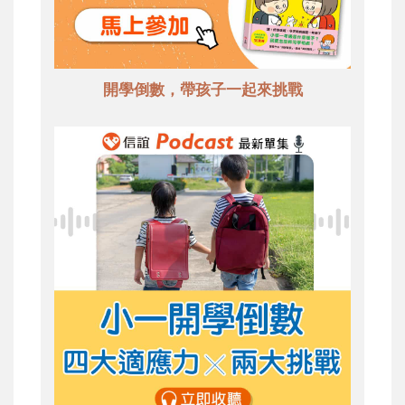
開學倒數，帶孩子一起來挑戰