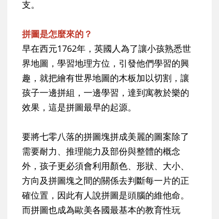
支。
拼圖是怎麼來的？
早在西元1762年，英國人為了讓小孩熟悉世
界地圖，學習地理方位，引發他們學習的興
趣，就把繪有世界地圖的木板加以切割，讓
孩子一邊拼組，一邊學習，達到寓教於樂的
效果，這是拼圖最早的起源。
要將七零八落的拼圖塊拼成美麗的圖案除了
需要耐力、推理能力及部份與整體的概念
外，孩子更必須會利用顏色、形狀、大小、
方向及拼圖塊之間的關係去判斷每一片的正
確位置，因此有人說拼圖是頭腦的維他命。
而拼圖也成為歐美各國最基本的教育性玩