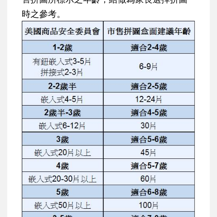
時之參考。