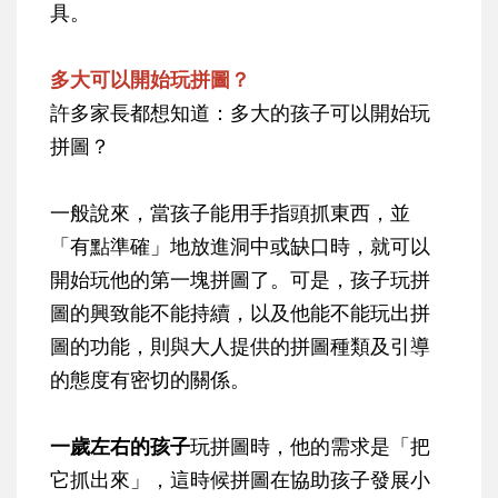
具。
多大可以開始玩拼圖？
許多家長都想知道：多大的孩子可以開始玩
拼圖？
一般說來，當孩子能用手指頭抓東西，並
「有點準確」地放進洞中或缺口時，就可以
開始玩他的第一塊拼圖了。可是，孩子玩拼
圖的興致能不能持續，以及他能不能玩出拼
圖的功能，則與大人提供的拼圖種類及引導
的態度有密切的關係。
一歲左右的孩子
玩拼圖時，他的需求是「把
它抓出來」，這時候拼圖在協助孩子發展小