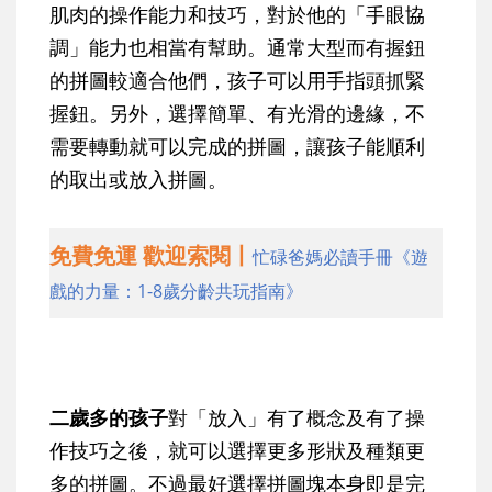
肌肉的操作能力和技巧，對於他的「手眼協
調」能力也相當有幫助。通常大型而有握鈕
的拼圖較適合他們，孩子可以用手指頭抓緊
握鈕。另外，選擇簡單、有光滑的邊緣，不
需要轉動就可以完成的拼圖，讓孩子能順利
的取出或放入拼圖。
免費免運 歡迎索閱丨
忙碌爸媽必讀手冊《遊
戲的力量：1-8歲分齡共玩指南》
二歲多的孩子
對「放入」有了概念及有了操
作技巧之後，就可以選擇更多形狀及種類更
多的拼圖。不過最好選擇拼圖塊本身即是完