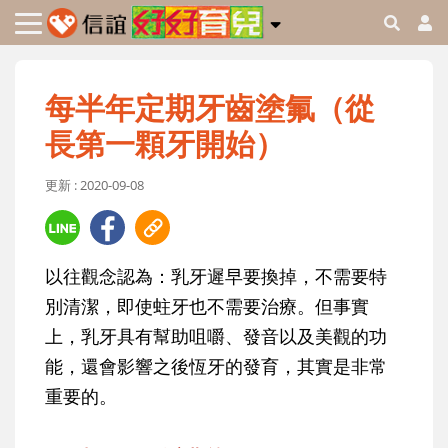
每半年定期牙齒塗氟（從
長第一顆牙開始）
更新 : 2020-09-08
以往觀念認為：乳牙遲早要換掉，不需要特
別清潔，即使蛀牙也不需要治療。但事實
上，乳牙具有幫助咀嚼、發音以及美觀的功
能，還會影響之後恆牙的發育，其實是非常
重要的。