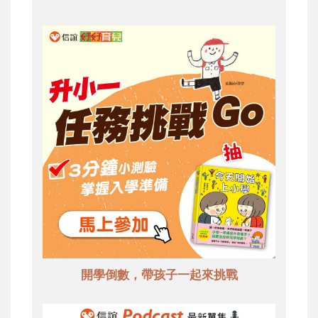
開學倒數，帶孩子一起來挑戰