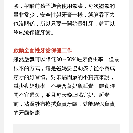
膠，學齡前孩子適合使用氟漆，每次塗氟的
量非常少，安全性與牙膏一樣，就算吞下去
也沒關係，所以只要一開始長乳牙，就可以
塗氟漆保護牙齒。
啟動全面性牙齒保健工作
雖然塗氟可以降低30∼50%蛀牙發生率，但最
根本的方式，還是爸媽要協助孩子從小養成
潔牙的好習慣。對未滿周歲的小寶寶來說，
減少夜奶頻率、不要含著奶瓶睡覺、餵食時
間不宜過久，並且每天晚上喝完奶、睡覺
前，沾濕紗布擦拭寶寶牙齒，就能確保寶寶
的牙齒健康