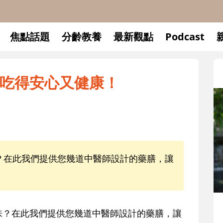
焦點話題
分齡教養
最新觀點
Podcast
吃得安心又健康！
？在此我們提供您幾道中醫師設計的藥膳，讓
升小一開學前預備備
？在此我們提供您幾道中醫師設計的藥膳，讓