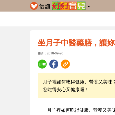
坐月子中醫藥膳，讓妳
更新 : 2018-09-20
月子裡如何吃得健康、營養又美味
您吃得安心又健康喔！
月子裡如何吃得健康、營養又美味