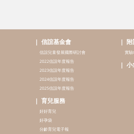
信誼基金會
附
信誼兒童發展國際研討會
實驗
2022信誼年度報告
小
2023信誼年度報告
2024信誼年度報告
2025信誼年度報告
育兒服務
好好育兒
好孕袋
分齡育兒電子報