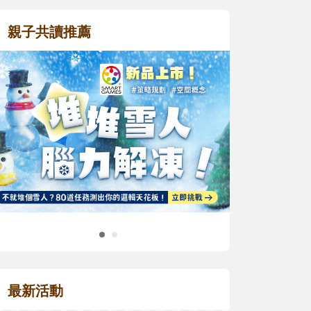
親子共讀推薦
最新活動