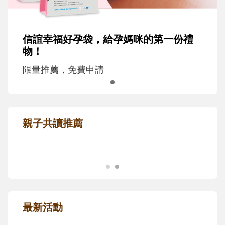
信誼幸福好孕袋，給孕媽咪的第一份禮
物！
限量推薦，免費申請
親子共讀推薦
最新活動