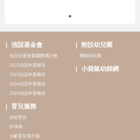
信誼基金會
附設幼兒園
信誼兒童發展國際研討會
實驗幼兒園
2022信誼年度報告
小袋鼠幼師網
2023信誼年度報告
2024信誼年度報告
2025信誼年度報告
育兒服務
好好育兒
好孕袋
分齡育兒電子報