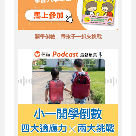
開學倒數，帶孩子一起來挑戰