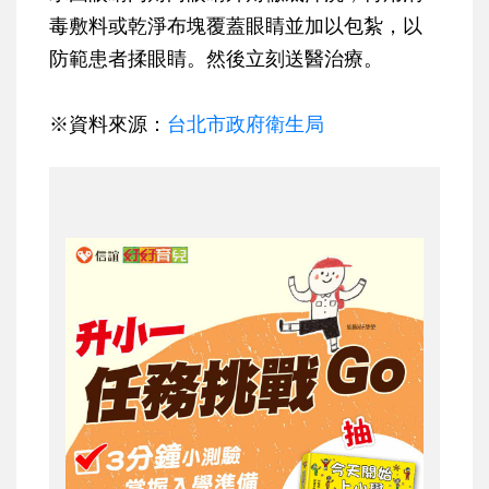
毒敷料或乾淨布塊覆蓋眼睛並加以包紮，以
防範患者揉眼睛。然後立刻送醫治療。
※資料來源：
台北市政府衛生局