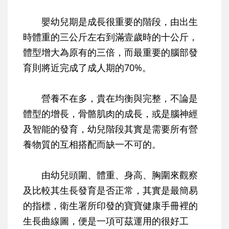
嬰幼兒期是成長很重要的階段，由出生
時體重的三公斤左右到滿壹歲時的十公斤，
體型增大為原有的三倍，而最重要的腦部發
育則將近完成了成人期的70%。
營養不在多，貴在均衡與完整，不論是
體型的增長，骨骼肌肉的成長，或是腦神經
及智能的發育，幼兒階段其實是需要所有營
養物質的互相搭配而缺一不可的。
由幼兒頭圍、體重、身高、胸圍來觀察
及比較其生長發育是否正常，其實是最簡易
的指標，衛生署所印發的寶寶健康手冊裡的
生長曲線圖，便是一項可茲運用的很好工