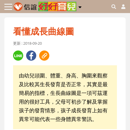
看懂成長曲線圖
更新 : 2018-09-20
由幼兒頭圍、體重、身高、胸圍來觀察
及比較其生長發育是否正常，其實是最
簡易的指標，生長曲線圖是一項可茲運
用的很好工具，父母可初步了解及掌握
孩子的發育情形，孩子成長發育上如有
異常可能代表一些身體異常警訊。