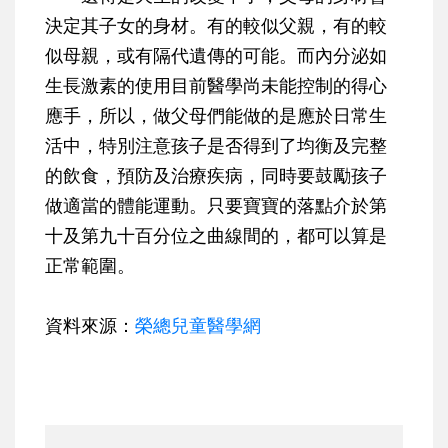
決定其子女的身材。有的較似父親，有的較
似母親，或有隔代遺傳的可能。而內分泌如
生長激素的使用目前醫學尚未能控制的得心
應手，所以，做父母們能做的是應於日常生
活中，特別注意孩子是否得到了均衡及完整
的飲食，預防及治療疾病，同時要鼓勵孩子
做適當的體能運動。
只要寶寶的落點介於第
十及第九十百分位之曲線間的，都可以算是
正常範圍。
資料來源：
榮總兒童醫學網