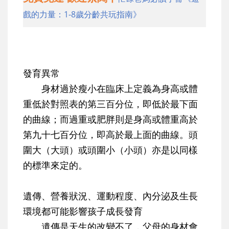
戲的力量：1-8歲分齡共玩指南》
發育異常
身材過於瘦小在臨床上定義為身高或體
重低於對照表的第三百分位，即低於最下面
的曲線；而過重或肥胖則是身高或體重高於
第九十七百分位，即高於最上面的曲線。頭
圍大（大頭）或頭圍小（小頭）亦是以同樣
的標準來定的。
遺傳、營養狀況、運動程度、內分泌及生長
環境都可能影響孩子成長發育
遺傳是天生的改變不了，父母的身材會