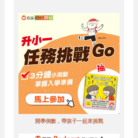
開學倒數，帶孩子一起來挑戰