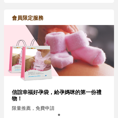
會員限定服務
信誼幸福好孕袋，給孕媽咪的第一份禮
物！
限量推薦，免費申請