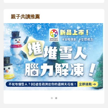
親子共讀推薦
最新活動