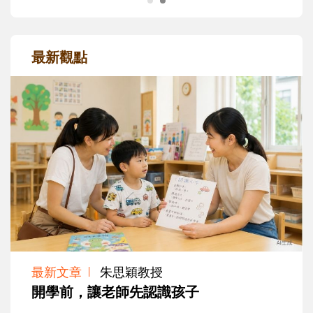
最新觀點
最新文章
朱思穎教授
開學前，讓老師先認識孩子