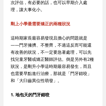
次評估，有必要的話，也可以早期介入處
理，讓大事化小。
剛上小學最需要矯正的兩種狀況
這時期家長最容易發現且擔心的問題就是
——門牙擁擠、不整齊，不過這反而可能還
有改善的狀況，不一定要急著處理，可以先
找兒童牙醫或矯正醫師評估。倒是另外有2種
狀況，是剛升小學這時期最容易發生，而且
也需要早點進行治療，那就是「門牙錯咬」
和「大臼齒異位性萌發」。
1. 地包天的門牙錯咬