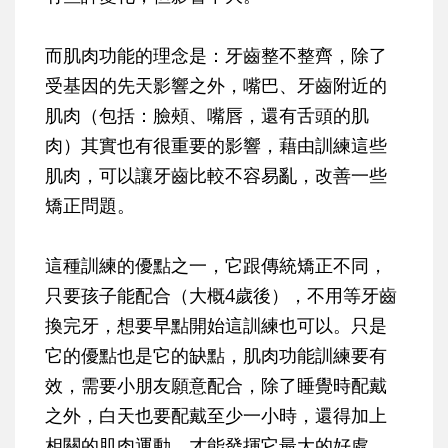
而肌肉功能的理念是：牙齒整不整齊，除了
受基因的先天影響之外，嘴巴、牙齒附近的
肌肉（包括：臉頰、嘴唇，還有舌頭的肌
肉）其實也有很重要的影響，藉由訓練這些
肌肉，可以讓牙齒比較不容易亂，改善一些
矯正問題。
這種訓練的優點之一，它跟傳統矯正不同，
只要孩子能配合（大概4歲後），不用等牙齒
換完牙，想要早點開始這訓練也可以。只是
它的優點也是它的缺點，肌肉功能訓練要有
效，需要小朋友願意配合，除了睡覺時配戴
之外，白天也要配戴至少一小時，還得加上
相關的肌肉運動，才能發揮它最大的好處。