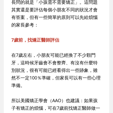
長問的就是「小孩需不需要矯正」。這問題
其實還是要評估每個小朋友不同的狀況才會
有答案，但有一些簡單的原則可以先給煩惱
的家長參考：
7歲前，找矯正醫師評估
在7歲左右，小朋友可能已經換了不少顆門
牙，這時候牙齒會不會整齊、有沒有什麼特
別狀況，很有可能已經看得出一些跡象，雖
然不一定100％準確，但家長可以有一些心理
準備。
所以美國矯正學會（AAO）也建議：如果孩
子有矯正的煩惱，可在7歲前找矯正醫師做一