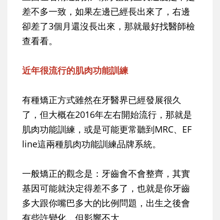
差不多一致，如果左邊已經長出來了，右邊
卻差了3個月還沒長出來，那就最好找醫師檢
查看看。
近年很流行的肌肉功能訓練
有種矯正方式雖然在牙醫界已經發展很久
了，但大概在2016年左右開始流行，那就是
肌肉功能訓練，或是可能更常聽到MRC、EF
line這兩種肌肉功能訓練品牌系統。
一般矯正的觀念是：牙齒會不會整齊，其實
基因可能就決定得差不多了，也就是你牙齒
多大跟你嘴巴多大的比例問題，出生之後會
有些許變化，但影響不大。