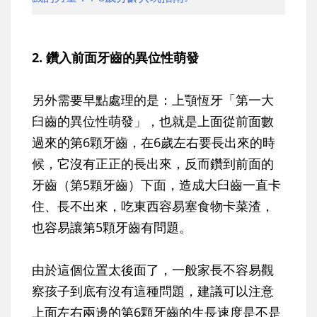
2. 鑽入前面牙齒的異位性萌發
另外需要早點處理的是：上顎恆牙「第一大
臼齒的異位性萌發」，也就是上面從前面數
過來的第6顆牙齒，在6歲左右要長出來的時
候，它沒有正正的長出來，反而鑽到前面的
牙齒（第5顆牙齒）下面，造成大臼齒一直卡
住、長不出來，吃東西容易塞食物卡菜渣，
也容易讓第5顆牙齒有問題。
由於這個位置太後面了，一般家長不容易觀
察孩子到底有沒有這種問題，建議可以注意
上面左右兩邊的第6顆牙齒的生長速度是不是