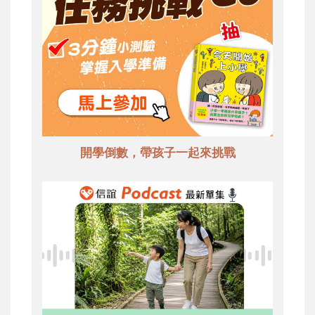
開學倒數，帶孩子一起來挑戰