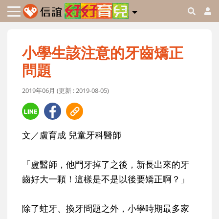
小學生該注意的牙齒矯正
問題
2019年06月 (更新 : 2019-08-05)
文／盧育成 兒童牙科醫師
「盧醫師，他門牙掉了之後，新長出來的牙
齒好大一顆！這樣是不是以後要矯正啊？」
除了蛀牙、換牙問題之外，小學時期最多家