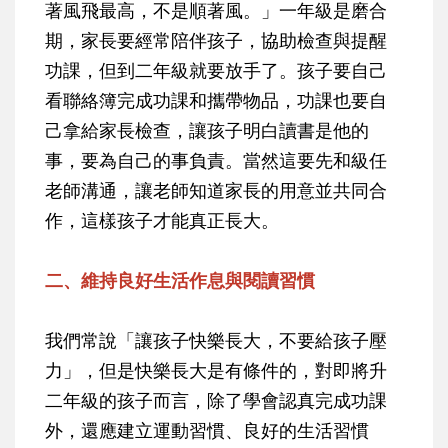
著風飛最高，不是順著風。」一年級是磨合
期，家長要經常陪伴孩子，協助檢查與提醒
功課，但到二年級就要放手了。孩子要自己
看聯絡簿完成功課和攜帶物品，功課也要自
己拿給家長檢查，讓孩子明白讀書是他的
事，要為自己的事負責。當然這要先和級任
老師溝通，讓老師知道家長的用意並共同合
作，這樣孩子才能真正長大。
二、維持良好生活作息與閱讀習慣
我們常說「讓孩子快樂長大，不要給孩子壓
力」，但是快樂長大是有條件的，對即將升
二年級的孩子而言，除了學會認真完成功課
外，還應建立運動習慣、良好的生活習慣