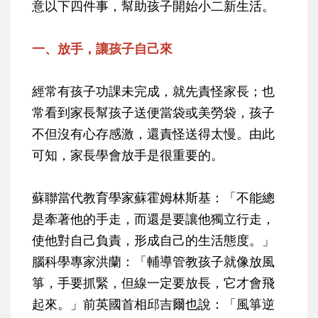
意以下四件事，幫助孩子開始小二新生活。
一、放手，讓孩子自己來
經常有孩子功課未完成，就先責怪家長；也
常看到家長幫孩子送便當袋或美勞袋，孩子
不但沒有心存感激，還責怪送得太慢。由此
可知，家長學會放手是很重要的。
蘇聯當代教育學家蘇霍姆林斯基：「不能總
是牽著他的手走，而還是要讓他獨立行走，
使他對自己負責，形成自己的生活態度。」
腦科學專家洪蘭：「輔導管教孩子就像放風
箏，手要抓緊，但線一定要放長，它才會飛
起來。」前英國首相邱吉爾也說：「風箏逆