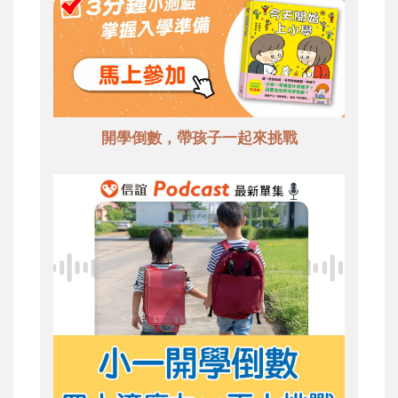
開學倒數，帶孩子一起來挑戰