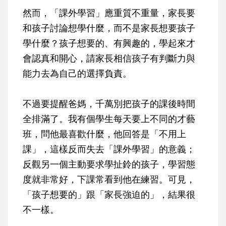
然而，「課外學習」應重質不重量，家長要
和孩子討論想學什麼，而不是家長想要孩子
學什麼？孩子想要的、有興趣的，學起來才
會認真和開心，請家長相信孩子有判斷力與
能力去為自己的選擇負責。
不過要提醒爸媽，千萬別把孩子的課後時間
全排滿了。我有個學生每天要上不同的才藝
班，問他最喜歡什麼，他回答是「不用上
課」，這樣反而失去「課外學習」的意義；
反觀另一個主動要求學扯鈴的孩子，學習態
度就非常好，下課常看到他在練習。可見，
「孩子想要的」跟「家長強迫的」，結果很
不一樣。