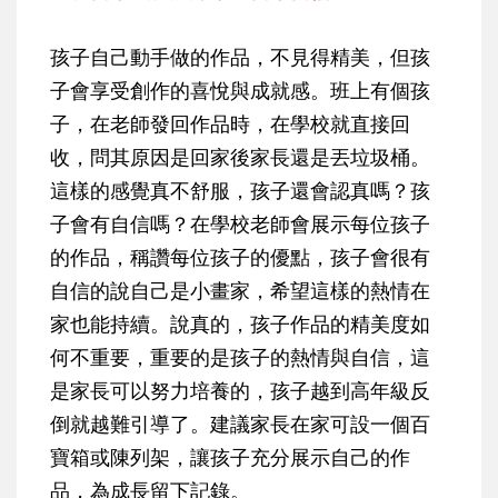
孩子自己動手做的作品，不見得精美，但孩
子會享受創作的喜悅與成就感。班上有個孩
子，在老師發回作品時，在學校就直接回
收，問其原因是回家後家長還是丟垃圾桶。
這樣的感覺真不舒服，孩子還會認真嗎？孩
子會有自信嗎？在學校老師會展示每位孩子
的作品，稱讚每位孩子的優點，孩子會很有
自信的說自己是小畫家，希望這樣的熱情在
家也能持續。說真的，孩子作品的精美度如
何不重要，重要的是孩子的熱情與自信，這
是家長可以努力培養的，孩子越到高年級反
倒就越難引導了。建議家長在家可設一個百
寶箱或陳列架，讓孩子充分展示自己的作
品，為成長留下記錄。