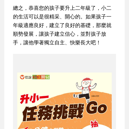
總之，恭喜您的孩子要升上二年級了，小二
的生活可以是很精采、開心的。如果孩子一
年級適應良好，建立了良好的基礎，那麼就
順勢發展，讓孩子建立信心，並對孩子放
手，讓他學著獨立自主、快樂長大吧！