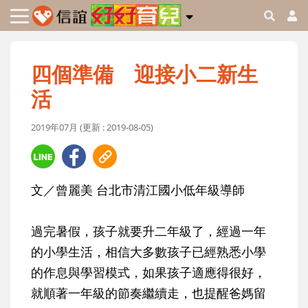
四個準備 迎接小二新生
活
2019年07月 (更新 : 2019-08-05)
文／曾麗美 台北市清江國小低年級導師
過完暑假，孩子就要升二年級了，經過一年
的小學生活，相信大多數孩子已經熟悉小學
的作息與學習模式，如果孩子適應得很好，
就順著一年級的節奏繼續走，也提醒爸媽留