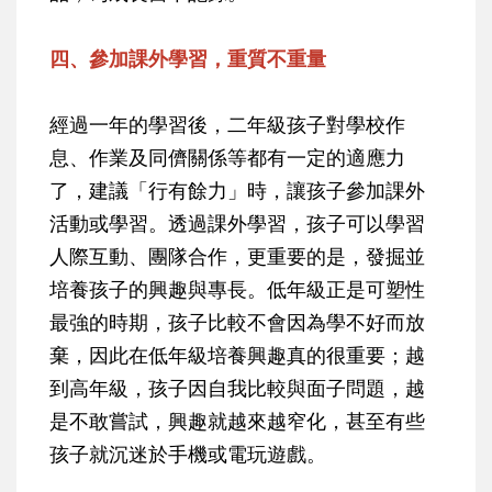
四、參加課外學習，重質不重量
經過一年的學習後，二年級孩子對學校作
息、作業及同儕關係等都有一定的適應力
了，建議「行有餘力」時，讓孩子參加課外
活動或學習。透過課外學習，孩子可以學習
人際互動、團隊合作，更重要的是，發掘並
培養孩子的興趣與專長。低年級正是可塑性
最強的時期，孩子比較不會因為學不好而放
棄，因此在低年級培養興趣真的很重要；越
到高年級，孩子因自我比較與面子問題，越
是不敢嘗試，興趣就越來越窄化，甚至有些
孩子就沉迷於手機或電玩遊戲。