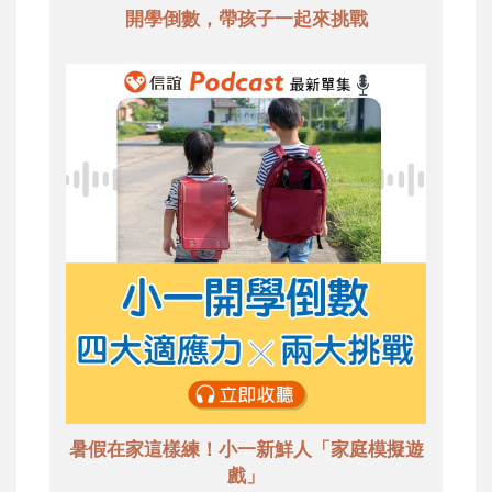
開學倒數，帶孩子一起來挑戰
暑假在家這樣練！小一新鮮人「家庭模擬遊
戲」