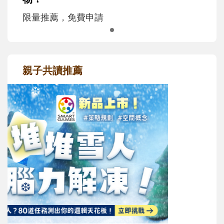
限量推薦，免費申請
親子共讀推薦
最新活動