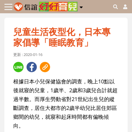
兒童生活夜型化，日本專
家倡導「睡眠教育」
更新 : 2020-01-16
根據日本小兒保健協會的調查，晚上10點以
後就寢的兒童，1歲半、2歲和3歲兒合計就超
過半數。而厚生勞動省對21世紀出生兒的縱
斷調查，居住大都市的2歲半幼兒比居住郊區
鄉間的幼兒，就寢和起床時間都有偏晚傾
向。