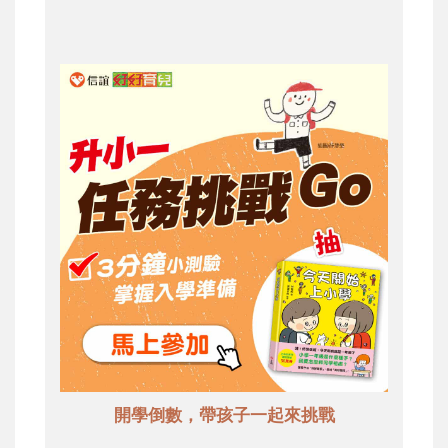
開學倒數，帶孩子一起來挑戰