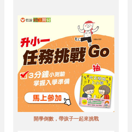
開學倒數，帶孩子一起來挑戰