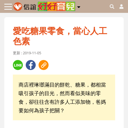
愛吃糖果零食，當心人工
色素
更新 : 2019-11-05
商店裡琳瑯滿目的餅乾、糖果，都相當
吸引孩子的目光，然而看似美味的零
食，卻往往含有許多人工添加物，爸媽
要如何為孩子把關？