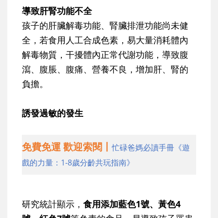
導致肝腎功能不全
孩子的肝臟解毒功能、腎臟排泄功能尚未健
全，若食用人工合成色素，易大量消耗體內
解毒物質，干擾體內正常代謝功能，導致腹
瀉、腹脹、腹痛、營養不良，增加肝、腎的
負擔。
誘發過敏的發生
免費免運 歡迎索閱丨
忙碌爸媽必讀手冊《遊
戲的力量：1-8歲分齡共玩指南》
研究統計顯示，
食用添加藍色1號、黃色4