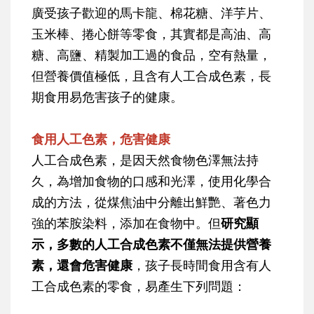
廣受孩子歡迎的馬卡龍、棉花糖、洋芋片、
玉米棒、捲心餅等零食，其實都是高油、高
糖、高鹽、精製加工過的食品，空有熱量，
但營養價值極低，且含有人工合成色素，長
期食用易危害孩子的健康。
食用人工色素，危害健康
人工合成色素，是因天然食物色澤無法持
久，為增加食物的口感和光澤，使用化學合
成的方法，從煤焦油中分離出鮮艷、著色力
強的苯胺染料，添加在食物中。但
研究顯
示，多數的人工合成色素不僅無法提供營養
素，還會危害健康
，孩子長時間食用含有人
工合成色素的零食，易產生下列問題：