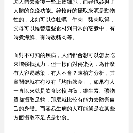
助人體去修復一些上皮細胞，而鋅也參與了
人體的免疫功能。鋅較好的攝取來源是動物
性的，比如可以從牡蠣、牛肉、豬肉取得，
父母可以輪替這些食材到日常的烹煮中，有
時煮海鮮、有時改豬肉等。
面對不可知的疾病，人們都會想可以怎麼吃
來增強抵抗力，但一樣面對傳染病，為什麼
有人容易感染，有人不會？陳柏方分析，其
實關鍵就在有沒有「均衡飲食」，如果有人
一直以來就是飲食比較均衡，維生素、礦物
質都攝取足夠，那麼就比較有能力去防禦自
己的身體。而容易生病的人可能就是在某些
方面攝取不足或是挑食。