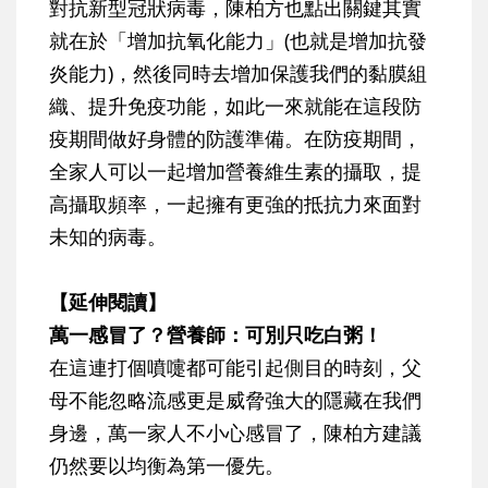
對抗新型冠狀病毒，陳柏方也點出關鍵其實
就在於「增加抗氧化能力」(也就是增加抗發
炎能力)，然後同時去增加保護我們的黏膜組
織、提升免疫功能，如此一來就能在這段防
疫期間做好身體的防護準備。在防疫期間，
全家人可以一起增加營養維生素的攝取，提
高攝取頻率，一起擁有更強的抵抗力來面對
未知的病毒。
【延伸閱讀】
萬一感冒了？營養師：可別只吃白粥！
在這連打個噴嚏都可能引起側目的時刻，父
母不能忽略流感更是威脅強大的隱藏在我們
身邊，萬一家人不小心感冒了，陳柏方建議
仍然要以均衡為第一優先。