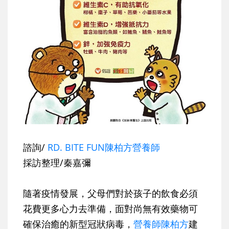
諮詢/
RD. BITE FUN陳柏方營養師
採訪整理/秦嘉彌
隨著疫情發展，父母們對於孩子的飲食必須
花費更多心力去準備，面對尚無有效藥物可
確保治癒的新型冠狀病毒，
營養師陳柏方
建