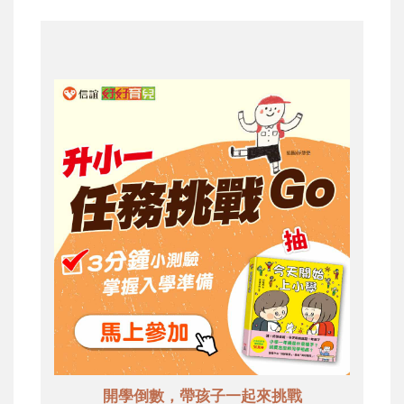
開學倒數，帶孩子一起來挑戰