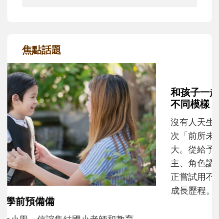
焦點話題
和孩子一起長大的那個男人│讀懂父親的
不同模樣