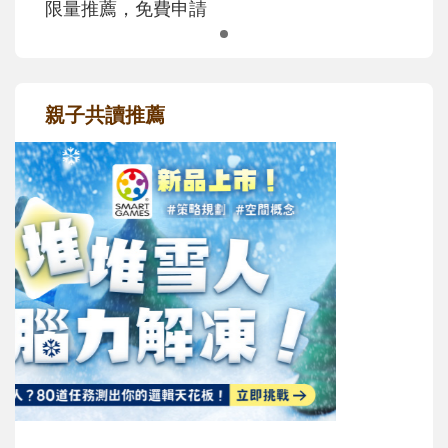
限量推薦，免費申請
親子共讀推薦
最新活動