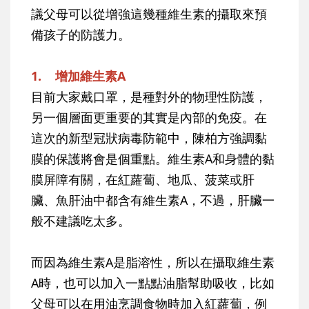
議父母可以從增強這幾種維生素的攝取來預
備孩子的防護力。
1. 增加維生素A
目前大家戴口罩，是種對外的物理性防護，
另一個層面更重要的其實是內部的免疫。在
這次的新型冠狀病毒防範中，陳柏方強調黏
膜的保護將會是個重點。維生素A和身體的黏
膜屏障有關，在紅蘿蔔、地瓜、菠菜或肝
臟、魚肝油中都含有維生素A，不過，肝臟一
般不建議吃太多。
而因為維生素A是脂溶性，所以在攝取維生素
A時，也可以加入一點點油脂幫助吸收，比如
父母可以在用油烹調食物時加入紅蘿蔔，例