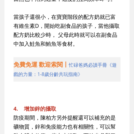
當孩子還很小，在寶寶階段的配方奶就已富
有維生素D，開始吃副食品的孩子，當他攝取
配方奶比較少時， 父母此時就可以在副食品
中加入鮭魚和鮪魚等食材。
免費免運 歡迎索閱丨
忙碌爸媽必讀手冊《遊
戲的力量：1-8歲分齡共玩指南》
4. 增加鋅的攝取
防疫期間，陳柏方另外提醒還可以補充的是
礦物質，鋅和免疫能力也有相關性，可以幫