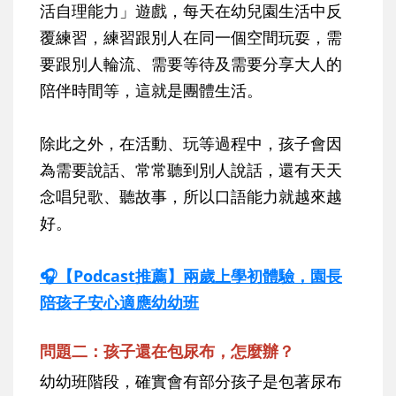
活自理能力」遊戲，每天在幼兒園生活中反
覆練習，練習跟別人在同一個空間玩耍，需
要跟別人輪流、需要等待及需要分享大人的
陪伴時間等，這就是團體生活。
除此之外，在活動、玩等過程中，孩子會因
為需要說話、常常聽到別人說話，還有天天
念唱兒歌、聽故事，所以口語能力就越來越
好。
🎧【Podcast推薦】兩歲上學初體驗，園長
陪孩子安心適應幼幼班
問題二
：孩子還在包尿布，怎麼辦？
幼幼班階段，確實會有部分孩子是包著尿布