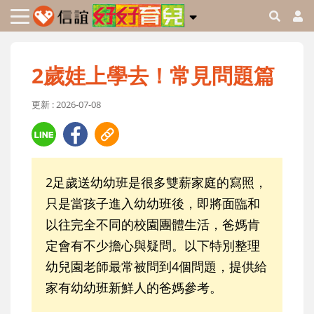
2歲娃上學去！常見問題篇
更新 : 2026-07-08
2足歲送幼幼班是很多雙薪家庭的寫照，
只是當孩子進入幼幼班後，即將面臨和
以往完全不同的校園團體生活，爸媽肯
定會有不少擔心與疑問。以下特別整理
幼兒園老師最常被問到4個問題，提供給
家有幼幼班新鮮人的爸媽參考。