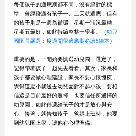
每個孩子的適應期都不同，沒有絕對的標
準。曾經碰過有孩子一、二天就適應，但有
的孩子則是一週為循環，星期一狀況最糟、
星期五最好，如此持續整整一學期。（
幼兒
園園長嚴選：度過開學適應期必讀5繪本
）
重要的是，一開始要慎選幼兒園，選定了，
記得帶著孩子一起先去看看。其次，家長和
孩子都要做心理建設，家長不要心懷愧疚，
覺得這麼小就送去幼兒園對不起小孩，要相
信這是目前最好的選擇，也要信任所選擇的
幼兒園，如此傳遞給孩子的才是放心與安
心。接著，就告知孩子：爸媽上班時，他要
到幼兒園上學，讓他有心理準備。