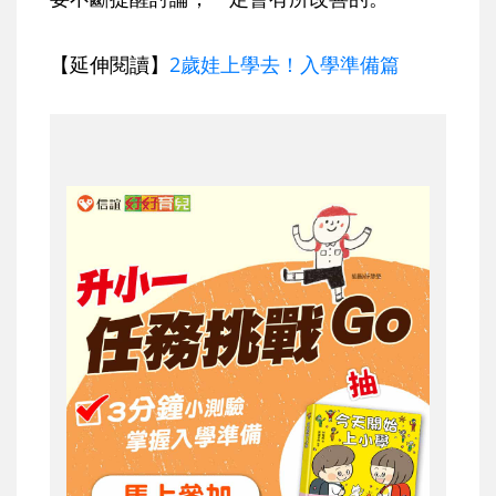
【延伸閱讀】
2歲娃上學去！入學準備篇