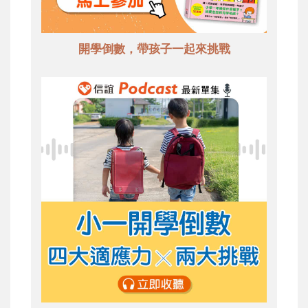
開學倒數，帶孩子一起來挑戰