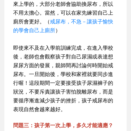
來上學的，大部分老師會協助換尿布，所以
不用太擔心。當然，可以在家先練習自己上
廁所會更好。（
戒尿布，不急－讓孩子愉快
的學會自己上廁所
）
即使來不及在入學前訓練完成，在進入學校
後，老師也會觀察孩子對自己尿濕或表達想
尿尿方面的發展，親師間再討論何時開始戒
尿布。一旦開始後，學校和家裡就要同步進
行喔！這段期間一定要接受孩子尿濕褲子的
狀況，不要斥責讓孩子害怕脫離尿布，而是
要循序漸進減少孩子的挫折，孩子戒尿布的
表現自然會越來越好。
問題三：孩子第一次上學，多久才能適應？