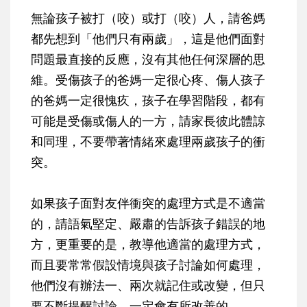
無論孩子被打（咬）或打（咬）人，請爸媽
都先想到「他們只有兩歲」，這是他們面對
問題最直接的反應，沒有其他任何深層的思
維。受傷孩子的爸媽一定很心疼、傷人孩子
的爸媽一定很愧疚，孩子在學習階段，都有
可能是受傷或傷人的一方，請家長彼此體諒
和同理，不要帶著情緒來處理兩歲孩子的衝
突。
如果孩子面對友伴衝突的處理方式是不適當
的，請語氣堅定、嚴肅的告訴孩子錯誤的地
方，更重要的是，教導他適當的處理方式，
而且要常常假設情境與孩子討論如何處理，
他們沒有辦法一、兩次就記住或改變，但只
要不斷提醒討論，一定會有所改善的。