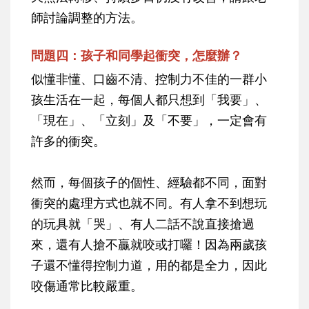
師討論調整的方法。
問題四：孩子和同學起衝突，怎麼辦？
似懂非懂、口齒不清、控制力不佳的一群小
孩生活在一起，每個人都只想到「我要」、
「現在」、「立刻」及「不要」，一定會有
許多的衝突。
然而，每個孩子的個性、經驗都不同，面對
衝突的處理方式也就不同。有人拿不到想玩
的玩具就「哭」、有人二話不說直接搶過
來，還有人搶不贏就咬或打囉！因為兩歲孩
子還不懂得控制力道，用的都是全力，因此
咬傷通常比較嚴重。