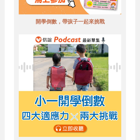
開學倒數，帶孩子一起來挑戰