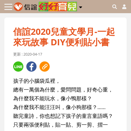
信誼2020兒童文學月-一起
來玩故事 DIY便利貼小書
更新 : 2020-04-17
孩子的小腦袋瓜裡，
總有一萬個為什麼，愛問問題，好奇心重，
為什麼我不能玩水，像小鴨那樣？
為什麼我不能汪汪叫，像小狗那樣？……
聽完童詩，你也想記下孩子的童言童語嗎？
只要兩張便利貼，貼一貼、剪一剪、摺一