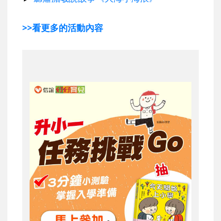
>>看更多的活動內容