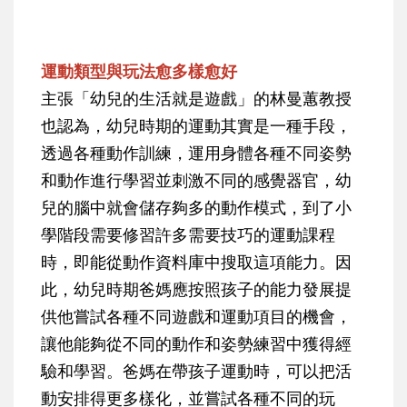
運動類型與玩法愈多樣愈好
主張「幼兒的生活就是遊戲」的林曼蕙教授
也認為，幼兒時期的運動其實是一種手段，
透過各種動作訓練，運用身體各種不同姿勢
和動作進行學習並刺激不同的感覺器官，幼
兒的腦中就會儲存夠多的動作模式，到了小
學階段需要修習許多需要技巧的運動課程
時，即能從動作資料庫中搜取這項能力。因
此，幼兒時期爸媽應按照孩子的能力發展提
供他嘗試各種不同遊戲和運動項目的機會，
讓他能夠從不同的動作和姿勢練習中獲得經
驗和學習。爸媽在帶孩子運動時，可以把活
動安排得更多樣化，並嘗試各種不同的玩