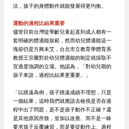
法，孩子的身體動作就能發展得更均衡。
運動的過程比結果重要
儘管目前台灣從學齡兒童起直到成人都有一
套明確的體適能規範，然而幼兒體適能這一
塊卻仍是方興未艾，台北市立教育學體育系
教授王宗騰對於幼兒體適能的制定就採取不
宜過度強調的立場。他認為，「對幼兒期的
孩子來說，過程比結果更重要。」
「以跳遠為例，孩子跳遠成績不理想，只是
一個結果，這時我們就應該去檢視是否在過
程中出了問題，是不是孩子動作不正確？還
是其他原因所致，並加以改善。而不是一昧
要求孩子反覆練習，而是要從動作上、過程