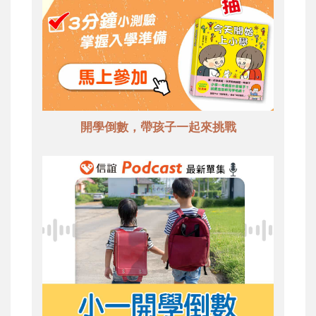
開學倒數，帶孩子一起來挑戰