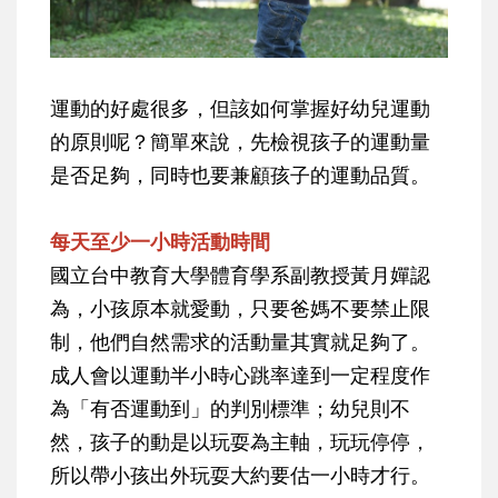
運動的好處很多，但該如何掌握好幼兒運動
的原則呢？簡單來說，先檢視孩子的運動量
是否足夠，同時也要兼顧孩子的運動品質。
每天至少一小時活動時間
國立台中教育大學體育學系副教授黃月嬋認
為，小孩原本就愛動，只要爸媽不要禁止限
制，他們自然需求的活動量其實就足夠了。
成人會以運動半小時心跳率達到一定程度作
為「有否運動到」的判別標準；幼兒則不
然，孩子的動是以玩耍為主軸，玩玩停停，
所以帶小孩出外玩耍大約要估一小時才行。