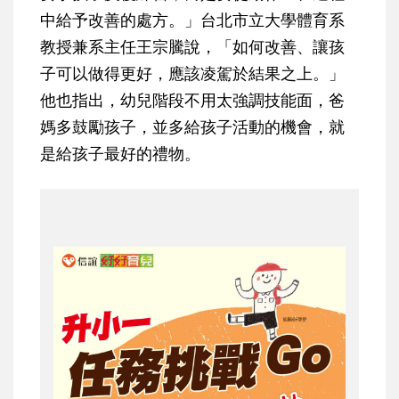
中給予改善的處方。」台北市立大學體育系
教授兼系主任王宗騰說，「如何改善、讓孩
子可以做得更好，應該凌駕於結果之上。」
他也指出，幼兒階段不用太強調技能面，爸
媽多鼓勵孩子，並多給孩子活動的機會，就
是給孩子最好的禮物。