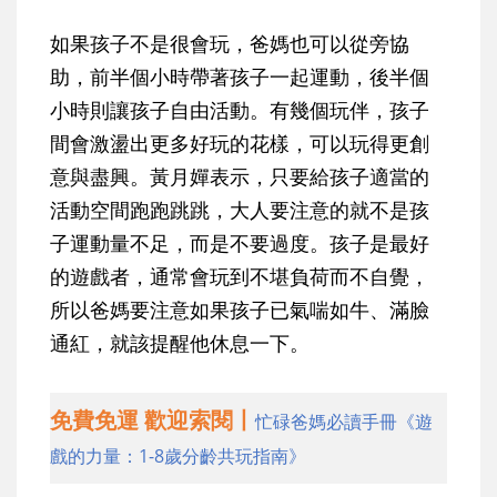
如果孩子不是很會玩，爸媽也可以從旁協
助，前半個小時帶著孩子一起運動，後半個
小時則讓孩子自由活動。有幾個玩伴，孩子
間會激盪出更多好玩的花樣，可以玩得更創
意與盡興。黃月嬋表示，只要給孩子適當的
活動空間跑跑跳跳，大人要注意的就不是孩
子運動量不足，而是不要過度。孩子是最好
的遊戲者，通常會玩到不堪負荷而不自覺，
所以爸媽要注意如果孩子已氣喘如牛、滿臉
通紅，就該提醒他休息一下。
免費免運 歡迎索閱丨
忙碌爸媽必讀手冊《遊
戲的力量：1-8歲分齡共玩指南》