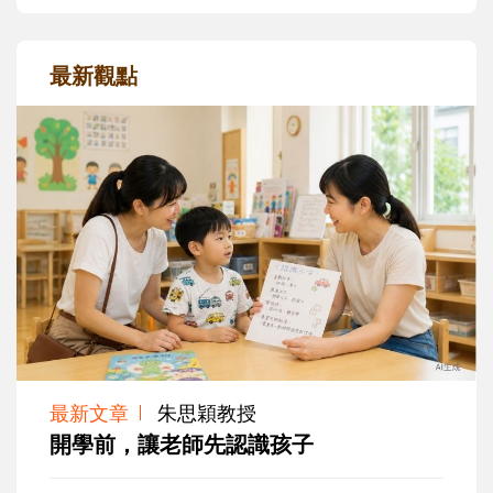
最新觀點
最新文章
朱思穎教授
開學前，讓老師先認識孩子