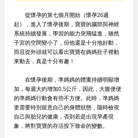
從懷孕的第七個月開始（懷孕26週
起），進入了懷孕後期，寶寶的腦部與神經
系統持續發展，學習的能力突飛猛進，雖然
子宮的空間變小了，但他還是十分地好動，
而且從外頭就可以看出寶寶在媽媽肚子裡動
來動去，真是十分有趣！
在懷孕後期，準媽媽的體重持續明顯增
加，每週大約增加0.5公斤，因此，大腹便便
的準媽媽行動會有些不方便。此時，準媽媽
更需要特別留意自己的身體狀態，隨時檢視
自己與胎兒的健康，否則若是出現早產現
象，將對寶寶的存活投下致命的變數。