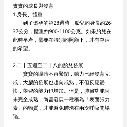
寶寶的成長與發育
1.身長、體重
到了懷孕的第28週時，胎兒的身長約26-
37公分，體重約900-1100公克。如果胎兒在
此時早產，需要在特別的照顧下，才有存活
的希望。
2.二十五週至二十八的胎兒發展
寶寶的眼睛不再緊閉，聽力已經發育完
成，大腦的發展也趨向成熟，不但反應變
快，學習的能力也增加。但是，肺臟功能尚
未完全成熟，尚需發展一種稱為「表面張力
素」的物質，才能避免肺泡在兩次呼吸間塌
陷。