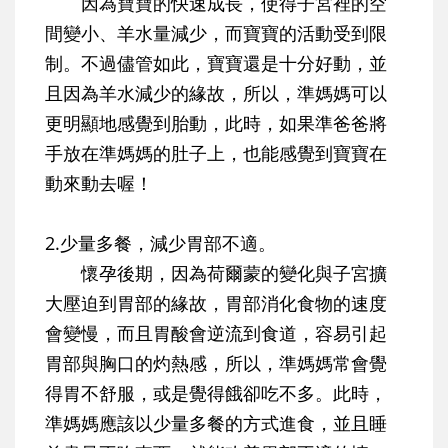
因為寶寶的快速成長，使得子宮裡的空
間變小、羊水量減少，而寶寶的活動受到限
制。不過儘管如此，寶寶還是十分好動，並
且因為羊水減少的緣故，所以，準媽媽可以
更明顯地感覺到胎動，此時，如果準爸爸將
手放在準媽媽的肚子上，也能感覺到寶寶在
動來動去喔！
2.少量多餐，減少胃部不適。
懷孕後期，因為荷爾蒙的變化與子宮擴
大壓迫到胃部的緣故，胃部消化食物的速度
會變慢，而且胃酸會逆流到食道，容易引起
胃部與胸口的灼熱感，所以，準媽媽常會覺
得胃不舒服，或是覺得餓卻吃不多。此時，
準媽媽應該以少量多餐的方式進食，並且睡