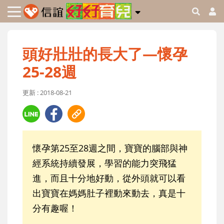
頭好壯壯的長大了—懷孕
25-28週
更新 : 2018-08-21
懷孕第25至28週之間，寶寶的腦部與神
經系統持續發展，學習的能力突飛猛
進，而且十分地好動，從外頭就可以看
出寶寶在媽媽肚子裡動來動去，真是十
分有趣喔！