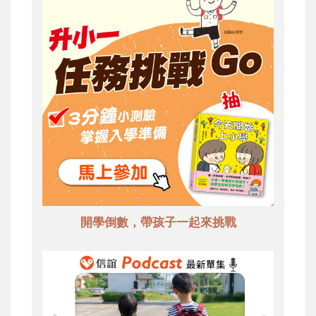
開學倒數，帶孩子一起來挑戰