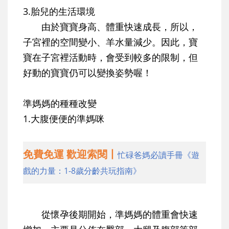
3.胎兒的生活環境
由於寶寶身高、體重快速成長，所以，
子宮裡的空間變小、羊水量減少。因此，寶
寶在子宮裡活動時，會受到較多的限制，但
好動的寶寶仍可以變換姿勢喔！
準媽媽的種種改變
1.大腹便便的準媽咪
免費免運 歡迎索閱丨
忙碌爸媽必讀手冊《遊
戲的力量：1-8歲分齡共玩指南》
從懷孕後期開始，準媽媽的體重會快速