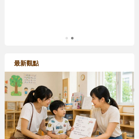
正嘗試用不同的模樣，參與孩子每個重要的
成長歷程。
最新觀點