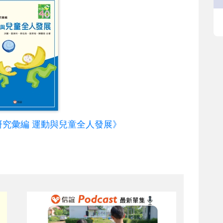
研究彙編 運動與兒童全人發展》