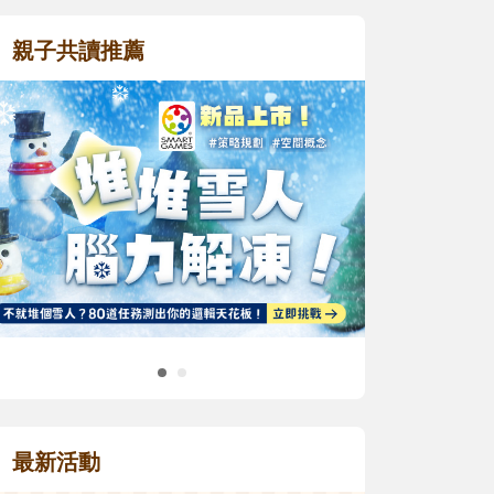
親子共讀推薦
最新活動