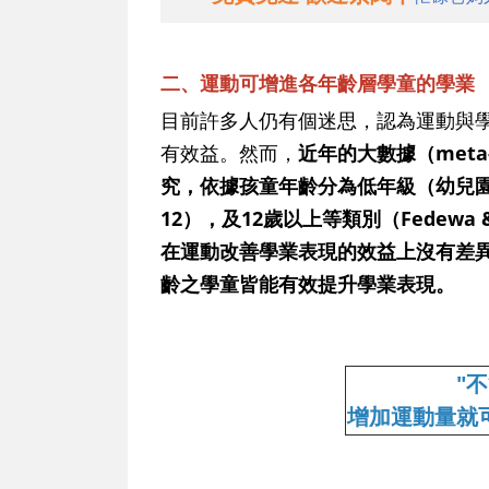
二、運動可增進各年齡層學童的學業
目前許多人仍有個迷思，認為運動與
有效益。然而，
近年的大數據（meta
究，依據孩童年齡分為低年級（幼兒園
12），及12歲以上等類別（Fedewa 
在運動改善學業表現的效益上沒有差
齡之學童皆能有效提升學業表現。
"
增加運動量就