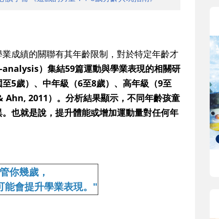
學業成績的關聯有其年齡限制，對於特定年齡才
-analysis）集結59篇運動與學業表現的相關研
至5歲）、中年級（6至8歲）、高年級（9至
& Ahn, 2011）。分析結果顯示，不同年齡孩童
異。也就是說，提升體能或增加運動量對任何年
不管你幾歲，
可能會提升學業表現。"