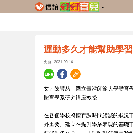
運動多久才能幫助學習
更新 : 2021-05-10
文／陳豐慈｜國立臺灣師範大學體育
體育學系研究講座教授
在各個學校將體育課時間縮減的狀況
外重要。建立在提升學業表現的基礎