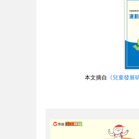
本文摘自
《兒童發展