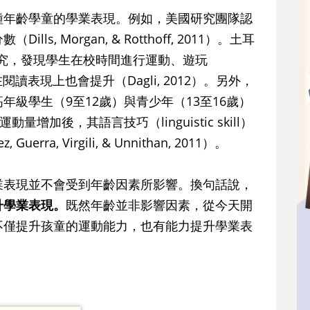
種年齡學童的學業表現。例如，美國研究團隊認
, Morgan, & Rotthoff, 2011）。土耳
研究，發現學生在校時間進行運動、遊玩
讀表現上也會提升（Dagli, 2012）。另外，
級學生（9至12歲）與青少年（13至16歲）
增加後，其語言技巧（linguistic skill）
erra, Virgili, & Unnithan, 2011）。
業表現並不會受到年齡因素所影響。換句話說，
升學業表現。
既然年齡並非影響因素，從今天開
不僅提升孩童的運動能力，也有能力提升學業表