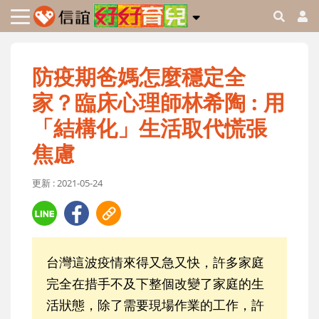
防疫期爸媽怎麼穩定全
家？臨床心理師林希陶 : 用
「結構化」生活取代慌張
焦慮
更新 : 2021-05-24
台灣這波疫情來得又急又快，許多家庭
完全在措手不及下整個改變了家庭的生
活狀態，除了需要現場作業的工作，許