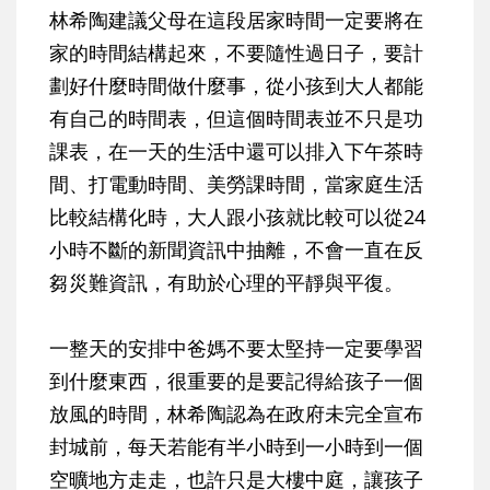
林希陶建議父母在這段居家時間一定要將在
家的時間結構起來，不要隨性過日子，要計
劃好什麼時間做什麼事，從小孩到大人都能
有自己的時間表，但這個時間表並不只是功
課表，在一天的生活中還可以排入下午茶時
間、打電動時間、美勞課時間，當家庭生活
比較結構化時，大人跟小孩就比較可以從24
小時不斷的新聞資訊中抽離，不會一直在反
芻災難資訊，有助於心理的平靜與平復。
一整天的安排中爸媽不要太堅持一定要學習
到什麼東西，很重要的是要記得給孩子一個
放風的時間，林希陶認為在政府未完全宣布
封城前，每天若能有半小時到一小時到一個
空曠地方走走，也許只是大樓中庭，讓孩子