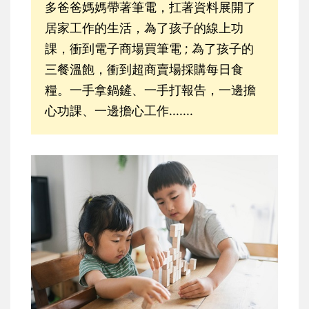
多爸爸媽媽帶著筆電，扛著資料展開了
居家工作的生活，為了孩子的線上功
課，衝到電子商場買筆電 ; 為了孩子的
三餐溫飽，衝到超商賣場採購每日食
糧。一手拿鍋鏟、一手打報告，一邊擔
心功課、一邊擔心工作.......