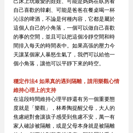
己床上玩最愛的娃娃、可能是媽媽在臥房看
自己喜歡的韓劇、可能是爸爸在餐桌喝一杯
沁涼的啤酒，不論是何種內容，它都是屬於
這個人自己的小角落，一個可以做自己喜歡
的事的空間，並且可以把這個冷靜空間和時
間排入每天的時間表中。如果高張的壓力今
天讓某個家人暴怒生氣了，我們可以給他一
個小角落，讓他可以平靜下來的時空。
穩定作法4 如果真的遇到隔離，請用樂觀心情
維持心理上的支持
在這段時間維持心理平靜還有另一個重要態
度就是「樂觀」，林希陶提醒父母，大人的
焦慮絕對會讓孩子感受到焦慮不安，萬一有
家人確診被隔離，或是父母本身就是被隔離