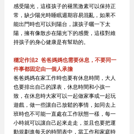
感受陽光，這樣孩子的褪黑激素可以保持正
常，缺少陽光時睡眠週期容易混亂，如果不
能出門時也可以到陽台，讓孩子曬一下太
陽，擁有像散步在陽光下的感覺，這樣對維
持孩子的身心健康是有幫助的。
穩定作法2 爸爸媽媽也需要休息，不要同一
件事都固定由一個人承擔
爸爸媽媽在家工作時也要有休息時間，大人
也要排出自己的課表，休息時間和小孩一
致，在休息時大家可以一起做家事或一起玩
遊戲，做一些讓自己放鬆的事情，如同去上
班時也不可能一直處在工作狀態一樣，每一
小時就可以讓自己起來走走，並且也要把運
動規劃進每天的時間表中，當工作和家庭時