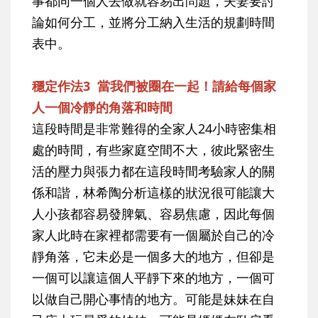
事都同一個人去做就容易出問題，夫妻要討
論如何分工，並將分工納入生活的規劃時間
表中。
穩定作法3 當我們被圈在一起！請給每個家
人一個冷靜的角落和時間
這段時間是非常難得的全家人24小時密集相
處的時間，有些家庭空間不大，彼此緊密生
活的壓力與張力都在這段時間考驗家人的關
係和諧，林希陶分析這樣的狀況很可能讓大
人小孩都容易發脾氣、容易焦慮，因此每個
家人此時在家裡都需要有一個屬於自己的冷
靜角落，它未必是一個多大的地方，但卻是
一個可以讓這個人平靜下來的地方，一個可
以做自己開心事情的地方。可能是妹妹在自