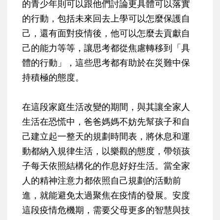
的青少年則可以跟他們討論更具體可以落實
的行動，包括未來回去上學可以怎麼保護自
己，還有面對疫情後，他可以怎麼去貢獻自
己的能力等等，讓思考都從焦慮轉移到「具
體的行動」，這些思考都有助於在災難中保
持積極的態度。
在這段家庭生活改變的期間，與其讓全家人
生活在恐慌中，爸爸媽媽不妨先幫孩子和自
己建立起一整天的規劃時間表，將休息和運
動都納入規律生活，以樂觀的態度，帶領孩
子每天依照結構化的作息好好生活。當全家
人的精神注意力都依照自己規劃的活動前
進，就能避免太過聚焦在疫情的發展。安度
這段疫情危機期，需要父母更多的智慧與技