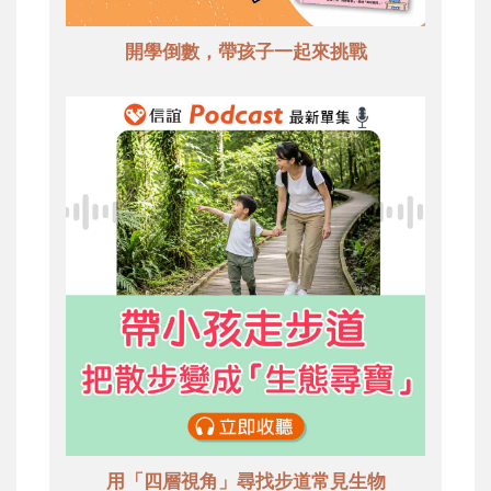
開學倒數，帶孩子一起來挑戰
用「四層視角」尋找步道常見生物