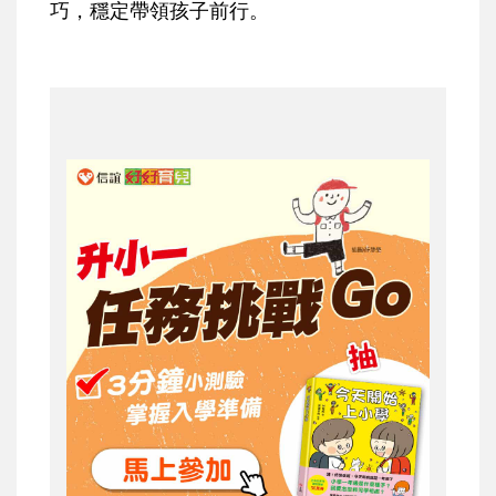
巧，穩定帶領孩子前行。