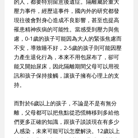
的人，都要特別留意後遺症。隔離屬於重大
壓力事件，經歷這事件，國內外的研究都發
現往後會對身心造成不良影響，甚至也提高
罹患精神疾病的可能性。當感受到壓力與焦
慮，0-1歲的孩子可能因為大人的緊張焦慮而
不安，導致睡不好，2-5歲的孩子則可能因壓
力產生退化行為，本來不用包尿布了，卻可
能又開始尿床，因此隔離期間父母可以用視
訊和孩子保持接觸，讓孩子擁有心理上的支
持。
而對於6歲以上的孩子，不論是不是有無分
離，父母都可以把焦點從恐慌轉移到多給他
們更多正確的知識，跟孩子談談現在有多少
人感染，未來可能可以怎麼解決。12歲以上