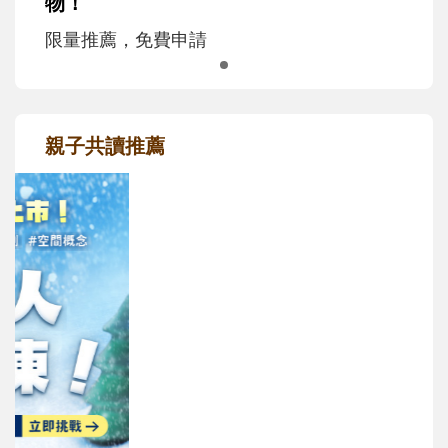
物！
限量推薦，免費申請
親子共讀推薦