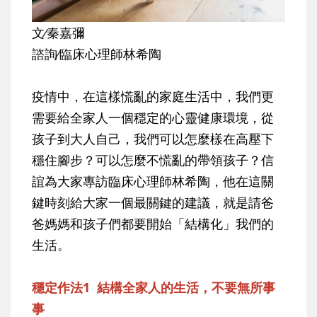
文∕秦嘉彌
諮詢∕臨床心理師林希陶
疫情中，在這樣慌亂的家庭生活中，我們更
需要給全家人一個穩定的心靈健康環境，從
孩子到大人自己，我們可以怎麼樣在高壓下
穩住腳步？可以怎麼不慌亂的帶領孩子？信
誼為大家專訪臨床心理師林希陶，他在這關
鍵時刻給大家一個最關鍵的建議，就是請爸
爸媽媽和孩子們都要開始「結構化」我們的
生活。
穩定作法1 結構全家人的生活，不要無所事
事