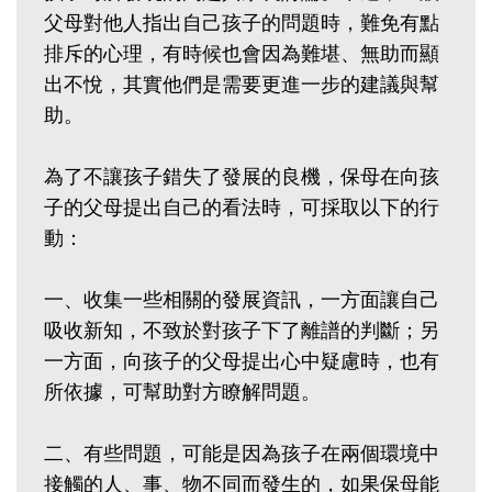
父母對他人指出自己孩子的問題時，難免有點
排斥的心理，有時候也會因為難堪、無助而顯
出不悅，其實他們是需要更進一步的建議與幫
助。
為了不讓孩子錯失了發展的良機，保母在向孩
子的父母提出自己的看法時，可採取以下的行
動：
一、收集一些相關的發展資訊，一方面讓自己
吸收新知，不致於對孩子下了離譜的判斷；另
一方面，向孩子的父母提出心中疑慮時，也有
所依據，可幫助對方瞭解問題。
二、有些問題，可能是因為孩子在兩個環境中
接觸的人、事、物不同而發生的，如果保母能