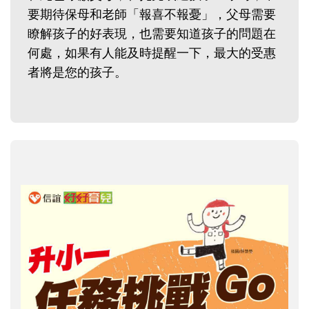
要期待保母和老師「報喜不報憂」，父母需要
瞭解孩子的好表現，也需要知道孩子的問題在
何處，如果有人能及時提醒一下，最大的受惠
者將是您的孩子。