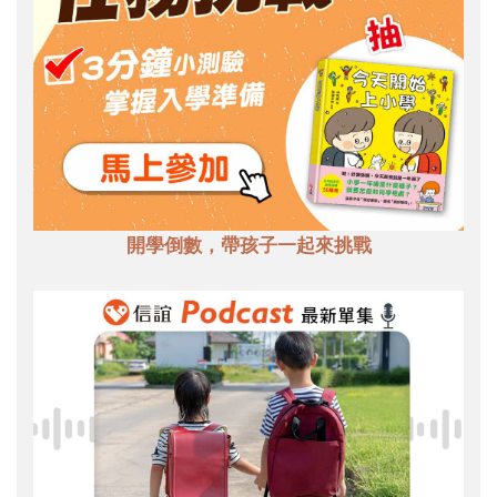
開學倒數，帶孩子一起來挑戰