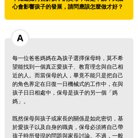
心會影響孩子的發展，請問應該怎麼做才好？
每一位爸爸媽媽在為孩子選擇保母時，莫不希
望能找到一個真正愛孩子、教育理念與自己相
近的人。而當保母的人，畢竟不能只是把自己
的角色界定在日復一日機械式的工作中，在與
孩子日日相處中，保母是孩子的另一個「媽
媽」。
既然保母與孩子或家長的關係是如此密切，基
於愛孩子以及自身的職責，保母必須將自己帶
孩子時所發現的問題與家長討論。不過，一般