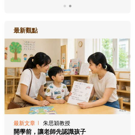
最新觀點
最新文章
朱思穎教授
開學前，讓老師先認識孩子