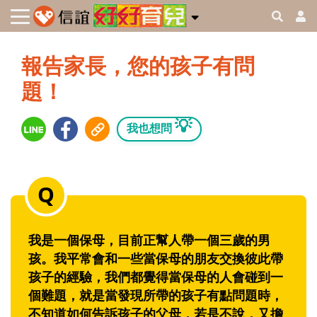
報告家長，您的孩子有問
題！
💡
我也想問
我是一個保母，目前正幫人帶一個三歲的男
孩。我平常會和一些當保母的朋友交換彼此帶
孩子的經驗，我們都覺得當保母的人會碰到一
個難題，就是當發現所帶的孩子有點問題時，
不知道如何告訴孩子的父母，若是不說，又擔