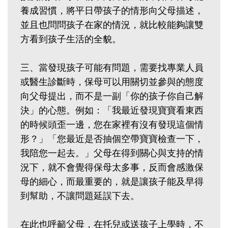
養成習慣，將平日帶孩子的情形向父母描述，
並且也問問孩子在家的情況，就比較能夠讓雙
方看到孩子生活的全貌。
三、當發現孩子可能有問題，需要找專業人員
或醫生診斷時，保母可以用關切並參與的態度
向父母提出，而不是一副「你的孩子你自己解
決」的心態。例如：「我最近發現寶寶看東西
的時候頭歪一邊，您在家裡有沒有發現這個情
形？」「您最近是否抽個空帶寶寶檢查一下，
我陪您一起去。」父母在得到關心與支持的情
況下，就不會覺得保母太多事，反而會感激保
母的細心，而最重要的，就是讓孩子能及早得
到幫助，不讓問題延誤下去。
在此也呼籲父母，在托兒或送孩子上學時，不