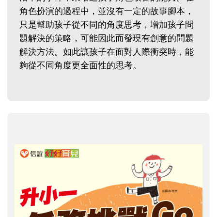
角色扮演的過程中，並沒有一定的故事腳本，
只是幫助孩子從不同的角度思考，增加孩子問
題解決的策略，可能因此而發現有創意的問題
解決方法。如此讓孩子在面對人際衝突時，能
夠從不同角度更全面性的思考。