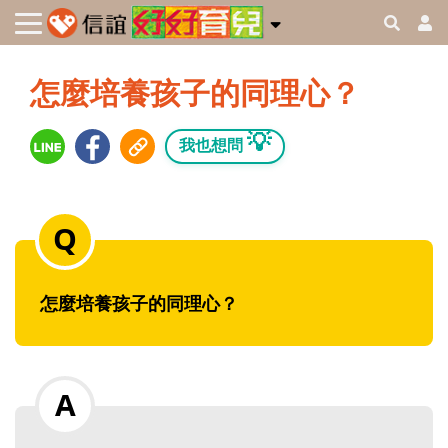
怎麼培養孩子的同理心？
💡
我也想問
怎麼培養孩子的同理心？