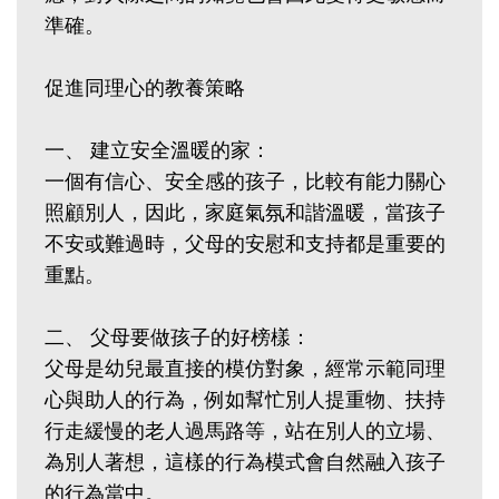
準確。
促進同理心的教養策略
一、 建立安全溫暖的家：
一個有信心、安全感的孩子，比較有能力關心
照顧別人，因此，家庭氣氛和諧溫暖，當孩子
不安或難過時，父母的安慰和支持都是重要的
重點。
二、 父母要做孩子的好榜樣：
父母是幼兒最直接的模仿對象，經常示範同理
心與助人的行為，例如幫忙別人提重物、扶持
行走緩慢的老人過馬路等，站在別人的立場、
為別人著想，這樣的行為模式會自然融入孩子
的行為當中。