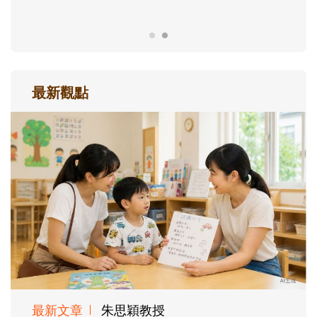
最新觀點
最新文章
朱思穎教授