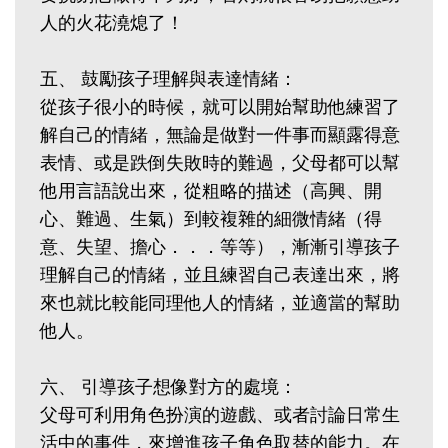
人的火花澆熄了！
五、 鼓勵孩子理解與表達情緒：
從孩子很小的時候，就可以開始幫助他練習了
解自己的情緒，無論是做對一件事而顯露得意
表情、或是跌倒失敗時的難過，父母都可以幫
他用言語說出來，從粗略的描述（高興、開
心、難過、生氣）到較複雜的細微情緒（得
意、失望、擔心．．．等等），漸漸引導孩子
理解自己的情緒，並且練習自己表達出來，將
來也就比較能同理他人的情緒，並適當的幫助
他人。
六、 引導孩子想像對方的處境：
父母可利用角色扮演的遊戲、或者討論日常生
活中的事件，來增進孩子角色取替的能力。在