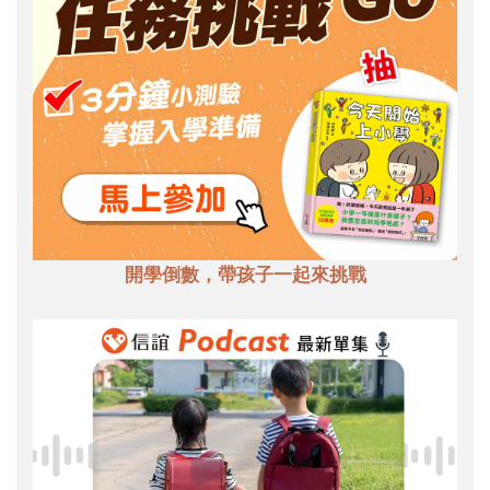
開學倒數，帶孩子一起來挑戰