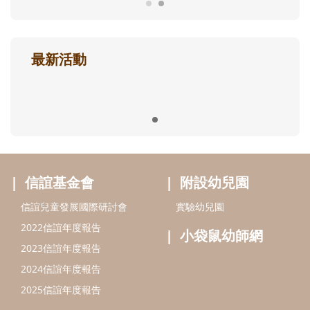
最新活動
信誼基金會
附設幼兒園
信誼兒童發展國際研討會
實驗幼兒園
2022信誼年度報告
小袋鼠幼師網
2023信誼年度報告
2024信誼年度報告
2025信誼年度報告