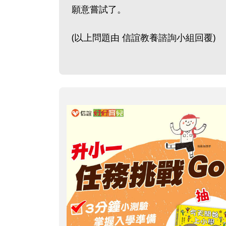
願意嘗試了。
(以上問題由 信誼教養諮詢小組回覆)