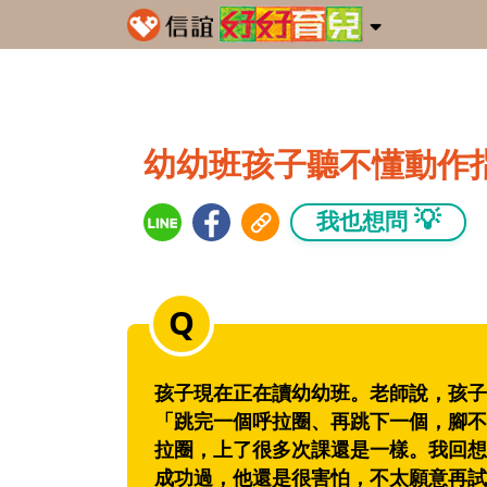
幼幼班孩子聽不懂動作
💡
我也想問
孩子現在正在讀幼幼班。老師說，孩子
「跳完一個呼拉圈、再跳下一個，腳不
拉圈，上了很多次課還是一樣。我回想
成功過，他還是很害怕，不太願意再試