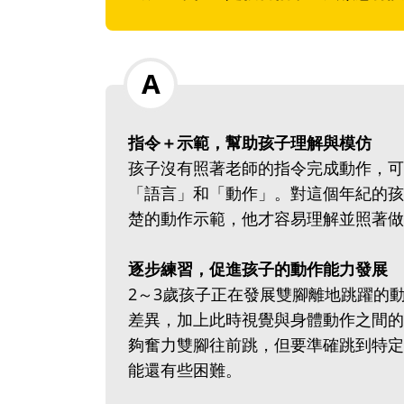
指令＋示範，幫助孩子理解與模仿
孩子沒有照著老師的指令完成動作，可
「語言」和「動作」。對這個年紀的孩
楚的動作示範，他才容易理解並照著做
逐步練習，促進孩子的動作能力發展
2～3歲孩子正在發展雙腳離地跳躍的
差異，加上此時視覺與身體動作之間的
夠奮力雙腳往前跳，但要準確跳到特定
能還有些困難。