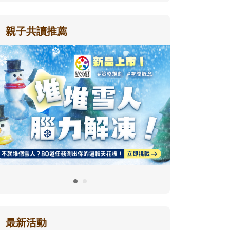
親子共讀推薦
最新活動