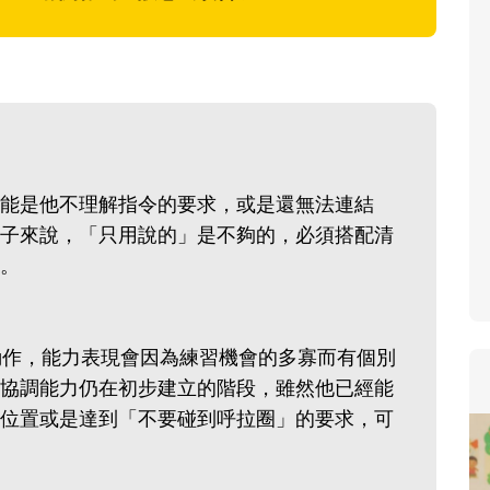
能是他不理解指令的要求，或是還無法連結
子來說，「只用說的」是不夠的，必須搭配清
。
動作，能力表現會因為練習機會的多寡而有個別
協調能力仍在初步建立的階段，雖然他已經能
位置或是達到「不要碰到呼拉圈」的要求，可