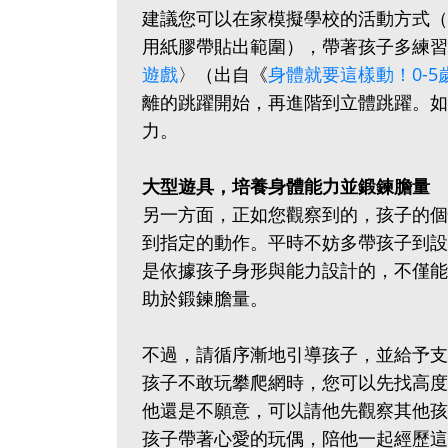
建議您可以在家模擬學校的活動方式（
用紙膠帶貼出範圍），帶著孩子多練習
遊戲
〉（出自《
身體就要這樣動！0-
離的跳躍開始，再進階到立體跳躍。如
力。
大型遊具，培養身體能力並鍛鍊膽量
另一方面，正如您觀察到的，孩子的個
到指定的動作。平時不妨多帶孩子到設
是依據孩子身形與能力設計的，不僅能
助於鍛鍊膽量。
不過，請循序漸地引導孩子，並給予支
孩子不敢玩攀爬網時，您可以先找高度
他還是不願意，可以請他先觀察其他孩
孩子帶著心愛的玩偶，陪他一起經歷這