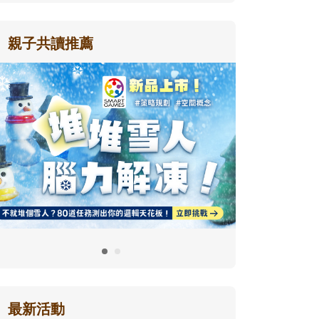
親子共讀推薦
最新活動