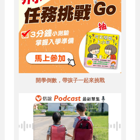
開學倒數，帶孩子一起來挑戰