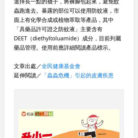
選擇長一點的襪子，將褲腳包起來，避免蚊
蟲跑進去。暴露的部位可以使用防蚊液，市
面上有化學合成或植物萃取等產品，其中
「具藥品許可證之防蚊液」主要含有
DEET（diethyltoluamide）成分，目前列屬
藥品管理。使用前應詳細閱讀產品標示。
文章出處／
全民健康基金會
延伸閱讀／
「蟲蟲危機」引起的皮膚疾患