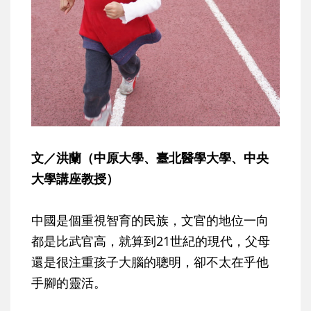
文／洪蘭（中原大學、臺北醫學大學、中央
大學講座教授）
中國是個重視智育的民族，文官的地位一向
都是比武官高，就算到21世紀的現代，父母
還是很注重孩子大腦的聰明，卻不太在乎他
手腳的靈活。