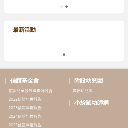
限量推薦，免費申請
親子共讀推薦
最新活動