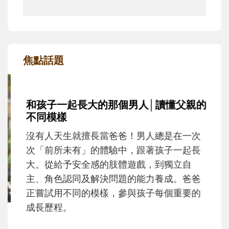
焦點話題
和孩子一起長大的那個男人│讀懂父親的
不同模樣
沒有人天生就擅長當爸爸！男人總是在一次
次「前所未有」的體驗中，跟著孩子一起長
大。從給予安全感的肢體遊戲，到獨立自
主、角色認同及解決問題的能力養成。爸爸
正嘗試用不同的模樣，參與孩子每個重要的
成長歷程。