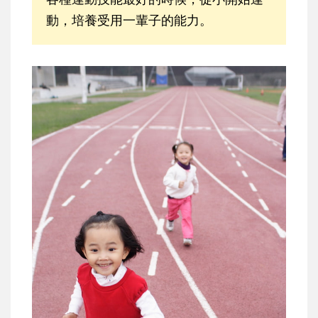
動，培養受用一輩子的能力。