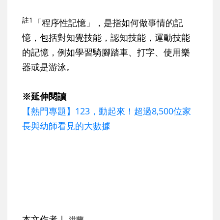
註1
「程序性記憶」，是指如何做事情的記
憶，包括對知覺技能，認知技能，運動技能
的記憶，例如學習騎腳踏車、打字、使用樂
器或是游泳。
※延伸閱讀
【熱門專題】123，動起來！超過8,500位家
長與幼師看見的大數據
本文作者｜
洪蘭