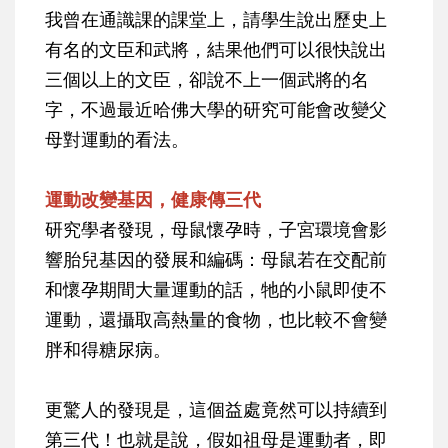
我曾在通識課的課堂上，請學生說出歷史上
有名的文臣和武將，結果他們可以很快說出
三個以上的文臣，卻說不上一個武將的名
字，不過最近哈佛大學的研究可能會改變父
母對運動的看法。
運動改變基因，健康傳三代
研究學者發現，母鼠懷孕時，子宮環境會影
響胎兒基因的發展和編碼：母鼠若在交配前
和懷孕期間大量運動的話，牠的小鼠即使不
運動，還攝取高熱量的食物，也比較不會變
胖和得糖尿病。
更驚人的發現是，這個益處竟然可以持續到
第三代！也就是說，假如祖母是運動者，即