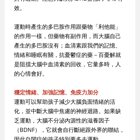
效。
運動時產生的多巴胺作用跟藥物「利他能」
的作用一樣，但藥物有副作用，而大腦自己
產生的多巴胺沒有；血清素跟我們的記憶、
情緒和睡眠有關，抗憂鬱症的藥－百憂解就
是阻擋大腦中血清素的回收，它量多時，人
的心情會好。
穩定情緒、加強記憶、免疫力加分
運動可以幫助孩子減少大腦負面情緒的活
化，並中斷大腦中焦慮的神經迴路。如果缺
乏運動，大腦不分泌內源性的滋養因子
（BDNF），它就會自行斷絕跟外界的聯結，
因此自閉症的孩子特別要多去運動。