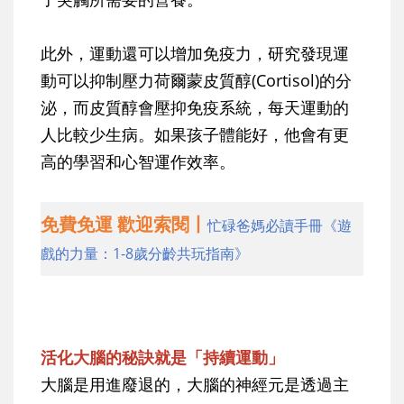
此外，運動還可以增加免疫力，研究發現運
動可以抑制壓力荷爾蒙皮質醇(Cortisol)的分
泌，而皮質醇會壓抑免疫系統，每天運動的
人比較少生病。如果孩子體能好，他會有更
高的學習和心智運作效率。
免費免運 歡迎索閱丨
忙碌爸媽必讀手冊《遊
戲的力量：1-8歲分齡共玩指南》
活化大腦的秘訣就是「持續運動」
大腦是用進廢退的，大腦的神經元是透過主