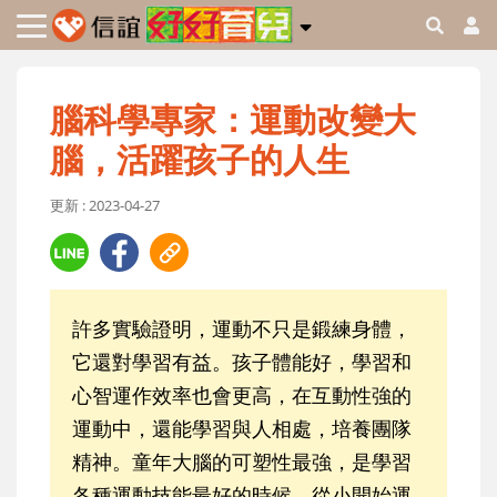
腦科學專家：運動改變大
腦，活躍孩子的人生
更新 : 2023-04-27
許多實驗證明，運動不只是鍛練身體，
它還對學習有益。孩子體能好，學習和
心智運作效率也會更高，在互動性強的
運動中，還能學習與人相處，培養團隊
精神。童年大腦的可塑性最強，是學習
各種運動技能最好的時候，從小開始運