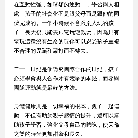
在互動性強，如球類的運動中，學習與人相
處。孩子的社會化不是跟父母而是跟他的同
儕完成的。一個小時候不會跟別人玩的孩
子，長大後只能去跟電玩遊戲玩，因為只有
電玩這種沒有生命的玩伴可以忍受孩子重複
不合理的咒罵和毆打而不離去。
二十一世紀是個講究團隊合作的世紀，孩子
必須學會與人合作才有競爭的本錢，而參與
團隊運動就是最好的方法。
身體健康則是一切幸福的根本，親子一起運
動，不但有助於親子感情的提升，還可以幫
助孩子學習，強化父母自己的體魄，使天倫
之樂的時光更加甜蜜和長久。