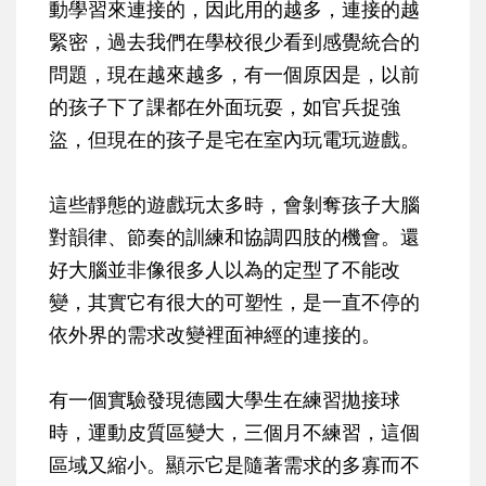
動學習來連接的，因此用的越多，連接的越
緊密，過去我們在學校很少看到感覺統合的
問題，現在越來越多，有一個原因是，以前
的孩子下了課都在外面玩耍，如官兵捉強
盜，但現在的孩子是宅在室內玩電玩遊戲。
這些靜態的遊戲玩太多時，會剝奪孩子大腦
對韻律、節奏的訓練和協調四肢的機會。還
好大腦並非像很多人以為的定型了不能改
變，其實它有很大的可塑性，是一直不停的
依外界的需求改變裡面神經的連接的。
有一個實驗發現德國大學生在練習拋接球
時，運動皮質區變大，三個月不練習，這個
區域又縮小。顯示它是隨著需求的多寡而不