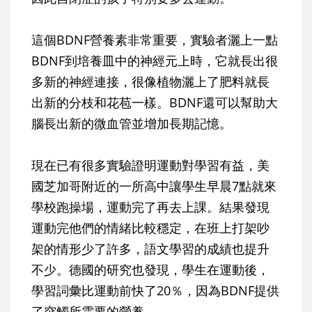
這個BDNF營養素非常重要，實驗者灑上一點
BDNF到培養皿中的神經元上時，它就長出很
多新的神經連接，很像植物灑上了肥料就長
出新的分枝和花苞一樣。BDNF還可以幫助大
腦長出新的微血管並增加長期記憶。
現在已有很多實驗證明運動對學習有益，美
國芝加哥附近的一所高中讓學生早晨7點就來
學校跑操場，運動完了再去上課。結果發現
運動完他們的情緒比較穩定，在班上打架吵
架的情形少了許多，語文學習的成績也提升
不少。德國的研究也發現，學生在運動後，
學習詞彙比運動前快了20％，因為BDNF提供
了突觸所需要的營養。