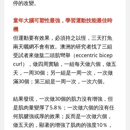
停的改變。
童年大腦可塑性最強，學習運動技能最佳時
機
但運動要有效果，必須持之以恆，三天打魚
兩天曬網不會有效。澳洲的研究者找了三組
受試者來做肱二頭肌彎舉（eccentric bicep
curl），做四周實驗，一組每天做六個，做五
天，一周30個；另一組是一周一次，一次做
滿30個；第三組是一周一次，一次六個。
結果發現，一次做30個的肌力沒有增強，但
是肌肉量變厚了5.8％；一次做六個的沒有任
何肌腱強或厚的效果；反而是一次做六個，
做五天的，顯著的增強了肌肉的強度10％，