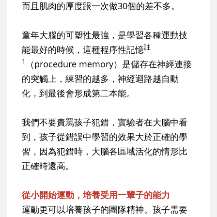
而且肌肉的厚度跟一次做30個的差不多。
童年大腦的可塑性最強，是學習各種運動技
註
能最好的時候，這種程序性記憶
1
（procedure memory）是儲存在神經連接
的突觸上，練習的越多，神經迴路越自動
化，到最後會形成第二本能。
我們不要責罵孩子犯錯，實驗者在大腦中看
到，孩子從錯誤中學習的效果大於正確的學
習，因為犯錯時，大腦各區域活化的情形比
正確時還高。
從小開始運動，培養受用一輩子的能力
運動更可以培養孩子的團隊精神。孩子需要