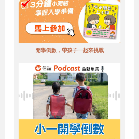
開學倒數，帶孩子一起來挑戰