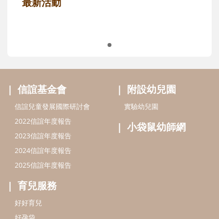
最新活動
信誼基金會
附設幼兒園
信誼兒童發展國際研討會
實驗幼兒園
2022信誼年度報告
小袋鼠幼師網
2023信誼年度報告
2024信誼年度報告
2025信誼年度報告
育兒服務
好好育兒
好孕袋