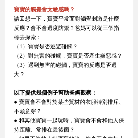
寶寶的觸覺會太敏感嗎？
請回想一下，寶寶平常面對觸覺刺激是什麼
反應？會不會過度防禦？爸媽可以從三個指
標去探索：
（1）寶寶是否逃避碰觸？
（2）對無害的碰觸，寶寶是否產生嫌惡感？
（3）遇到無害的碰觸，寶寶的反應是否過
大？
以下提供幾個例子幫助爸媽觀察：
● 寶寶會不會對於某些質材的衣服特別排斥、
不願意穿？
● 和其他寶寶一起玩時，寶寶會不會和他人保
持距離、常排在最後面？