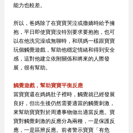
能力也較差。
所以，爸媽除了在寶寶哭泣或撒嬌時給予擁
抱，平日即使寶寶沒特別要求要抱抱，也可
以在他洗完澡或無聊時，和琪媽一樣跟寶寶
玩個觸覺遊戲，幫助他穩定情緒和得到安全
感，這對他建立依附關係和將來的人際發
展，很有幫助。
觸覺遊戲，幫助寶寶平衡反應
當寶寶還在媽媽肚子裡時，觸覺就已經發展
良好，但出生後仍然需要適當的觸覺刺激，
來幫助寶寶對於周遭事物做出適當反應。寶
寶對觸覺刺激的反應分為兩種，一是保護反
應，一是區辨反應。前者警示寶寶「有危