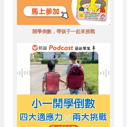
開學倒數，帶孩子一起來挑戰