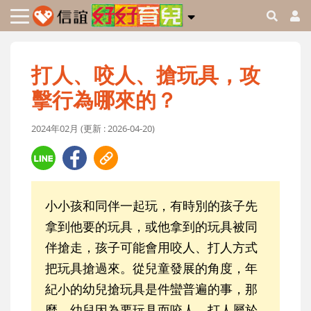
打人、咬人、搶玩具，攻
擊行為哪來的？
2024年02月 (更新 : 2026-04-20)
小小孩和同伴一起玩，有時別的孩子先
拿到他要的玩具，或他拿到的玩具被同
伴搶走，孩子可能會用咬人、打人方式
把玩具搶過來。從兒童發展的角度，年
紀小的幼兒搶玩具是件蠻普遍的事，那
麼，幼兒因為要玩具而咬人、打人屬於