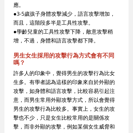
應。
●3-5歲孩子身體攻擊減少，語言攻擊增加，
而且，這階段多半是工具性攻擊。
●學齡兒童的工具性攻擊下降，敵意攻擊稍
增，不過，身體和語言攻擊都下降。
男生女生採用的攻擊行為方式會有不同
嗎？
許多人的印象中，覺得男生的攻擊行為比女
生多。有學者認為這樣的印象來自於外顯的
攻擊，如身體和語言攻擊，比較容易引起注
意，而男生常用外顯攻擊方式，所以會覺得
男生的攻擊行為比較多。事實上，女生的攻
擊也不少，只是女生比較常用的是關係攻
擊，而非外顯的攻擊，例如某個女生威脅和