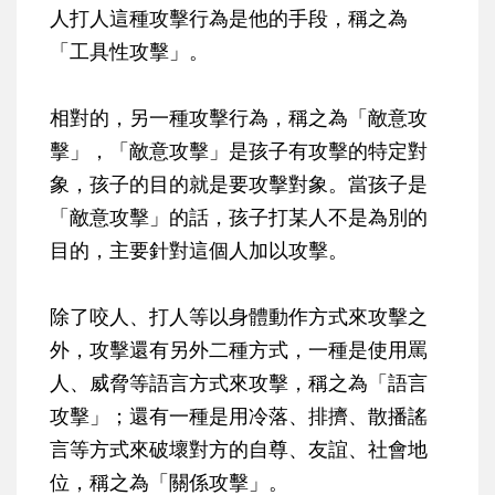
人打人這種攻擊行為是他的手段，稱之為
「工具性攻擊」。
相對的，另一種攻擊行為，稱之為「敵意攻
擊」，「敵意攻擊」是孩子有攻擊的特定對
象，孩子的目的就是要攻擊對象。當孩子是
「敵意攻擊」的話，孩子打某人不是為別的
目的，主要針對這個人加以攻擊。
除了咬人、打人等以身體動作方式來攻擊之
外，攻擊還有另外二種方式，一種是使用罵
人、威脅等語言方式來攻擊，稱之為「語言
攻擊」；還有一種是用冷落、排擠、散播謠
言等方式來破壞對方的自尊、友誼、社會地
位，稱之為「關係攻擊」。