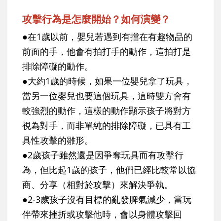
攻擊行為是怎麼開始？如何演變？
●在1歲以前，嬰兒若遇到有擋在有趣物品的
前面的手，他會有拍打手的動作，這拍打是
排除障礙的動作。
●大約1歲的時候，如果一位嬰兒拿了玩具，
當另一位嬰兒也要這個玩具，這時雙方會有
較強烈的動作，這樣的動作顯示孩子將對方
視為對手，而非單純的排除障礙，已具有工
具性攻擊的雛形。
●2歲孩子雖然還是因爭奪玩具而有攻擊行
為，但比起1歲的孩子，他們已經比較常以協
商、分享（相對於攻擊）來解決爭執。
●2-3歲孩子沒有目標的亂發脾氣減少，當玩
伴帶來挫折或攻擊他時，會以身體攻擊回