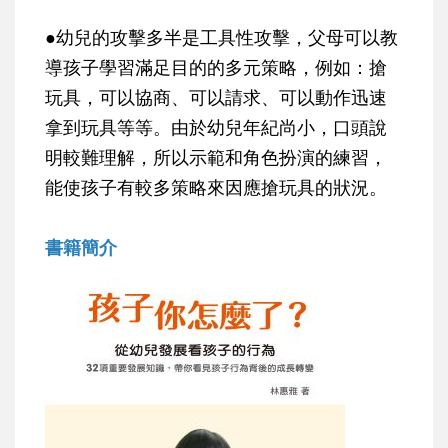
●幼兒的攻擊多半是工具性攻擊，父母可以教
導孩子學習滿足目的的多元策略，例如：搶
玩具，可以協商、可以請求、可以動作迅速
拿到玩具等等。由於幼兒年紀尚小，口頭說
明較難理解，所以示範和角色扮演的練習，
能使孩子有較多策略來因應搶玩具的狀況。
書籍簡介