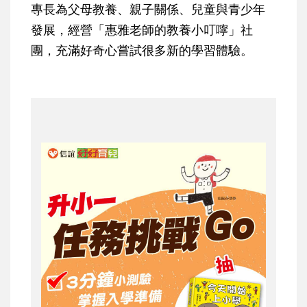
專長為父母教養、親子關係、兒童與青少年
發展，經營「惠雅老師的教養小叮嚀」社
團，充滿好奇心嘗試很多新的學習體驗。