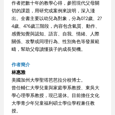
作者把數十年的教學心得，參照現代父母關
切的課題，用研究或案例來說明，深入淺
出。全書主要以幼兒為對象，分為0?2歲、2?
4歲、4?6歲三階段，內容包含氣質、動作、
感覺知覺與認知、語言、自我、情緒、人際
關係、攻擊或同理行為、性別角色等發展範
疇，幫助父母讀懂孩子的成長契機。
作者簡介
林惠雅
美國加州大學聖塔芭芭拉分校博士。
曾任輔仁大學兒童與家庭學系教授、東吳大
學心理學系教授，現已退休。目前擔任文化
大學青少年兒童福利碩士學位學程兼任教
授。