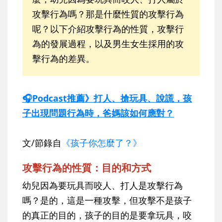
攻擊行為嗎？那是什麼性質的攻擊行為
呢？以下介紹攻擊行為的性質，攻擊行
為的發展過程，以及男生女生採用的攻
擊行為的差異。
🎧Podcast推薦》打人、搶玩具、說謊，孩
子出現問題行為時，爸媽該如何應對？
文/節錄自
《孩子你怎麼了？》
攻擊行為的性質：目的和方式
幼兒因為要玩具而咬人、打人是攻擊行為
嗎？是的，這是一種攻擊，但攻擊不是孩子
的真正的目的，孩子的目的是要拿玩具，咬