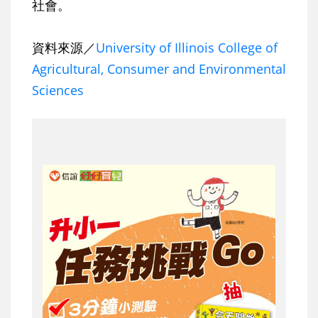
社會。
資料來源／
University of Illinois College of
Agricultural, Consumer and Environmental
Sciences