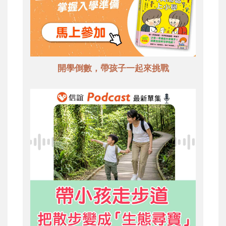
開學倒數，帶孩子一起來挑戰