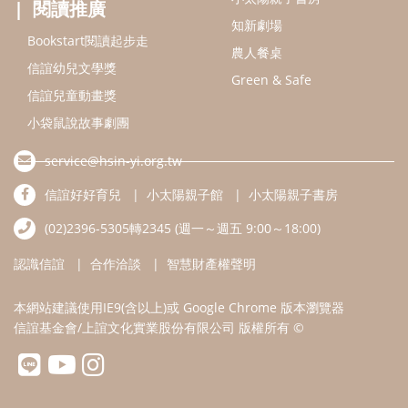
認識信誼
合作洽談
智慧財產權聲明
本網站建議使用IE9(含以上)或 Google Chrome 版本瀏覽器
信誼基金會/上誼文化實業股份有限公司 版權所有 ©