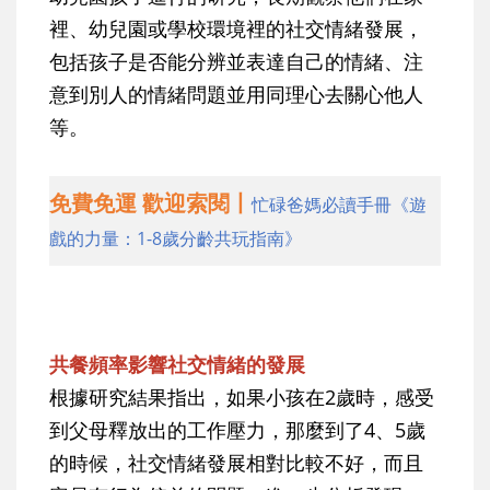
裡、幼兒園或學校環境裡的社交情緒發展，
包括孩子是否能分辨並表達自己的情緒、注
意到別人的情緒問題並用同理心去關心他人
等。
免費免運 歡迎索閱丨
忙碌爸媽必讀手冊《遊
戲的力量：1-8歲分齡共玩指南》
共餐頻率影響社交情緒的發展
根據研究結果指出，如果小孩在2歲時，感受
到父母釋放出的工作壓力，那麼到了4、5歲
的時候，社交情緒發展相對比較不好，而且