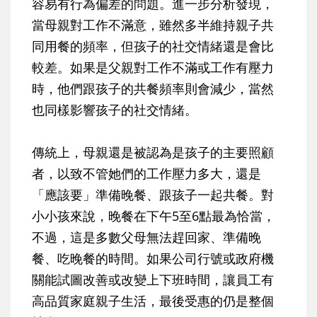
容易有行為偏差的問題。進一步分析發現，
當母親對工作不滿意，雖然多半維持親子共
同用餐的頻率，但孩子的社交情緒還是會比
較差。如果是父親對工作不滿或工作有壓力
時，他們跟孩子的共餐頻率則會減少，當然
也同樣影響孩子的社交情緒。
傳統上，母親還是被認為是孩子的主要照顧
者，以致不管她們的工作壓力多大，還是
「應該要」準備晚餐、跟孩子一起共餐。對
小小孩來說，晚餐在下午5至6點最為恰當，
不過，這是多數父母無法趕回家、準備晚
餐、吃晚餐的時間。如果公司行號或政府機
關能試圖改善或改變上下班時間，讓員工有
高品質家庭親子生活，最後受惠的仍是整個