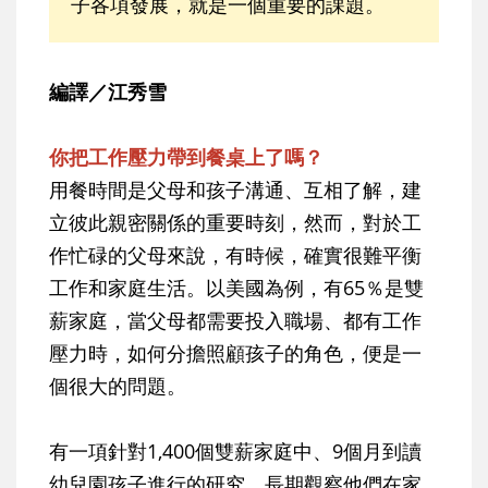
子各項發展，就是一個重要的課題。
編譯／江秀雪
你把工作壓力帶到餐桌上了嗎？
用餐時間是父母和孩子溝通、互相了解，建
立彼此親密關係的重要時刻，然而，對於工
作忙碌的父母來說，有時候，確實很難平衡
工作和家庭生活。以美國為例，有65％是雙
薪家庭，當父母都需要投入職場、都有工作
壓力時，如何分擔照顧孩子的角色，便是一
個很大的問題。
有一項針對1,400個雙薪家庭中、9個月到讀
幼兒園孩子進行的研究，長期觀察他們在家