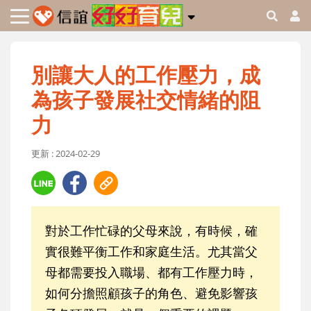
別讓大人的工作壓力，成
為孩子發展社交情緒的阻
力
更新 : 2024-02-29
對於工作忙碌的父母來說，有時候，確
實很難平衡工作和家庭生活。尤其當父
母都需要投入職場、都有工作壓力時，
如何分擔照顧孩子的角色、避免影響孩