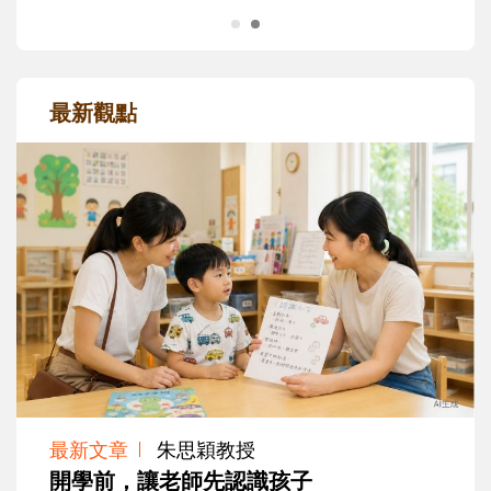
最新觀點
最新文章
朱思穎教授
開學前，讓老師先認識孩子