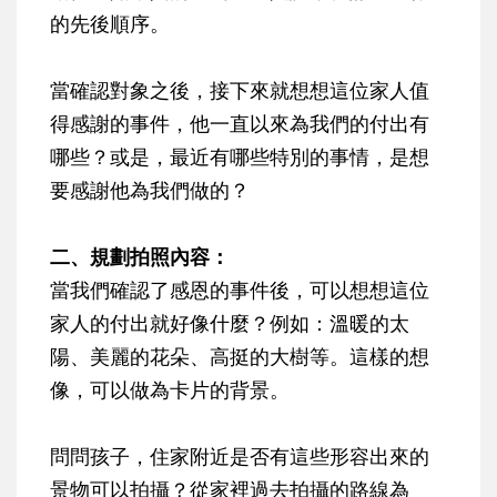
的先後順序。
當確認對象之後，接下來就想想這位家人值
得感謝的事件，他一直以來為我們的付出有
哪些？或是，最近有哪些特別的事情，是想
要感謝他為我們做的？
二、規劃拍照內容：
當我們確認了感恩的事件後，可以想想這位
家人的付出就好像什麼？例如：溫暖的太
陽、美麗的花朵、高挺的大樹等。這樣的想
像，可以做為卡片的背景。
問問孩子，住家附近是否有這些形容出來的
景物可以拍攝？從家裡過去拍攝的路線為