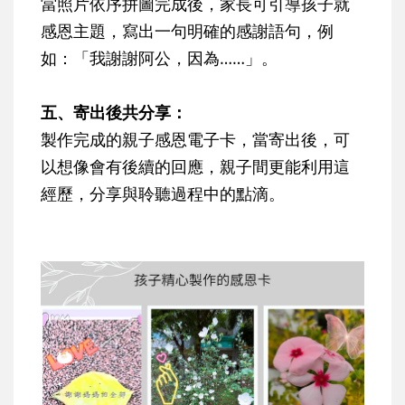
當照片依序拼圖完成後，家長可引導孩子就
感恩主題，寫出一句明確的感謝語句，例
如：「我謝謝阿公，因為……」。
五、寄出後共分享：
製作完成的親子感恩電子卡，當寄出後，可
以想像會有後續的回應，親子間更能利用這
經歷，分享與聆聽過程中的點滴。