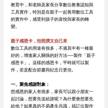
教育中，和老師及家長分享數位教養認知與
工具實作，特別是在親子一起善用數位工具
的實作中，感受到孩子的喜悅與家長的轉
變。
親子感恩卡，拍照撰文自己來
數位工具的用途有很多，不過其中有一種最
好的，增進家人關係的好方法──製作「親子
感恩卡」。這樣的感恩卡，平時就可以製
作，若是配合節慶與紀念日更佳。
一、聚焦感謝對象：
想感恩的家人有很多，家長可以跟小朋友一
起討論，想要先送給誰呢？為什麼會想要先
給他？如果真的不易產生共識，就訂出製作