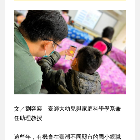
文／劉容襄 臺師大幼兒與家庭科學學系兼
任助理教授
這些年，有機會在臺灣不同縣市的國小親職