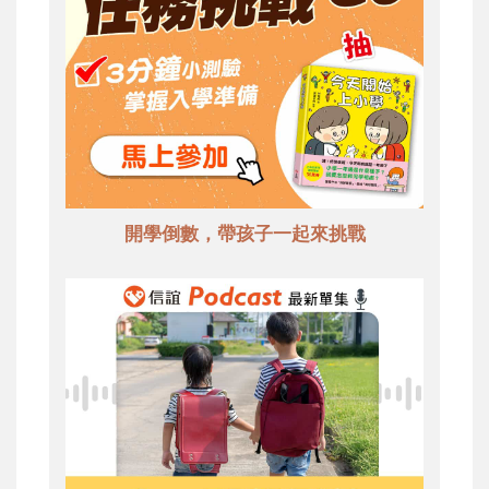
開學倒數，帶孩子一起來挑戰