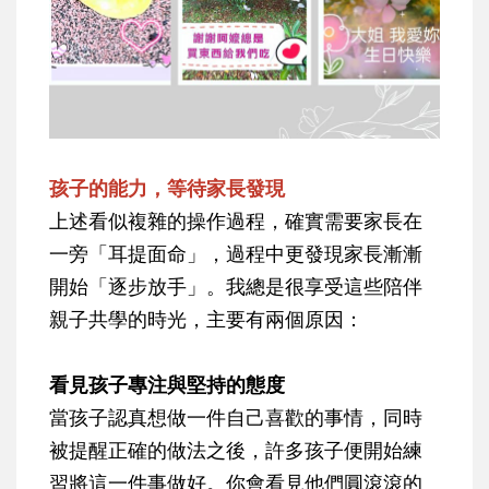
孩子的能力，等待家長發現
上述看似複雜的操作過程，確實需要家長在
一旁「耳提面命」，過程中更發現家長漸漸
開始「逐步放手」。我總是很享受這些陪伴
親子共學的時光，主要有兩個原因：
看見孩子專注與堅持的態度
當孩子認真想做一件自己喜歡的事情，同時
被提醒正確的做法之後，許多孩子便開始練
習將這一件事做好。你會看見他們圓滾滾的