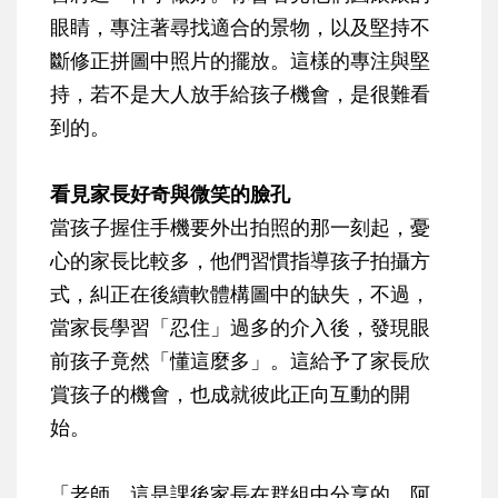
眼睛，專注著尋找適合的景物，以及堅持不
斷修正拼圖中照片的擺放。這樣的專注與堅
持，若不是大人放手給孩子機會，是很難看
到的。
看見家長好奇與微笑的臉孔
當孩子握住手機要外出拍照的那一刻起，憂
心的家長比較多，他們習慣指導孩子拍攝方
式，糾正在後續軟體構圖中的缺失，不過，
當家長學習「忍住」過多的介入後，發現眼
前孩子竟然「懂這麼多」。這給予了家長欣
賞孩子的機會，也成就彼此正向互動的開
始。
「老師，這是課後家長在群組中分享的，阿