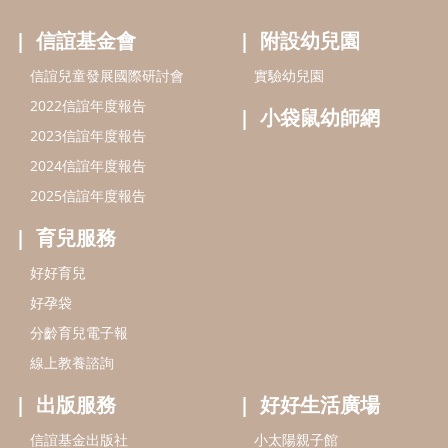
最新活動
信誼基金會
附設幼兒園
信誼兒童發展國際研討會
實驗幼兒園
2022信誼年度報告
小袋鼠幼師網
2023信誼年度報告
2024信誼年度報告
2025信誼年度報告
育兒服務