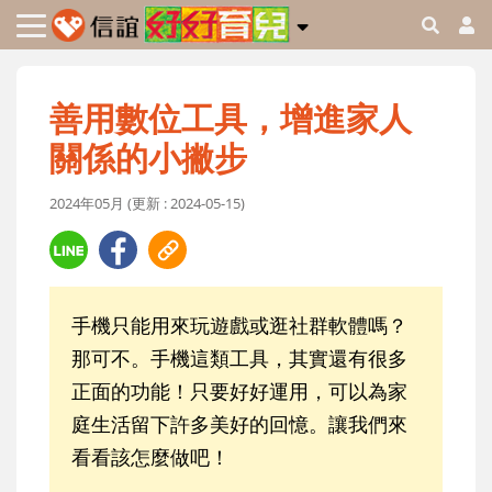
善用數位工具，增進家人
關係的小撇步
2024年05月 (更新 : 2024-05-15)
手機只能用來玩遊戲或逛社群軟體嗎？
那可不。手機這類工具，其實還有很多
正面的功能！只要好好運用，可以為家
庭生活留下許多美好的回憶。讓我們來
看看該怎麼做吧！