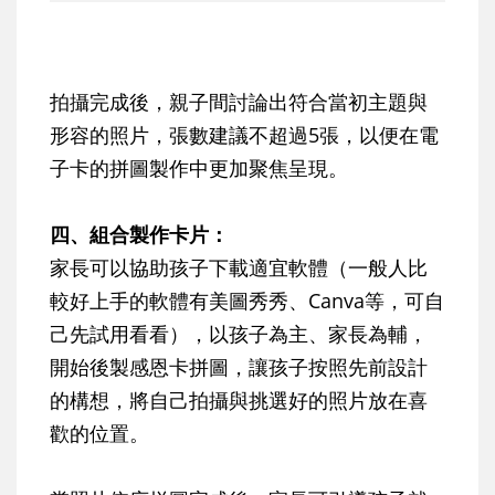
拍攝完成後，親子間討論出符合當初主題與
形容的照片，張數建議不超過5張，以便在電
子卡的拼圖製作中更加聚焦呈現。
四、組合製作卡片：
家長可以協助孩子下載適宜軟體（一般人比
較好上手的軟體有美圖秀秀、Canva等，可自
己先試用看看），以孩子為主、家長為輔，
開始後製感恩卡拼圖，讓孩子按照先前設計
的構想，將自己拍攝與挑選好的照片放在喜
歡的位置。