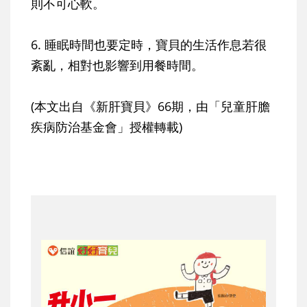
則不可心軟。
6. 睡眠時間也要定時，寶貝的生活作息若很
紊亂，相對也影響到用餐時間。
(本文出自《新肝寶貝》66期，由「兒童肝膽
疾病防治基金會」授權轉載)