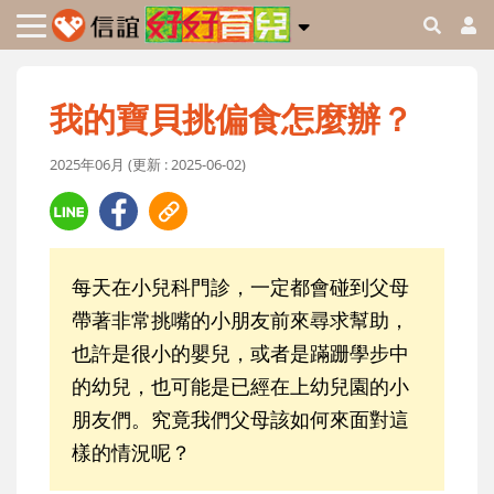
我的寶貝挑偏食怎麼辦？
2025年06月 (更新 : 2025-06-02)
每天在小兒科門診，一定都會碰到父母
帶著非常挑嘴的小朋友前來尋求幫助，
也許是很小的嬰兒，或者是蹣跚學步中
的幼兒，也可能是已經在上幼兒園的小
朋友們。究竟我們父母該如何來面對這
樣的情況呢？