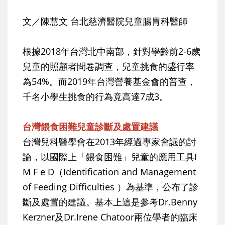
文／陳慧文 台北慈濟醫院兒童腸胃科醫師
根據2018年台灣北中南部，針對學齡前2-6歲
兒童的照顧者問卷調查，兒童挑食的盛行率
為54%。而2019年台灣營養基金會的普查，
千名小學生挑食的行為竟高達7成3。
台灣餵食困難兒童診斷及處置建議
台灣兒科醫學會在2013年經過專家會議的討
論，以國際上「餵食困難」兒童的應用工具I
M F e D（Identification and Management
of Feeding Difficulties ）為基準，公布了診
斷及處置的建議。基本上這是參考Dr.Benny
Kerzner及Dr.Irene Chatoor兩位學者的臨床