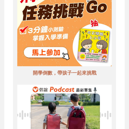
開學倒數，帶孩子一起來挑戰