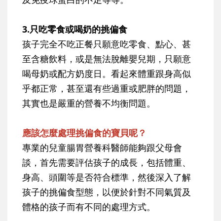
3.只吃零食或喝奶的挑偏食
孩子完全不吃正餐只願意吃零食、點心、甚
至含糖飲料，或是無法脫離嬰兒期，只願意
喝母奶或配方奶度日。看起來體重跟身高似
乎都正常，甚至還有些過重或肥胖的問題，
其實也是嚴重的營養不均衡問題。
應該怎麼處理挑偏食的寶貝呢？
專業的兒童腸胃營養科醫師能夠跟父母會
談，首先需要評估孩子的成長，包括體重、
身高、頭圍等是否符合標準，然後深入了解
孩子的挑偏食型態，以便於針對不同氣質及
體格的孩子而有不同的處理方式。