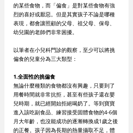
的某些食物，而「偏食」是對某些食物有強
烈的喜好或厭惡。但是其實孩子不論是哪種
表現，都會讓照顧的父母、祖父母、保母、
幼兒園的老師們非常困擾。
以筆者在小兒科門診的觀察，至少可以將挑
偏食的兒童分為三大類型：
1.全面性的挑偏食
無論什麼種類的食物都沒有興趣，只要到了
用餐時間就非常抗拒，甚至有些孩子還在嬰
兒時期，就已經開始拒絕喝奶了。等到寶寶
進入該吃副食品、練習接受固體食物的4-6個
月大年齡，也沒能成功的逐漸轉換成1歲之後
的正餐。孩子因為長期的熱量攝取不足，體