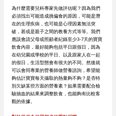
為什麼需要兒科專家先做評估呢？因為我們
必須找出可能造成挑偏食的原因，可能是潛
在的生理疾病，也可能是心理因素無法突
破，甚或是親子之間的教養方式等等。我們
應該會請父母或照顧者紀錄至少3-7天的寶寶
飲食內容，最好能夠包括平日跟假日，因為
在幼兒園或學校的平日、以及跟家人在一起
的假日，生活型態會有很大的不同。然後就
可以會同專業的營養師做營養諮詢，希望能
夠估計寶寶每天攝取的熱量夠不夠？是否特
別欠缺某些方面的營養素？如果需要配合檢
驗抽血的結果來調整飲食，也能夠有比較客
觀的依據。