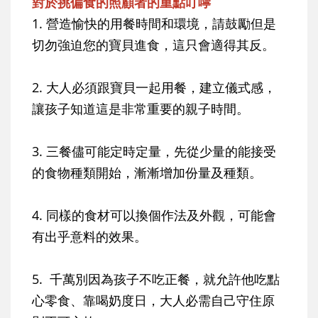
對於挑偏食的照顧者的重點叮嚀
1. 營造愉快的用餐時間和環境，請鼓勵但是
切勿強迫您的寶貝進食，這只會適得其反。
2. 大人必須跟寶貝一起用餐，建立儀式感，
讓孩子知道這是非常重要的親子時間。
3. 三餐儘可能定時定量，先從少量的能接受
的食物種類開始，漸漸增加份量及種類。
4. 同樣的食材可以換個作法及外觀，可能會
有出乎意料的效果。
5. 千萬別因為孩子不吃正餐，就允許他吃點
心零食、靠喝奶度日，大人必需自己守住原