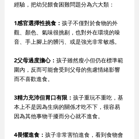
經驗，把幼兒餵食困難問題分為六大類：
1感官選擇性挑食：
孩子不僅對於食物的外
觀、顏色、氣味很挑剔，也對外在環境的噪
音、手上腳上的髒污、或是強光非常敏感。
2父母過度擔心：
孩子雖然瘦小但仍在標準範
圍內，反而可能會受到父母的焦慮情緒影響
而不喜歡進食。
3精力充沛但胃口有限：
孩子重玩不重吃，基
本上不是因為生病的關係才吃不下，很容易
因為其他事物干擾而分心就不進食。
4畏懼進食：
孩子非常害怕進食，看到食物會