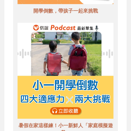
開學倒數，帶孩子一起來挑戰
暑假在家這樣練！小一新鮮人「家庭模擬遊