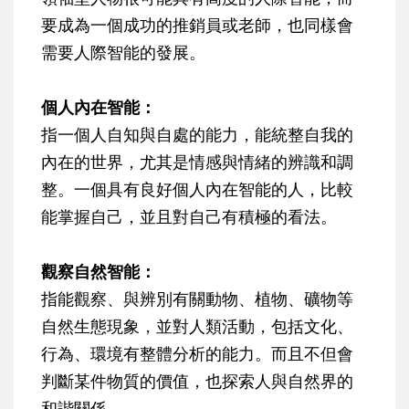
要成為一個成功的推銷員或老師，也同樣會
需要人際智能的發展。
個人內在智能：
指一個人自知與自處的能力，能統整自我的
內在的世界，尤其是情感與情緒的辨識和調
整。一個具有良好個人內在智能的人，比較
能掌握自己，並且對自己有積極的看法。
觀察自然智能：
指能觀察、與辨別有關動物、植物、礦物等
自然生態現象，並對人類活動，包括文化、
行為、環境有整體分析的能力。而且不但會
判斷某件物質的價值，也探索人與自然界的
和諧關係。