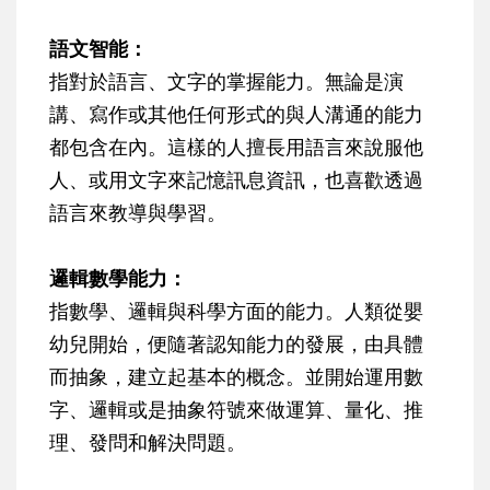
語文智能：
指對於語言、文字的掌握能力。無論是演
講、寫作或其他任何形式的與人溝通的能力
都包含在內。這樣的人擅長用語言來說服他
人、或用文字來記憶訊息資訊，也喜歡透過
語言來教導與學習。
邏輯數學能力：
指數學、邏輯與科學方面的能力。人類從嬰
幼兒開始，便隨著認知能力的發展，由具體
而抽象，建立起基本的概念。並開始運用數
字、邏輯或是抽象符號來做運算、量化、推
理、發問和解決問題。