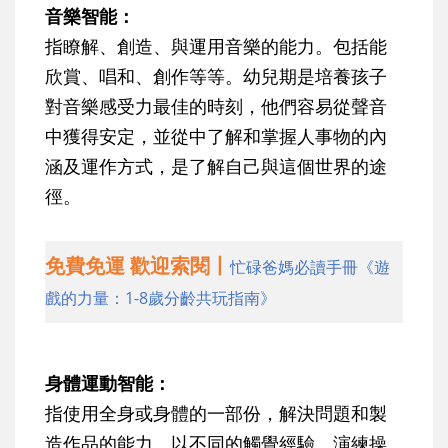
音樂智能：
指瞭解、創造、與運用音樂的能力。包括能
欣賞、唱和、創作等等。幼兒期是培養孩子
對音樂感受力最佳的時刻，他們容易從聲音
中獲得安定，並從中了解和掌握人事物的內
涵及運作方式，是了解自己與這個世界的途
徑。
免費免運 歡迎索閱丨
忙碌爸媽必讀手冊《遊
戲的力量：1-8歲分齡共玩指南》
身體運動智能：
指使用全身或身體的一部份，解決問題和製
造作品的能力。以不同的觸覺經驗、演練操