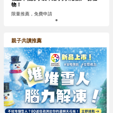
物！
限量推薦，免費申請
親子共讀推薦
最新活動