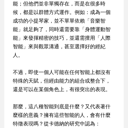
能；但他們並非單獨存在，而是在很多時
候，都是以群體方式運作。例如：成為一個
成功的小提琴家，並不單單依賴「音樂智
能」就足夠了，同時還需要靠「身體運動智
能」來發揮精密的技巧，並還需擅用「人際
智能」來與觀眾溝通，甚至選擇好的經紀
人。
不過，即使一個人可能在任何智能上都沒有
特殊的天賦，但經由能力的組合或整合下，
還是可以在某個角色上，有很突出的表現。
那麼，這八種智能到底是什麼？又代表著什
麼樣的意義？擁有這些智能的人，會有什麼
特徵表現嗎？從卡德納的研究中認為：