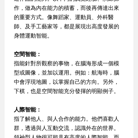
作，做為內在能力的積蓄，而後再傳達出來
的重要方式。像舞蹈家、運動員、外科醫
師、及手工藝家等，都是展現出高度發展的
身體運動智能。
空間智能：
指能針對所觀察的事物，在腦海形成一個模
型或圖像，並加以運用。例如：航海時，腦
中會浮現地圖，以掌握自己的方向。另外，
下棋，也是空間智能充分發揮的明顯例子。
人際智能：
指了解他人、與人合作的能力。他們喜歡人
群，透過與人互動交流，認識外在的世界。
領袖型人物很可能具有高度的人際智能，而