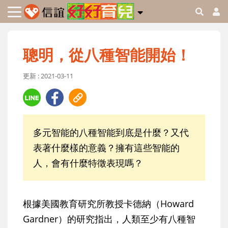
聰明，從八種智能開始！
更新 : 2021-03-11
多元智能的八種智能到底是什麼？又代
表著什麼樣的意義？擁有這些智能的
人，會有什麼特徵表現嗎？
根據美國教育研究所教授卡德納（Howard
Gardner）的研究指出，人類至少有八種智