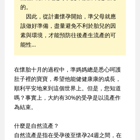
的。
因此，從計畫懷孕開始，準父母就應
該做好準備，盡量避免不利於胎兒的因
素與環境，才能預防往後產生流產的可
能性…
在懷胎十月的過程中，準媽媽總是悉心呵護
肚子裡的寶寶，希望他能健健康康的成長，
順利平安地來到這個世界上。但是，您知道
嗎？事實上，大約有30%的受孕是以流產作
為結束。
什麼是自然流產？
自然流產是指在受孕後至懷孕24週之間，在