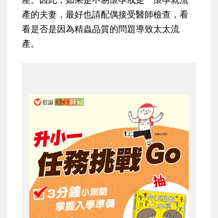
產的夫妻，最好也請配偶接受醫師檢查，看
看是否是因為精蟲品質的問題導致太太流
產。