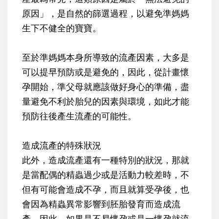
原因」，是自然的篩選過程，以避免準媽媽
生下不健全的寶寶。
至於準媽媽本身所導致的流產因素，大多是
可以提早預防或是避免的，因此，從計畫懷
孕開始，準父母就應該做好身心的準備，盡
量避免不利於胎兒的因素與環境，如此才能
預防往後產生流產的可能性。
造成流產的特殊狀況
此外，造成流產還有一種特別的狀況，那就
是
當配偶的精蟲過少或是活動力較差時，不
但有可能會造成不孕，而且就算受孕後，也
會因為精蟲異常影響到胚胎發育而造成流
產
。因此，如果是不易懷孕或是一懷孕就流