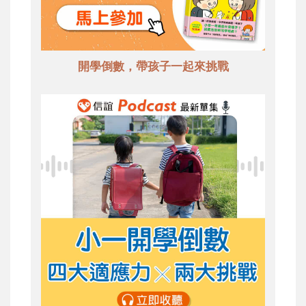
開學倒數，帶孩子一起來挑戰