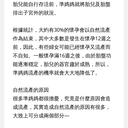
胎兒能自行存活前，準媽媽就將胎兒及胎盤
排出子宮外的狀況。
根據統計，大約有30%的懷孕會以自然流產
作為結束，其中
大多數是發生在懷孕12週之
前
，因此，有些婦女可能已經懷孕又流產而
不自知。一般懷孕滿16週之後，由於胎盤功
能逐漸穩定，胎兒的器官趨於成熟，所以，
準媽媽流產的機率就會大大地降低了。
自然流產的原因
很多準媽媽都很擔憂，究竟是什麼原因會造
成流產，其實造成自然流產的原因有很多，
大致上可分成兩個部分—