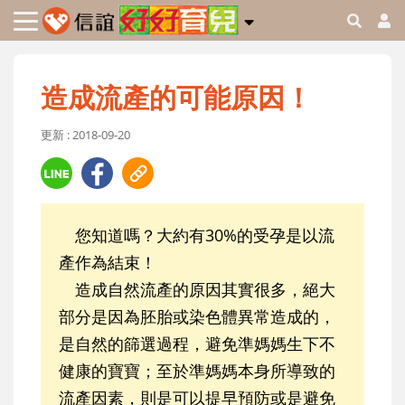
造成流產的可能原因！
更新 : 2018-09-20
您知道嗎？大約有30%的受孕是以流
產作為結束！
造成自然流產的原因其實很多，絕大
部分是因為胚胎或染色體異常造成的，
是自然的篩選過程，避免準媽媽生下不
健康的寶寶；至於準媽媽本身所導致的
流產因素，則是可以提早預防或是避免