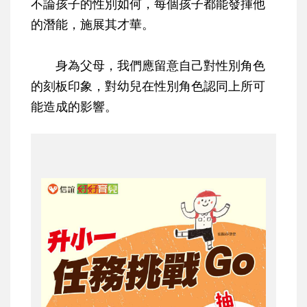
不論孩子的性別如何，每個孩子都能發揮他
的潛能，施展其才華。
身為父母，我們應留意自己對性別角色
的刻板印象，對幼兒在性別角色認同上所可
能造成的影響。