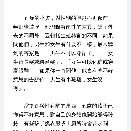
五歲的小孩，對性別的興趣不再像前一
年那樣濃厚，他們瞭解兩性的差異，除了外
表的不同外，還包括生殖器官的不同。如果
問他們，男生和女生有什麼不一樣，最常聽
到的答案是：「男生不可以穿裙子」、「女
生留長髮或綁頭髮」、「女生可以化粧或穿
高跟鞋」。如果你一直問他，他會有些不好
意思的告訴你「男生有小雞雞，女生沒
有」。
當提到與性有關的東西，五歲的孩子已
懂得不好意思，對自己的身體也開始變得矜
持，有些孩子換衣服或上廁所時會要求關