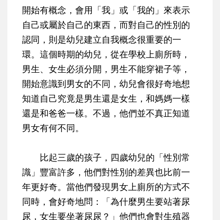
開始有概念，會用「我」或「我的」來表示
自己或屬於自己的東西，而對自己的性別的
認同，則是幼兒建立自我概念很重要的一
環。這個時期的幼兒，從在學校上廁所時，
男生、女生必須分開，男生不能穿裙子等，
開始意識到男女的不同，幼兒會很好奇地想
知道自己究竟是男生還是女生，和媽媽一樣
還是和爸爸一樣。不過，他們並不真正知道
男女有何不同。
比起三歲的孩子，四歲幼兒的「性別常
識」豐富許多，他們對性別的差異也比前一
年更好奇。當他們發現男女上廁所的方式不
同時，會好奇地問：「為什麼男生要站著尿
尿，女生要坐著尿尿？」他們也會對生殖器