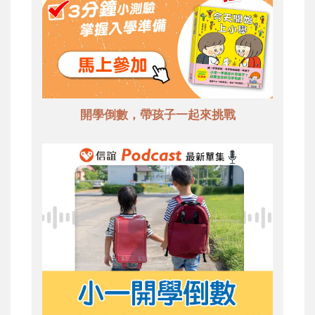
開學倒數，帶孩子一起來挑戰