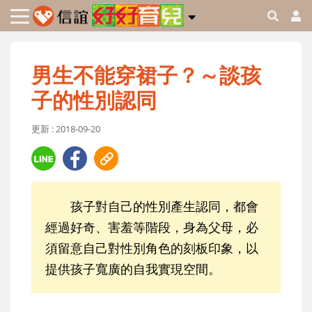
男生不能穿裙子？～談孩
子的性別認同
更新 : 2018-09-20
孩子對自己的性別產生認同，都會
經過好奇、害羞等階段，身為父母，必
須留意自己對性別角色的刻板印象，以
提供孩子寬廣的自我實現空間。