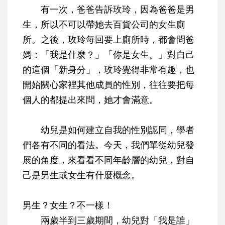
有一次，爸爸告訴玫玲，因為爸爸是男
生，所以不可以帶她去百貨公司的女生廁
所。之後，玫玲每回要上廁所時，都會問爸
媽：「我是什麼？」「你是女生。」對自己
的這個「新身分」，玫玲覺得非常有趣，也
開始關心家裡其他成員的性別，往往要把每
個人的都提出來問，她才會滿意。
幼兒是如何建立自我的性別認同，學者
們各有不同的看法。今天，我們單從幼兒發
展的角度，來看看不同年齡層的幼兒，對自
己是男生或女生有什麼概念。
男生？女生？不一樣！
兩歲半到三歲期間，幼兒對「我是誰」