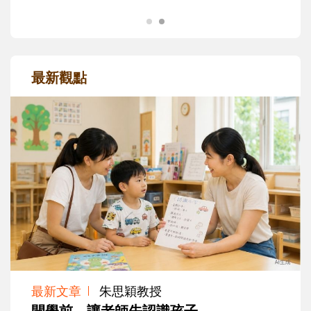
最新觀點
最新文章
朱思穎教授
開學前，讓老師先認識孩子