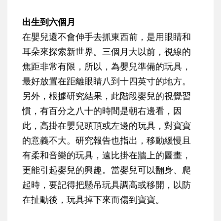
出生到六個月
在嬰兒還不會伸手去抓東西前，是用眼睛和
耳朵來探索新世界。三個月大以前，視線的
焦距非常有限，所以，為嬰兒準備的玩具，
最好放置在距離眼睛八到十四英寸的地方。
另外，根據研究結果，此階段嬰兒的視覺習
慣，有百分之八十的時間是朝右邊看，因
此，高掛在嬰兒頭頂或左邊的玩具，對寶寶
的意義不大。研究報告也指出，移動緩慢且
有柔和音樂的玩具，遠比掛在牆上的圖畫，
更能引起嬰兒的興趣。當嬰兒可以翻身、爬
起時，要記得把懸吊玩具調高或移開，以防
在扯動後，玩具掉下來而傷到寶寶。