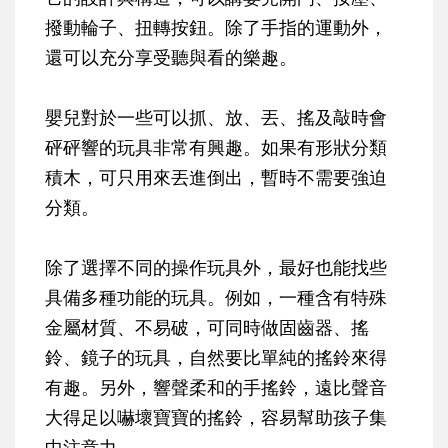
撥動輪子、扭轉按鈕。除了手指的運動外，
還可以充分享受聽與看的樂趣。
嬰兒對於一些可以抓、放、丟、搖及敲時會
砰砰響的玩具非常有興趣。如果有形狀分類
積木，可只用來丟進倒出，暫時不需要強迫
分類。
除了選擇不同的操作玩具外，最好也能找些
具備多種功能的玩具。例如，一種含有特殊
金屬材質、不易破，可同時做固齒器、搖
鈴、鏡子的玩具，自然要比單純的搖鈴來得
有趣。另外，響聲柔和的手搖鈴，遠比聲音
大得足以嚇壞寶寶的搖鈴，容易幫助孩子集
中注意力。