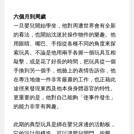
六個月到周歲
一旦嬰兒開始學坐，他對周遭世界會有全新
的看法，也開始沈迷於操作物件的樂趣。他
用眼睛、嘴巴、手指從各種不同的角度來探
索玩具。不論是他用兩手各握一個玩具互相
敲擊，或是花了好長的時間，把玩具從一個
手換到另一個手，他臉上的表情告訴你，他
在專注地做一件非常嚴肅的工作，也正藉此
途徑來發現東西及他本身身體器官的特性。
更重要的是，他對自己能夠「使事件發生」
的能力非常有興趣。
此期的典型玩具是綁在嬰兒床邊的活動板，
它的設計與構造，可以講嬰兒開門、按壓、