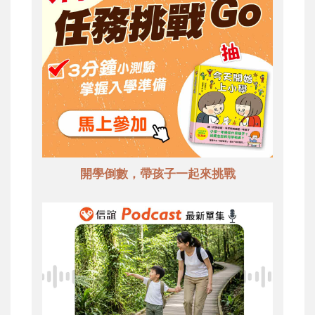
開學倒數，帶孩子一起來挑戰