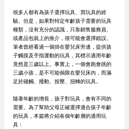
很多人都有為孩子選擇玩具、買玩具的經
驗。但是，如果對特定年齡孩子需要的玩具
種類，沒有充分的認識，只靠銷售服務員、
或產品包裝上的推介，很可能會選擇錯誤。
筆者曾經看過一個掛在嬰兒床旁邊，提供孩
子觸摸及手指運動的玩具，其標示適用年齡
竟然是三歲以上。事實上，一個會跑會跳的
三歲小孩，是不可能侷限在嬰兒床內，而滿
足於碰觸、撥動、按壓、扭轉的玩具。
隨著年齡的增長，孩子對玩具，會有不同的
需要。為了幫助父母正確選擇適合孩子年齡
的玩具，本篇將介紹各個年齡層的適用玩
具：