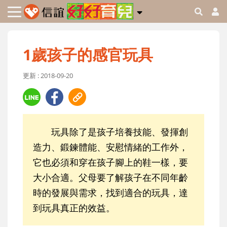
1歲孩子的感官玩具
更新 : 2018-09-20
玩具除了是孩子培養技能、發揮創
造力、鍛鍊體能、安慰情緒的工作外，
它也必須和穿在孩子腳上的鞋一樣，要
大小合適。父母要了解孩子在不同年齡
時的發展與需求，找到適合的玩具，達
到玩具真正的效益。