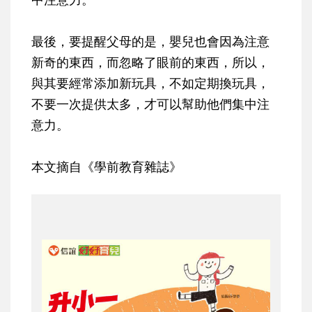
最後，要提醒父母的是，嬰兒也會因為注意
新奇的東西，而忽略了眼前的東西，所以，
與其要經常添加新玩具，不如定期換玩具，
不要一次提供太多，才可以幫助他們集中注
意力。
本文摘自《學前教育雜誌》