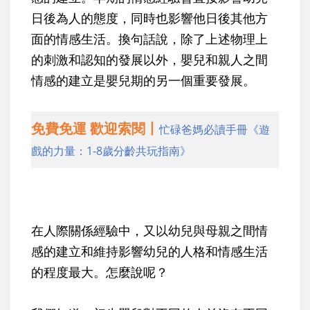
日後為人的態度，同時也影響他日後其他方
面的情感生活。換句話說，除了上述物理上
的刺激和認知的發展以外，嬰兒和親人之間
情感的建立是嬰兒期的另一個重要發展。
免費免運 歡迎索閱丨
忙碌爸媽必讀手冊《遊
戲的力量：1-8歲分齡共玩指南》
在人際關係經驗中，又以幼兒與母親之間情
感的建立和維持影響幼兒的人格和情感生活
的程度最大。怎麼說呢？