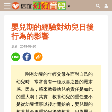
嬰兒期的經驗對幼兒日後
行為的影響
更新 : 2018-09-20
剛有幼兒的年輕父母在面對自己的
幼兒時，常常會有一種欣喜之餘的嚴肅
感。因為，將來教養幼兒的責任是如此
的重大啊﹗其實，教養幼兒的重任並不
是從幼兒懂事以後才開始的，嬰兒期的
教養甚至更重於日後的教養，因為嬰兒