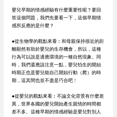
嬰兒早期的情感經驗有什麼重要性呢？要回
答這個問題，我們先要看一下，這個早期情
感所反應的是什麼？
●從生物學的觀點來看︰和母親保持很近的距
離顯然有助於嬰兒的生存機會，所以，這種
行為可以說是適應環境的一種自然現象。同
時，我們還應該注意一點，嬰兒怕生的開始
時期正也是嬰兒能自己開始行動（爬）的時
期，這其間也並不盡是巧合吧﹗
●從嬰兒的觀點來看︰不論文化背景有什麼差
異，世界各國的嬰兒開始產生親情的時間都
差不多。這種早期的情感經驗是嬰兒對別人