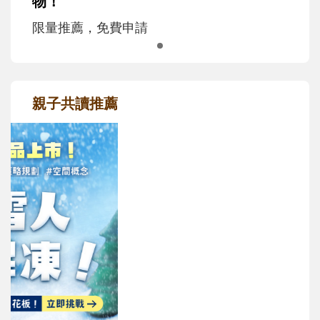
物！
限量推薦，免費申請
親子共讀推薦
最新活動