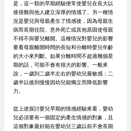
是，這一類的早期經驗便常使嬰兒在長大以
後很難與他人建立深厚的情感了。另一種情
況是嬰兒與母親產生了情感後，因為母親生
病而長期住院、意外死亡或其他原因使母親
不得不與嬰兒離開。這種情況對嬰兒的影響
要看母親離開時間的長短和分離時嬰兒年齡
的大小來判斷。如果分離時間不超過幾個星
期的話，可能不會有很大的影響。一般來
說，一歲到二歲半左右的嬰幼兒最敏感；二
歲半以後則慢慢因幼兒能獨立而降低影響
力。
從上述探討嬰兒早期的情感經驗來看，嬰幼
兒必須要有一個固定的產生情感的對象，且
這個對象最好能在嬰幼兒三歲以前不會長期