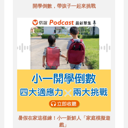
開學倒數，帶孩子一起來挑戰
暑假在家這樣練！小一新鮮人「家庭模擬遊
戲」