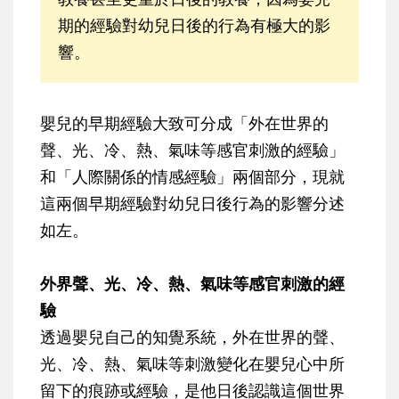
期的經驗對幼兒日後的行為有極大的影
響。
嬰兒的早期經驗大致可分成「外在世界的
聲、光、冷、熱、氣味等感官刺激的經驗」
和「人際關係的情感經驗」兩個部分，現就
這兩個早期經驗對幼兒日後行為的影響分述
如左。
外界聲、光、冷、熱、氣味等感官刺激的經
驗
透過嬰兒自己的知覺系統，外在世界的聲、
光、冷、熱、氣味等刺激變化在嬰兒心中所
留下的痕跡或經驗，是他日後認識這個世界