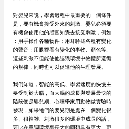
對嬰兒來說，學習過程中最重要的一個條件
是，要有機會接受外來的刺激。嬰兒必須要
有機會使用他的感官知覺去接受刺激，例如
︰用手操作各種物件；用耳聆聽各種有變化
的聲音；用眼觀看有變化的事物、顏色等。
這些刺激不但能使他認識環境中物體所遵循
的規律，同時也可以促進他的生理發展。
我們知道，智能的高低、學習速度的快慢主
要受制於大腦，而大腦的成長與發展最快的
階段便是嬰兒期。心理學家用動物做實驗時
發現，如果牠們的嬰兒期是處在一個變化很
多、很複雜、刺激很多的環境中成長的話，
要比在單調環境裹長大的同類具有更大、更