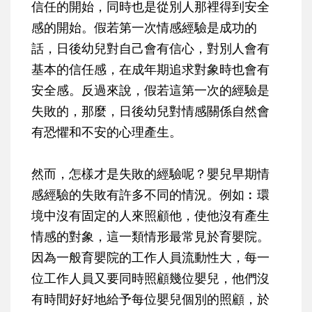
信任的開始，同時也是從別人那裡得到安全
感的開始。假若第一次情感經驗是成功的
話，日後幼兒對自己會有信心，對別人會有
基本的信任感，在成年期追求對象時也會有
安全感。反過來說，假若這第一次的經驗是
失敗的，那麼，日後幼兒對情感關係自然會
有恐懼和不安的心理產生。
然而，怎樣才是失敗的經驗呢？嬰兒早期情
感經驗的失敗有許多不同的情況。例如︰環
境中沒有固定的人來照顧他，使他沒有產生
情感的對象，這一類情形最常見於育嬰院。
因為一般育嬰院的工作人員流動性大，每一
位工作人員又要同時照顧幾位嬰兒，他們沒
有時間好好地給予每位嬰兒個別的照顧，於