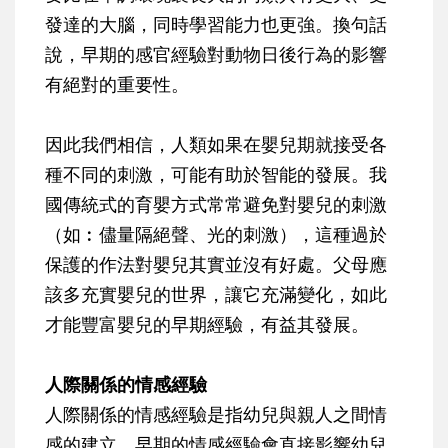
發達的大腦，同時學習能力也更強。換句話
說，早期的感官經驗對動物日後行為的影響
有絕對的重要性。
因此我們相信，人類如果在嬰兒期就接受各
種不同的刺激，可能有助於智能的發展。我
國傳統式的育嬰方式常常避免對嬰兒的刺激
（如︰儘量隔絕聲、光的刺激），這種過於
保護的作法對嬰兒其實並沒有好處。父母應
該多充實嬰兒的世界，讓它充滿變化，如此
才能豐富嬰兒的早期經驗，有益其發展。
人際關係的情感經驗
人際關係的情感經驗是指幼兒與親人之間情
感的建立。早期的情感經驗會直接影響幼兒