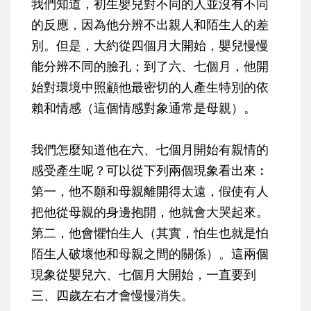
我們知道，初生嬰兒對不同的人並沒有不同
的反應，因為他分辨不出親人和陌生人的差
別。但是，大約從四個月大開始，嬰兒慢慢
能分辨不同的臉孔；到了六、七個月，他開
始對環境中照顧他最密切的人產生特別的依
賴和情感（這個情感對象通常是母親）。
我們怎麼知道他在六、七個月開始有親情的
感受產生呢？可以從下列兩個現象看出來︰
第一，他不願和母親離開得太遠，假使有人
把他從母親的身邊抱開，他就會大哭起來。
第二，他會懼怕生人（其實，怕生也就是怕
陌生人破壞他和母親之間的關係）。這兩個
現象從嬰兒六、七個月大開始，一直要到
三、四歲左右才會慢慢消失。