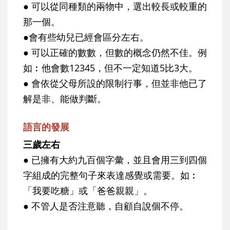
● 可以從同種類的兩物中，選出較長或較重的
那一個。
●會有些幼兒已經會區分左右。
● 可以正確的數數，但數的概念仍然不佳。例
如︰他會數12345，但不一定知道5比3大。
● 會依從父母所設的限制行事，但並非他已了
解是非、能做判斷。
語言的發展
三歲左右
● 已擁有大約九百個字彙，並且會用三到四個
字組成的完整句子來表達感覺或需要。如︰
「我要吃糖」或「爸爸親親」。
● 不管人是否注意聽，自顧自說個不停。