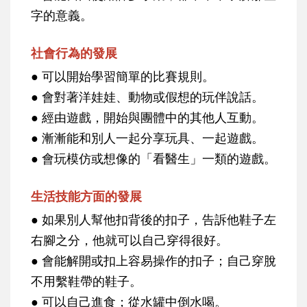
字的意義。
社會行為的發展
● 可以開始學習簡單的比賽規則。
● 會對著洋娃娃、動物或假想的玩伴說話。
● 經由遊戲，開始與團體中的其他人互動。
● 漸漸能和別人一起分享玩具、一起遊戲。
● 會玩模仿或想像的「看醫生」一類的遊戲。
生活技能方面的發展
● 如果別人幫他扣背後的扣子，告訴他鞋子左
右腳之分，他就可以自己穿得很好。
● 會能解開或扣上容易操作的扣子；自己穿脫
不用繫鞋帶的鞋子。
● 可以自己進食；從水罐中倒水喝。