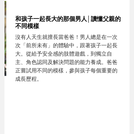
和孩子一起長大的那個男人│讀懂父親的
不同模樣
沒有人天生就擅長當爸爸！男人總是在一次
次「前所未有」的體驗中，跟著孩子一起長
大。從給予安全感的肢體遊戲，到獨立自
主、角色認同及解決問題的能力養成。爸爸