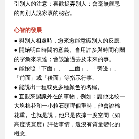
引別人的注意；喜歡捉弄別人；會毫無顧忌
的向別人說家裹的秘密。
心智的發展
● 與別人相處時，愈來愈能意識別人的反應。
● 開始明白時間的意義。會用許多與時間有關
的字彙來表達；會談論過去及未來的事。
● 能按照「下面」、「上面」、「旁邊」、
「前面」或「後面」等指示行事。
● 能說出一種或更多種顏色的名稱。
● 直觀來認識外在的事物，例如︰讓他比較一
大塊棉花和一小粒石頭哪個重時，他會說棉
花重。也就是說，他只是依據一度空間（如
高度或寬度）評估事情，還沒有質量變化的
概念。