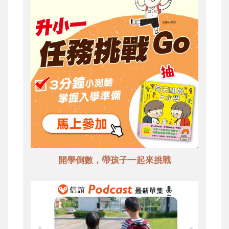
開學倒數，帶孩子一起來挑戰