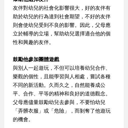
友伴對幼兒的社會化影響很大，好的友伴有
助於幼兒的行為達到社會期望，不好的友伴
則會使幼兒受到不良的影響。因此，父母應
立於輔導的立場，幫助幼兒選擇適合他的個
性和興趣的友伴。
鼓勵他參加團體遊戲
與別人一起遊玩，不但可以培養幼兒合作、
樂觀的個性，且能學習與人相處，嘗試各種
不同的新活動。久而久之，自然能養成公
平、合作、平等的精神和良好的道德觀念。
父母應儘量鼓勵幼兒去參與，不要怕幼兒
「弄髒衣服」或「危險」，而剝奪了他遊玩
的機會。