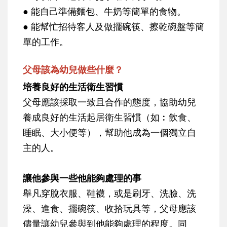
● 能自己準備麵包、牛奶等簡單的食物。
● 能幫忙招待客人及做擺碗筷、擦乾碗盤等簡
單的工作。
父母該為幼兒做些什麼？
培養良好的生活衛生習慣
父母應該採取一致且合作的態度，協助幼兒
養成良好的生活起居衛生習慣（如︰飲食、
睡眠、大小便等），幫助他成為一個獨立自
主的人。
讓他參與一些他能夠處理的事
舉凡穿脫衣服、鞋襪，或是刷牙、洗臉、洗
澡、進食、擺碗筷、收拾玩具等，父母應該
儘量讓幼兒參與到他能夠處理的程度。同