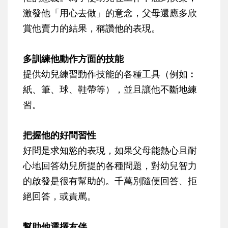
激發他「用心去做」的意念，父母還應多欣
賞他賣力的結果，稱讚他的表現。
多訓練他動作方面的技能
提供幼兒練習動作技能的各種工具（例如︰
紙、筆、球、鞋帶等），並且讓他不斷地練
習。
把握他的好問習性
好問是求知慾的表現，如果父母能熱心且耐
心地回答幼兒所提的各種問題，對幼兒智力
的啟發是很有幫助的。千萬別隨便回答、拒
絕回答，或責罵。
幫助他選擇友伴