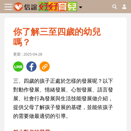
你了解三至四歲的幼兒
嗎？
更新 : 2025-04-28
三、四歲的孩子正處於怎樣的發展呢？以下
對動作發展、情緒發展、心智發展、語言發
展、社會行為發展與生活技能發展做介紹，
提供父母了解孩子發展的基礎，並能依孩子
的需要做最適切的引導。