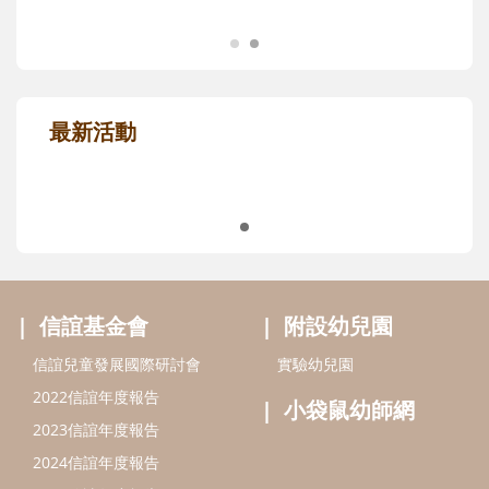
最新活動
信誼基金會
附設幼兒園
信誼兒童發展國際研討會
實驗幼兒園
2022信誼年度報告
小袋鼠幼師網
2023信誼年度報告
2024信誼年度報告