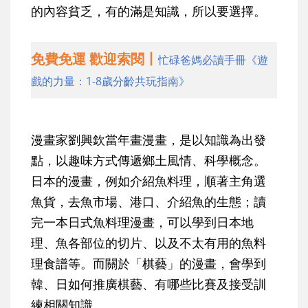
的內容貧乏，有的滿是知識，所以要選擇。
免費免運 歡迎索閱丨
忙碌爸媽必讀手冊《遊
戲的力量：1-8歲分齡共玩指南》
漫畫家劉興欽當年畫漫畫，是以知識為出發
點，以趣味方式傳遞鄉土風情、科學概念。
日本的漫畫，例如介紹魚料理，順著主角選
魚貨，去魚市場、港口、介紹魚的生態；讀
完一本日式魚料理漫畫，可以學到日本地
理、魚各部位的切片、以及不太有用的魚料
理食譜等。而關於「棋藝」的漫畫，會學到
韓、日如何推廣棋藝、有哪些比賽及接受訓
練相關知識。