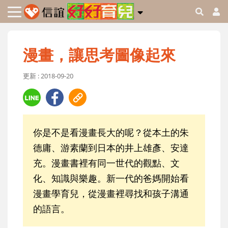
漫畫，讓思考圖像起來
更新 : 2018-09-20
你是不是看漫畫長大的呢？從本土的朱
德庸、游素蘭到日本的井上雄彥、安達
充。漫畫書裡有同一世代的觀點、文
化、知識與樂趣。新一代的爸媽開始看
漫畫學育兒，從漫畫裡尋找和孩子溝通
的語言。