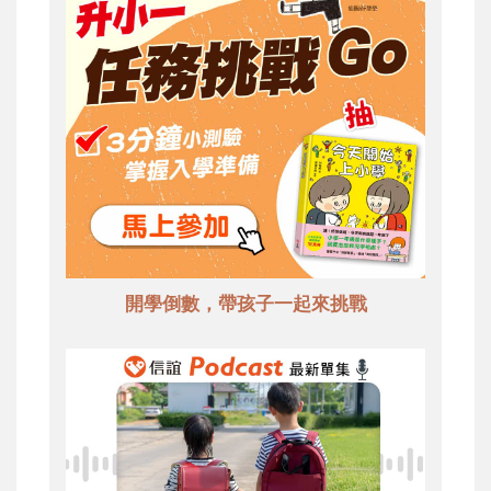
開學倒數，帶孩子一起來挑戰