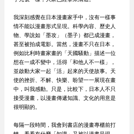
我深刻感覺在日本漫畫家手中，沒有一樣事
情不能以漫畫形式呈現。科學內容、歷史人
物、學說如「墨攻」（墨子）都已成漫畫，
甚至被拍成電影。當然，漫畫不只在日本，
例如比利時畫家畫的「天國騷動」描述一位
想在一成不變中，活得「和他人不一樣」，
並啟動大家一起「活」起來的天使故事。天
使的挫折、不解、快樂、盼望一一展現在畫
中，叫我感動。只是，比較下，日本人不只
接受漫畫，以漫畫傳遞知識、文化的用意是
很明顯的。
每隔一段時間，我會到書店的漫畫專櫃前打
轉，看看有什麼「知識」又被以漫畫呈現。