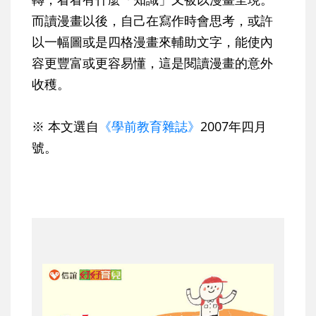
而讀漫畫以後，自己在寫作時會思考，或許
以一幅圖或是四格漫畫來輔助文字，能使內
容更豐富或更容易懂，這是閱讀漫畫的意外
收穫。
※ 本文選自
《學前教育雜誌》
2007年四月
號。