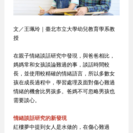
文／王珮玲｜臺北市立大學幼兒教育學系教
授
在親子情緒談話研究中發現，與爸爸相比，
媽媽常和女孩談論難過的事，談話時間較
長，並使用較精確的情緒語言，所以多數女
孩在成長過程中，學習處理及面對傷心難過
情緒的機會比男孩多。爸媽不可忽略男孩也
需要談心。
情緒談話研究的新發現
紅樓夢中提到女人是水做的，在傷心難過