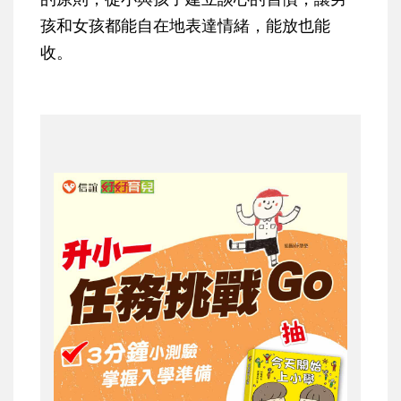
孩和女孩都能自在地表達情緒，能放也能
收。