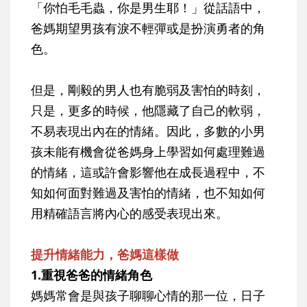
「你怕毛毛蟲，你是男生耶！」從話語中，
爸媽期望男孩有淚不輕彈或是扮演勇者的角
色。
但是，剛毅的男人也有脆弱及害怕的時刻，
只是，更多的時候，他隱藏了自己的軟弱，
不易表現出內在的情緒。因此，多數的小男
孩未能有機會從爸媽身上學習如何處理難過
的情緒，這或許會影響他在成長過程中，不
知如何面對難過及害怕的情緒，也不知如何
用精確語言將內心的感受表現出來。
提升情緒能力，爸媽這樣做
1.重視爸爸的情緒角色
媽媽常會是與孩子聊聊心情的那一位，日子