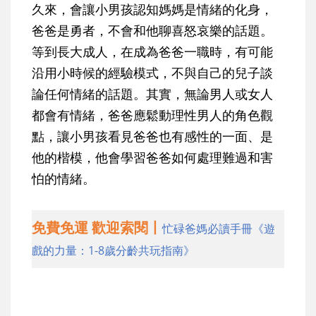
久來，會讓小男孩認知媽媽是情緒的化身，
爸爸是勇者，不會和他聊喜怒哀樂的話題。
等到長大成人，在成為爸爸一職時，有可能
沿用小時候的經驗模式，不與自己的兒子談
論任何情緒的話題。其實，無論男人或女人
都會有情緒，爸爸應鬆動理性男人的角色觀
點，讓小男孩看見爸爸也有感性的一面、是
他的楷模，他會學習爸爸如何處理難過和害
怕的情緒。
免費免運 歡迎索閱丨
忙碌爸媽必讀手冊《遊
戲的力量：1-8歲分齡共玩指南》