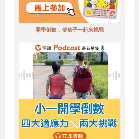
開學倒數，帶孩子一起來挑戰