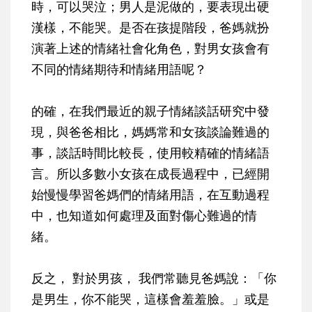
時，可以哭泣；男人是泥做的，要表現出硬
漢樣，不能哭。是否在孩提階段，爸媽就扮
演著上述的情緒社會化角色，對男女孩會有
不同的情緒期待和情緒用語呢？
的確，在我們最近的親子情緒談話研究中發
現，與爸爸相比，媽媽常和女孩談論難過的
事，談話時間比較長，使用較精確的情緒語
言。所以多數小女孩在成長過程中，已經開
始慢慢學習爸媽們的情緒用語，在互動過程
中，也知道如何處理及面對傷心難過的情
緒。
反之， 對於男孩， 我們常聽見爸媽說：「你
是男生，你不能哭，這樣會羞羞臉。」或是