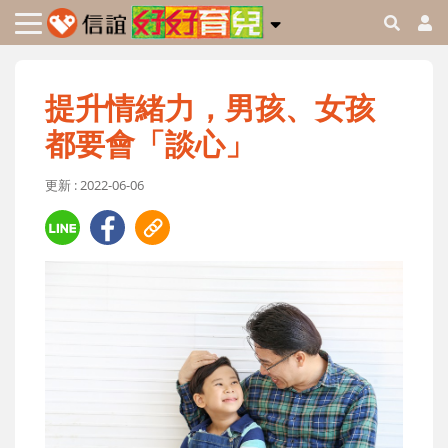
提升情緒力，男孩、女孩
都要會「談心」
更新 : 2022-06-06