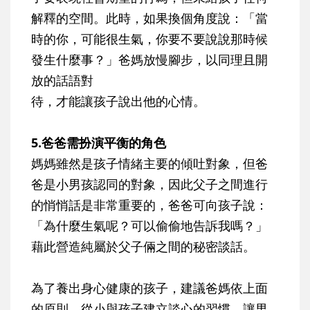
解釋的空間。此時，如果換個角度說：「當
時的你，可能很生氣，你要不要說說那時候
發生什麼事？」爸媽放慢腳步，以同理且開
放的話語對
待，才能讓孩子說出他的心情。
5.爸爸需扮演平衡的角色
媽媽雖然是孩子情緒主要的傾吐對象，但爸
爸是小男孩認同的對象，因此父子之間進行
的悄悄話是非常重要的，爸爸可向孩子說：
「為什麼生氣呢？可以偷偷地告訴我嗎？」
藉此營造純屬於父子倆之間的秘密談話。
為了養出身心健康的孩子，建議爸媽依上面
的原則，從小與孩子建立談心的習慣，讓男