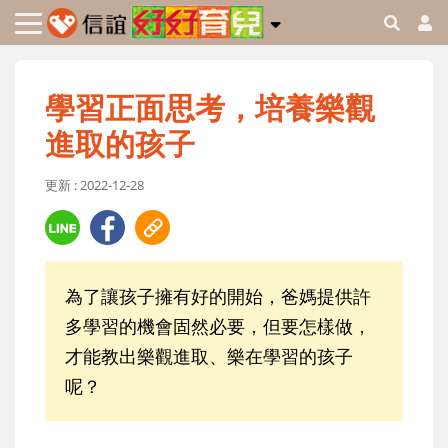
學習正面思考，培養樂觀
進取的孩子
更新 : 2022-12-28
為了讓孩子擁有好的開始，爸媽提供許
多學習的機會固然必要，但要怎樣做，
才能教出樂觀進取、樂在學習的孩子
呢？