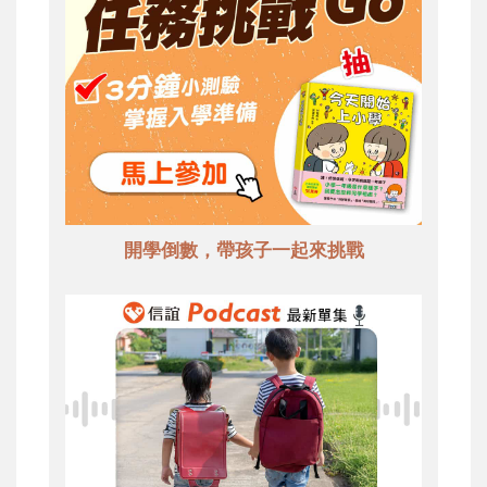
開學倒數，帶孩子一起來挑戰