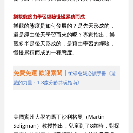
樂觀態度由學習經驗慢慢累積而成
樂觀的態度是如何發展的？是先天形成的，
還是經由後天學習而來的呢？專家指出，樂
觀多半是後天形成的，是藉由學習的經驗，
慢慢累積而成的一種態度。
免費免運 歡迎索閱丨
忙碌爸媽必讀手冊《遊
戲的力量：1-8歲分齡共玩指南》
美國賓州大學的馬丁沙利格曼（Martin
Seligman）教授指出，兒童到了8歲時，對探