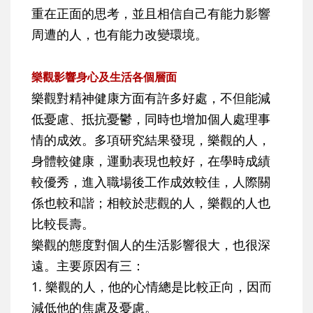
重在正面的思考，並且相信自己有能力影響
周遭的人，也有能力改變環境。
樂觀影響身心及生活各個層面
樂觀對精神健康方面有許多好處，不但能減
低憂慮、抵抗憂鬱，同時也增加個人處理事
情的成效。多項研究結果發現，樂觀的人，
身體較健康，運動表現也較好，在學時成績
較優秀，進入職場後工作成效較佳，人際關
係也較和諧；相較於悲觀的人，樂觀的人也
比較長壽。
樂觀的態度對個人的生活影響很大，也很深
遠。主要原因有三：
1. 樂觀的人，他的心情總是比較正向，因而
減低他的焦慮及憂慮。