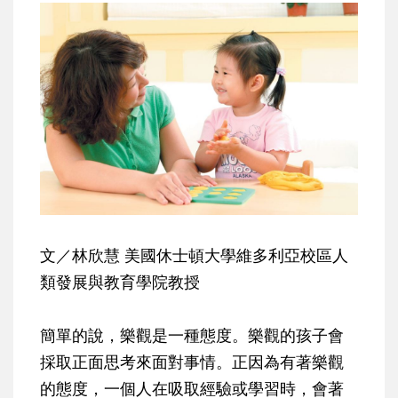
文／林欣慧 美國休士頓大學維多利亞校區人
類發展與教育學院教授
簡單的說，樂觀是一種態度。樂觀的孩子會
採取正面思考來面對事情。正因為有著樂觀
的態度，一個人在吸取經驗或學習時，會著