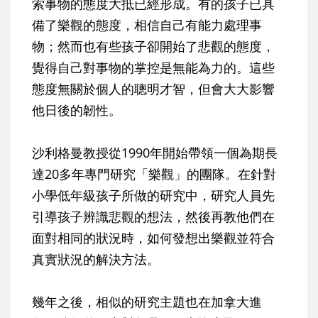
索事物的態度大抵已經形成。有的孩子已具
備了樂觀的態度，相信自己有能力處理事
物；然而也有些孩子卻開始了悲觀的態度，
覺得自己對事物的掌控是無能為力的。這些
態度無關於個人的聰明才智，但會大大影響
他日後的韌性。
沙利格曼教授從1990年開始帶領一個為期長
達20多年專門研究「樂觀」的團隊。在針對
小學低年級孩子所做的研究中，研究人員先
引導孩子辨識悲觀的想法，然後再教他們在
面對相同的狀況時，如何發想出樂觀並符合
真實狀況的解決方法。
幾年之後，相似的研究主題也在加拿大進