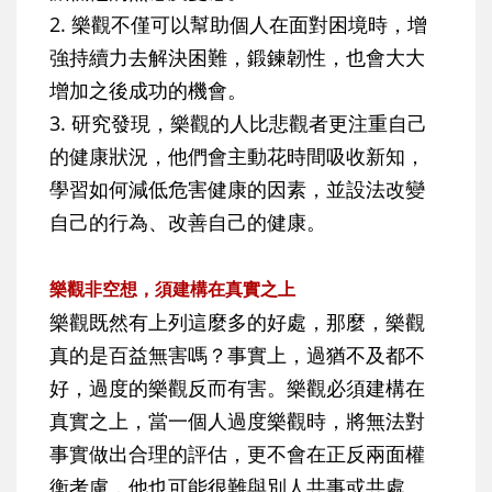
2. 樂觀不僅可以幫助個人在面對困境時，增
強持續力去解決困難，鍛鍊韌性，也會大大
增加之後成功的機會。
3. 研究發現，樂觀的人比悲觀者更注重自己
的健康狀況，他們會主動花時間吸收新知，
學習如何減低危害健康的因素，並設法改變
自己的行為、改善自己的健康。
樂觀非空想，須建構在真實之上
樂觀既然有上列這麼多的好處，那麼，樂觀
真的是百益無害嗎？事實上，過猶不及都不
好，過度的樂觀反而有害。樂觀必須建構在
真實之上，當一個人過度樂觀時，將無法對
事實做出合理的評估，更不會在正反兩面權
衡考慮，他也可能很難與別人共事或共處。