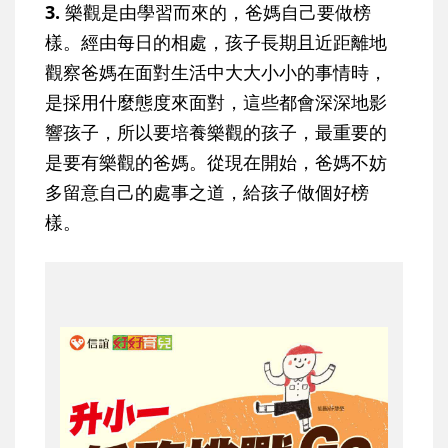
3.
樂觀是由學習而來的，爸媽自己要做榜
樣。經由每日的相處，孩子長期且近距離地
觀察爸媽在面對生活中大大小小的事情時，
是採用什麼態度來面對，這些都會深深地影
響孩子，所以要培養樂觀的孩子，最重要的
是要有樂觀的爸媽。從現在開始，爸媽不妨
多留意自己的處事之道，給孩子做個好榜
樣。