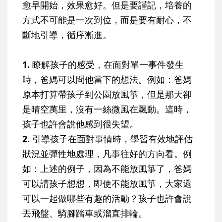
愈早開始，效果愈好。但是要謹記，培養的
方式不可能是一次到位，而是要有耐心，不
斷地引導，循序漸進。
1.
瞭解孩子的感受，在面對單一事件發生
時，爸媽可以問他當下的想法。例如：爸媽
原本打算帶孩子到公園放風箏，但是那天卻
是晴空萬里，沒有一絲微風在飄動。這時，
孩子也許會說他感到很失望。
2.
引導孩子在面對事情時，學習有效地評估
狀況並彈性地處理，凡事往好的方向看。例
如：上述的例子，因為不能放風箏了，爸媽
可以請孩子想想，即使不能放風箏，大家還
可以一起做哪些有趣的活動？孩子也許會說
丟飛盤、騎腳踏車或溜直排輪。