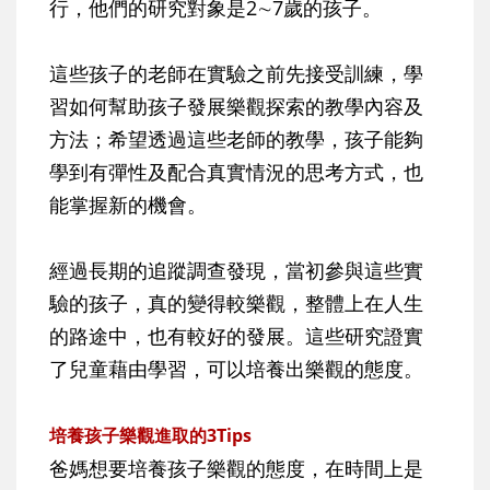
行，他們的研究對象是2∼7歲的孩子。
這些孩子的老師在實驗之前先接受訓練，學
習如何幫助孩子發展樂觀探索的教學內容及
方法；希望透過這些老師的教學，孩子能夠
學到有彈性及配合真實情況的思考方式，也
能掌握新的機會。
經過長期的追蹤調查發現，當初參與這些實
驗的孩子，真的變得較樂觀，整體上在人生
的路途中，也有較好的發展。這些研究證實
了兒童藉由學習，可以培養出樂觀的態度。
培養孩子樂觀進取的3Tips
爸媽想要培養孩子樂觀的態度，在時間上是