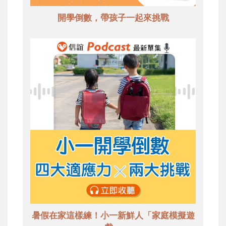
開學倒數，帶孩子一起來挑戰
暑假在家這樣練！小一新鮮人「家庭模擬遊