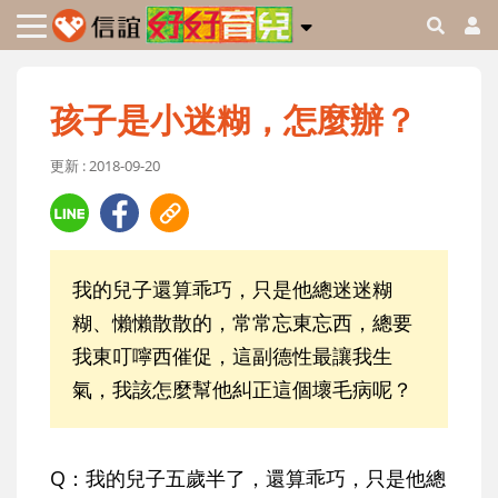
孩子是小迷糊，怎麼辦？
更新 : 2018-09-20
我的兒子還算乖巧，只是他總迷迷糊
糊、懶懶散散的，常常忘東忘西，總要
我東叮嚀西催促，這副德性最讓我生
氣，我該怎麼幫他糾正這個壞毛病呢？
Q：
我的兒子五歲半了，還算乖巧，只是他總