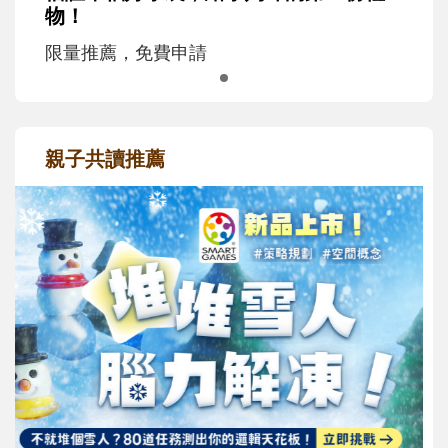
物！
限量推薦，免費申請
親子共讀推薦
最新活動