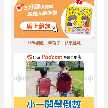
開學倒數，帶孩子一起來挑戰