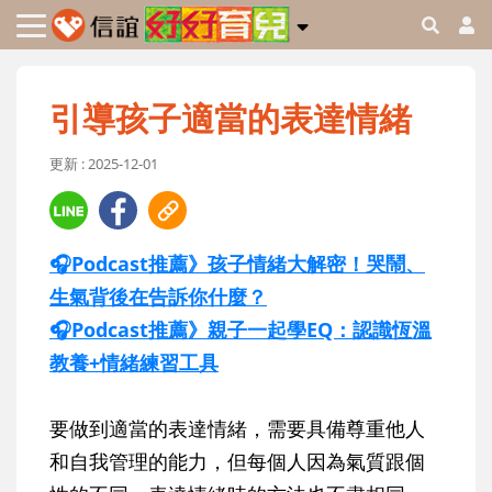
引導孩子適當的表達情緒
更新 : 2025-12-01
🎧Podcast推薦》孩子情緒大解密！哭鬧、
生氣背後在告訴你什麼？
🎧Podcast推薦》親子一起學EQ：認識恆溫
教養+情緒練習工具
要做到適當的表達情緒，需要具備尊重他人
和自我管理的能力，但每個人因為氣質跟個