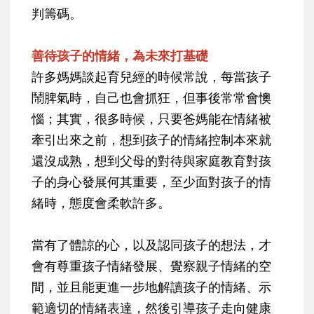
判籌碼。
善待孩子的情緒，為未來打基礎
許多媽媽談起育兒經的時候常說，每當孩子
鬧脾氣時，自己也會抓狂，但事後常常會懊
惱；其實，很多時候，只要爸媽能在情緒被
牽引出來之前，想到孩子的情緒控制本來就
還沒成熟，想到父母的對待與家庭教育對孩
子的身心發展何其重要，至少面對孩子的情
緒時，態度會柔軟許多。
當有了體諒的心，以及認同孩子的想法，才
會有尊重孩子情緒發展、覺察親子情緒的空
間，並且能更進一步地解讀孩子的情緒、示
範適切的情緒表達，然後引導孩子走向健康