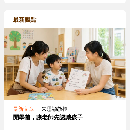
最新觀點
最新文章
朱思穎教授
開學前，讓老師先認識孩子