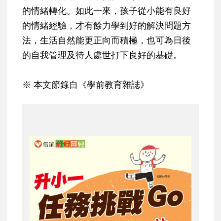
的情緒轉化。如此一來，孩子從小能有良好
的情緒經驗，才有餘力學到好的解決問題方
法，生活自然能更正向而積極，也可為日後
的自我管理及待人處世打下良好的基礎。
※ 本文節錄自《學前教育雜誌》