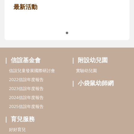
最新活動
信誼基金會
附設幼兒園
信誼兒童發展國際研討會
實驗幼兒園
2022信誼年度報告
小袋鼠幼師網
2023信誼年度報告
2024信誼年度報告
2025信誼年度報告
育兒服務
好好育兒