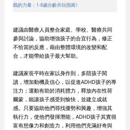
戲的力量：1-8歲分齡共玩指南》
建議由醫療人員整合家庭、學校、醫療共同
參與討論，協助增強孩子的合宜行為，修正
不恰當的反應，藉由整體環境的改變和配
合，才能帶給孩子最大幫助。
建議家長平時在家以身作則，多陪孩子閱
讀，增加動機及信心，以促進ADHD孩子的專
注力；運動有助於消耗體力，釋放內在性荷
爾蒙，能讓孩子感受到愉快，並建立成就
感。只要協助他們尋找優勢和興趣，增強其
執行力，使他們發揮潛能，ADHD孩子其實很
富有想像力和創造力，利用他們充滿好奇與