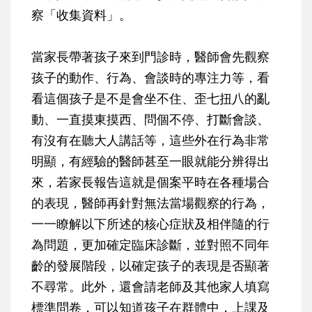
察「收集資料」。
當家長帶著孩子來到門診時，醫師會先觀察
孩子的動作、行為、會談時的專注力等，看
看這個孩子是不是會坐不住、歪七扭八的亂
動、一直摸東摸西、問個不停、打斷會談、
有沒有在聽大人講話等，這些外在行為非常
明顯，有經驗的醫師甚至一眼就能分辨得出
來，若家長報告這就是個案平時在各種場合
的表現，醫師再針對無法當場觀察的行為，
一一瞭解以下所述的核心症狀及相伴隨的行
為問題，更加確定臨床診斷，並對照不同年
齡的發展階段，以確定孩子的表現是否顯著
不尋常。此外，還會請老師及其他家人填寫
標準問卷，可以知道孩子在群體中，上課及