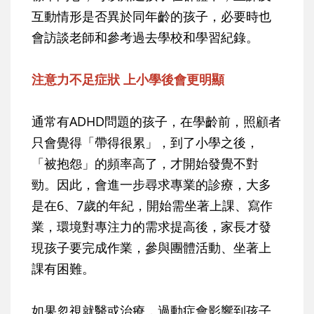
互動情形是否異於同年齡的孩子，必要時也
會訪談老師和參考過去學校和學習紀錄。
注意力不足症狀 上小學後會更明顯
通常有ADHD問題的孩子，在學齡前，照顧者
只會覺得「帶得很累」，到了小學之後，
「被抱怨」的頻率高了，才開始發覺不對
勁。因此，會進一步尋求專業的診療，大多
是在6、7歲的年紀，開始需坐著上課、寫作
業，環境對專注力的需求提高後，家長才發
現孩子要完成作業，參與團體活動、坐著上
課有困難。
如果忽視就醫或治療，過動症會影響到孩子