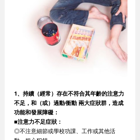
1、持續（經常）存在不符合其年齡的注意力
不足，和（或）過動∕衝動 兩大症狀群，造成
功能和發展障礙：
■注意力不足症狀：
◎不注意細節或學校功課、工作或其他活