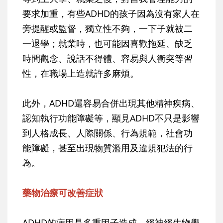
要求加重，有些ADHD的孩子因為沒有家人在
旁提醒或監督，獨立性不夠，一下子就被二
一退學；就業時，也可能因喜歡拖延、缺乏
時間觀念、說話不得體、容易與人衝突等習
性，在職場上造就許多麻煩。
此外，ADHD還容易合併出現其他精神疾病、
認知執行功能障礙等，顯見ADHD不只是影響
到人格成長、人際關係、行為規範，社會功
能障礙，甚至出現物質濫用及違規犯法的行
為。
藥物治療可改善症狀
ADHD的病因是多重因子造成，經神經生物學