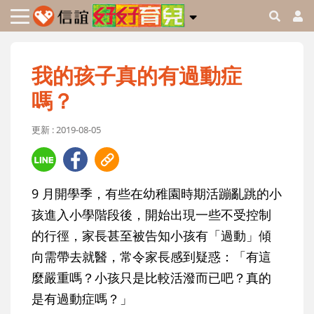
我的孩子真的有過動症
嗎？
更新 : 2019-08-05
9 月開學季，有些在幼稚園時期活蹦亂跳的小
孩進入小學階段後，開始出現一些不受控制
的行徑，家長甚至被告知小孩有「過動」傾
向需帶去就醫，常令家長感到疑惑：「有這
麼嚴重嗎？小孩只是比較活潑而已吧？真的
是有過動症嗎？」