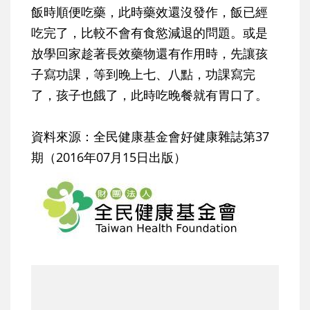
飯時順便吃藥，此時藥效還沒發作，飯已經
吃完了，比較不會有食慾減退的問題。或是
放學回家趁著長效藥物還有作用時，先讓孩
子寫功課，等到晚上七、八點，功課寫完
了，孩子也餓了，此時吃晚餐就有胃口了。
資料來源：全民健康基金會好健康雜誌第37
期（2016年07月15日出版）