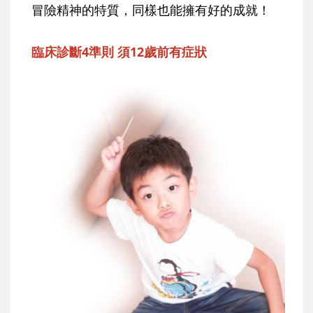
冒險精神的特質，同樣也能擁有好的成就！
臨床診斷4準則 須12歲前有症狀