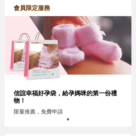
會員限定服務
信誼幸福好孕袋，給孕媽咪的第一份禮
物！
限量推薦，免費申請