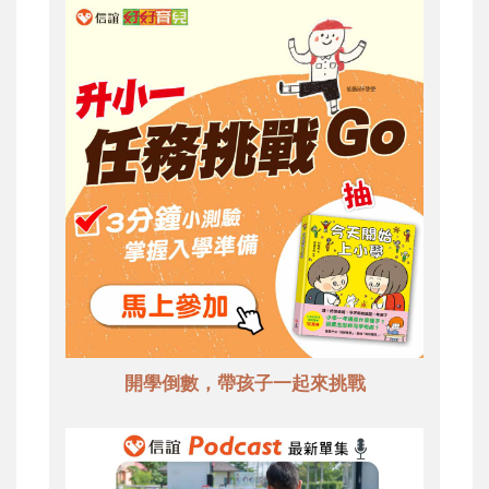
開學倒數，帶孩子一起來挑戰