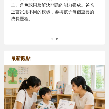
主、角色認同及解決問題的能力養成。爸爸
正嘗試用不同的模樣，參與孩子每個重要的
成長歷程。
最新觀點