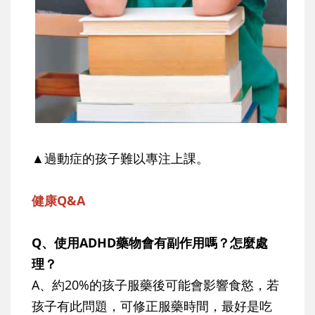
▲過動症的孩子難以專注上課。
健康Q&A
Q、使用ADHD藥物會有副作用嗎？怎麼處
理？
A、約20%的孩子服藥後可能會影響食慾，若
孩子有此問題，可修正服藥時間，最好是吃