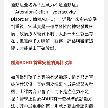
過動症全名為「注意力不足過動症」
（Attention-Deficit Hyperactivity
Disorder，簡稱ADHD），近幾年來愈來愈受
到重視，它其實是一種早發性的神經發展疾
病，致病原因複雜不明，大多一出生就已存
在，但需經多方瞭解、觀察、評估與審慎追
蹤，才能做出正確診斷。
鑑別ADHD 首重完整的資料收集
如何鑑別孩子是真的有過動症，還是只是單
純個性活潑、喜歡調皮搗蛋？或是學習沒動
機、上課內容都會了，而不是注意力不足
呢？醫學上對於ADHD有一套標準的診斷方
法，其中最重要的第一步就是藉由會談與觀