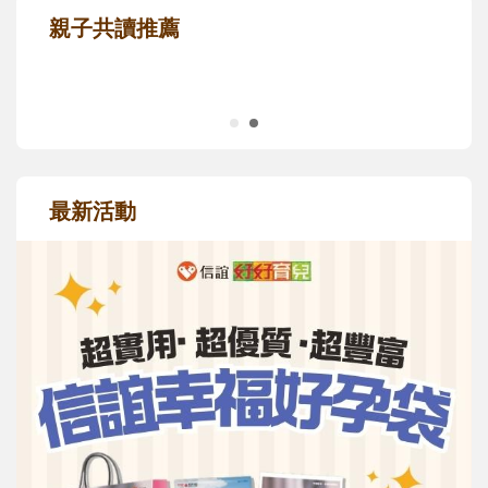
親子共讀推薦
最新活動