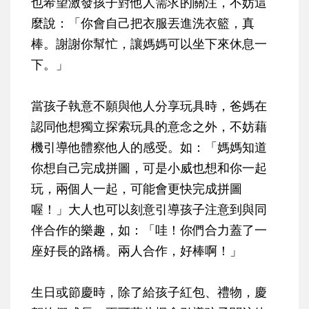
也希望激發孩子對他人需求的關注，不妨這
麼說：「你會自己把衣服丟進洗衣籃，真
棒。謝謝你幫忙，讓媽媽可以坐下來休息一
下。」
當孩子執意不願與他人分享玩具時，爸媽在
認同他想獨立探索玩具的意念之外，不妨藉
機引導他體察他人的感受。如：「媽媽知道
你想自己完成拼圖，可是小威也想和你一起
玩，兩個人一起，可能會更快完成拼圖
喔！」大人也可以刻意引導孩子注意到與同
伴合作的樂趣，如：「哇！你們合力蓋了一
座好長的路橋。兩人合作，好棒啊！」
生日或節慶時，除了給孩子紅包、禮物，慶