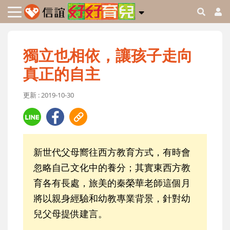
獨立也相依，讓孩子走向
真正的自主
更新 : 2019-10-30
新世代父母嚮往西方教育方式，有時會
忽略自己文化中的養分；其實東西方教
育各有長處，旅美的秦榮華老師這個月
將以親身經驗和幼教專業背景，針對幼
兒父母提供建言。