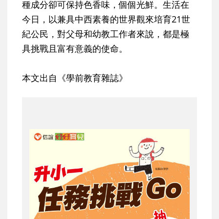
種成分卻可保持色香味，個個光鮮。生活在
今日，以兼具中西素養的世界觀來培育21世
紀公民，對父母和幼教工作者來說，都是極
具挑戰且富有意義的使命。
本文出自《學前教育雜誌》