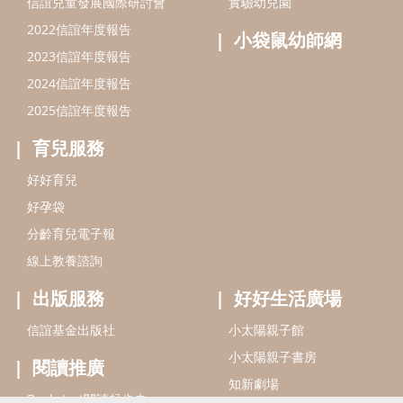
信誼基金會
附設幼兒園
信誼兒童發展國際研討會
實驗幼兒園
2022信誼年度報告
小袋鼠幼師網
2023信誼年度報告
2024信誼年度報告
2025信誼年度報告
育兒服務