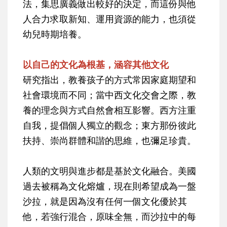
法，集思廣義做出較好的決定，而這份與他
人合力求取新知、運用資源的能力，也須從
幼兒時期培養。
以自己的文化為根基，涵容其他文化
研究指出，教養孩子的方式常因家庭期望和
社會環境而不同；當中西文化交會之際，教
養的理念與方式自然會相互影響。西方注重
自我，提倡個人獨立的觀念；東方那份彼此
扶持、崇尚群體和諧的思維，也彌足珍貴。
人類的文明與進步都是基於文化融合。美國
過去被稱為文化熔爐，現在則希望成為一盤
沙拉，就是因為沒有任何一個文化優於其
他，若強行混合，原味全無，而沙拉中的每