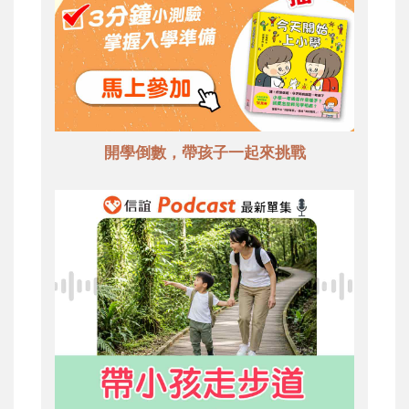
開學倒數，帶孩子一起來挑戰