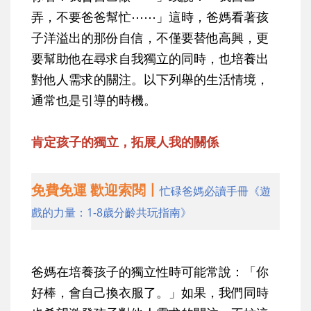
弄，不要爸爸幫忙⋯⋯」這時，爸媽看著孩
子洋溢出的那份自信，不僅要替他高興，更
要幫助他在尋求自我獨立的同時，也培養出
對他人需求的關注。以下列舉的生活情境，
通常也是引導的時機。
肯定孩子的獨立，拓展人我的關係
免費免運 歡迎索閱丨
忙碌爸媽必讀手冊《遊
戲的力量：1-8歲分齡共玩指南》
爸媽在培養孩子的獨立性時可能常說：「你
好棒，會自己換衣服了。」如果，我們同時