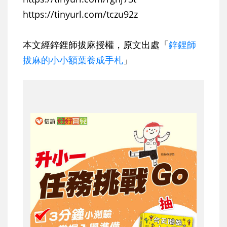
https://tinyurl.com/tczu92z
本文經鋅鋰師拔麻授權，原文出處「
鋅鋰師
拔麻的小小額葉養成手札
」