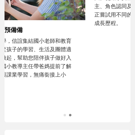
主、角色認同及解決問題的能力養成。爸爸
正嘗試用不同的模樣，參與孩子每個重要的
成長歷程。