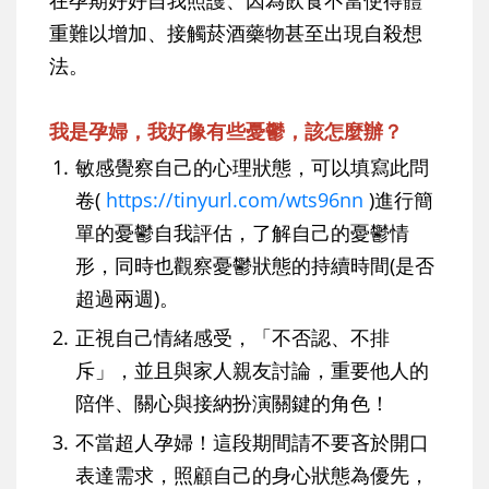
重難以增加、接觸菸酒藥物甚至出現自殺想
法。
我是孕婦，我好像有些憂鬱，該怎麼辦？
1.
敏感覺察自己的心理狀態，可以填寫此問
卷(
https://tinyurl.com/wts96nn
)進行簡
單的憂鬱自我評估，了解自己的憂鬱情
形，同時也觀察憂鬱狀態的持續時間(是否
超過兩週)。
2.
正視自己情緒感受，「不否認、不排
斥」，並且與家人親友討論，重要他人的
陪伴、關心與接納扮演關鍵的角色！
3.
不當超人孕婦！這段期間請不要吝於開口
表達需求，照顧自己的身心狀態為優先，