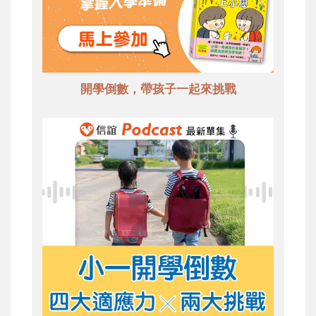
開學倒數，帶孩子一起來挑戰