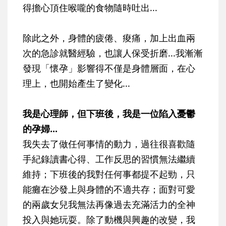
得擔心頂住喉嚨的食物隨時吐出...
除此之外，身體的疲倦、痠痛，加上出血兩
次的急診就醫經驗，也讓人保受折磨...我漸漸
發現「懷孕」影響得不僅是身體層面，在心
理上，也開始產生了變化...
我是心理師，但下班後，我是一位陷入憂鬱
的孕婦...
我失去了做任何事情的動力，過往很喜歡隨
手紀錄讀書心得、工作反思的習慣無法繼續
維持；下班後的我對任何事都提不起勁，只
能癱在沙發上與身體的不適共存；面對可愛
的兩歲女兒我無法再像過去充滿活力的全神
投入與她玩耍。除了動機與興趣的改變，我