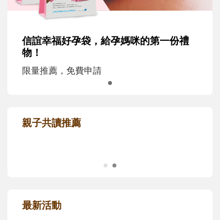
信誼幸福好孕袋，給孕媽咪的第一份禮
物！
限量推薦，免費申請
親子共讀推薦
最新活動