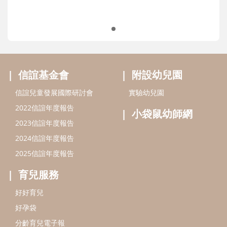
信誼基金會
附設幼兒園
信誼兒童發展國際研討會
實驗幼兒園
2022信誼年度報告
小袋鼠幼師網
2023信誼年度報告
2024信誼年度報告
2025信誼年度報告
育兒服務
好好育兒
好孕袋
分齡育兒電子報