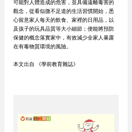
可能對人體造成的危害，並具備遠離毒害的
觀念，從看似微不足道的生活習慣開始，悉
心留意家人每天的飲食、家裡的日用品，以
及孩子的玩具品質等大小細節；便能將預防
保健的概念落實家中，有效減少全家人暴露
在有毒物質環境的風險。
本文出自 《學前教育雜誌》