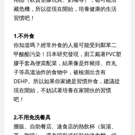
藏危機，所以從現在開始，培養健康的生活
習慣吧！
1.不外食
你知道嗎？經常外食的人最可能受到鄰苯二
甲酸酯污染！日本研究發現，廚工戴著PVC塑
膠手套為便當配菜，結果像是炸豬排、炸丸
子等高溫油炸的食物中，被檢測出含有
DEHP。所以如果你家總是習慣外食，建議從
現在開始，不妨試著培養在家開伙的習慣
吧！
2.不用免洗餐具
攤販、自助餐店、速食店的熱飲杯（裝湯、