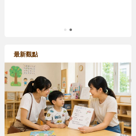
成長歷程。
最新觀點