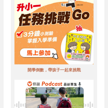
開學倒數，帶孩子一起來挑戰