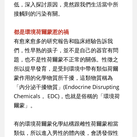
低，深入探討原因，竟然跟我們生活當中所
接觸到的污染有關。
都是環境荷爾蒙惹的禍
有愈來愈多的研究報告和臨床經驗告訴我
們，性早熟的孩子，並不是自己的器官有問
題，也不是性荷爾蒙不正常的關係。性徵之
所以提早發育，是受到環境中帶有類似荷爾
蒙作用的化學物質所干擾，這類物質稱為
「內分泌干擾物質」(Endocrine Disrupting
Chemicals， EDC)，也就是俗稱的「環境荷
爾蒙」。
有的環境荷爾蒙化學結構跟雌性荷爾蒙相當
類似，所以進入男性的體內後，會誘發假性